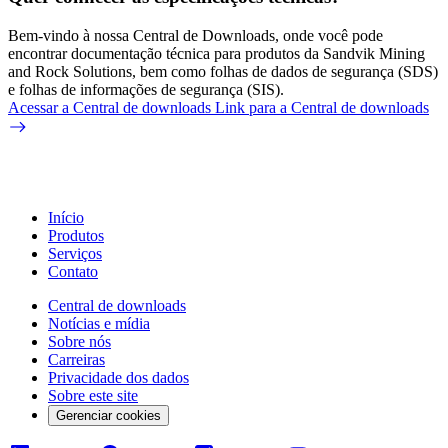
Bem-vindo à nossa Central de Downloads, onde você pode
encontrar documentação técnica para produtos da Sandvik Mining
and Rock Solutions, bem como folhas de dados de segurança (SDS)
e folhas de informações de segurança (SIS).
Acessar a Central de downloads
Link para a Central de downloads
Início
Produtos
Serviços
Contato
Central de downloads
Notícias e mídia
Sobre nós
Carreiras
Privacidade dos dados
Sobre este site
Gerenciar cookies