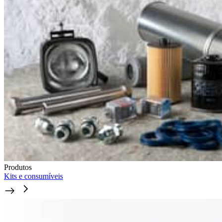
Produtos
Kits e consumíveis