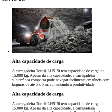
Alta capacidade de carga
A carregadeira Toro® LH515i tem capacidade de carga de
15.000 kg. Apesar da alta capacidade, a carregadeira
subterrânea compacta pode navegar facilmente em túneis com
larguras de até 5 x 5 m, aumentando a produtividade.
Alta capacidade de carga
A carregadeira Toro® LH515i tem capacidade de carga de
15.000 kg. Apesar da alta capacidade, a carregadeira