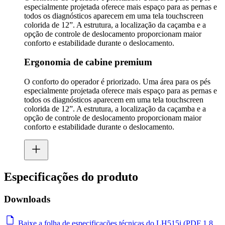
especialmente projetada oferece mais espaço para as pernas e
todos os diagnósticos aparecem em uma tela touchscreen
colorida de 12”. A estrutura, a localização da caçamba e a
opção de controle de deslocamento proporcionam maior
conforto e estabilidade durante o deslocamento.
Ergonomia de cabine premium
O conforto do operador é priorizado. Uma área para os pés
especialmente projetada oferece mais espaço para as pernas e
todos os diagnósticos aparecem em uma tela touchscreen
colorida de 12”. A estrutura, a localização da caçamba e a
opção de controle de deslocamento proporcionam maior
conforto e estabilidade durante o deslocamento.
Especificações do produto
Downloads
Baixe a folha de especificações técnicas do LH515i (PDF 1,8