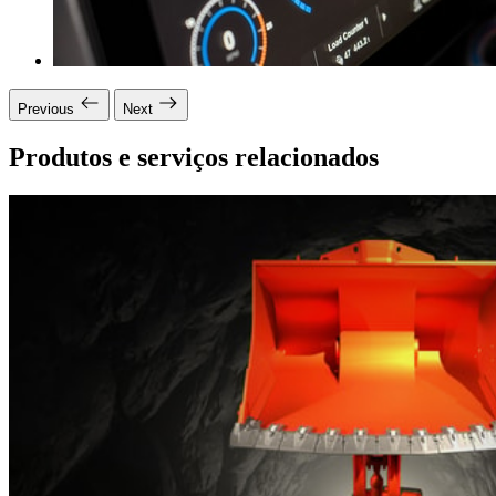
Previous
Next
Produtos e serviços relacionados