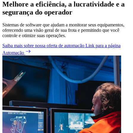
Melhore a eficiência, a lucratividade e a
segurança do operador
Sistemas de software que ajudam a monitorar seus equipamentos,
oferecendo uma visão geral de sua frota e permitindo que você
controle e otimize suas operações.
Saiba mais sobre nossa oferta de automação
Link para a página
Automação