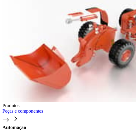
Produtos
Peças e componentes
Automação