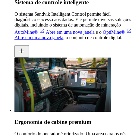
Sistema de controle inteligente
O sistema Sandvik Intelligent Control permite fácil
diagnóstico e acesso aos dados. Ele permite diversas soluções
digitais, incluindo o sistema de automação de mineração
AutoMine®
Abre em uma nova janela
e o
OptiMine®
Abre em uma nova janela
, o conjunto de controle digital.
Ergonomia de cabine premium
O conforto do operador é priorizado. Uma área para os pés