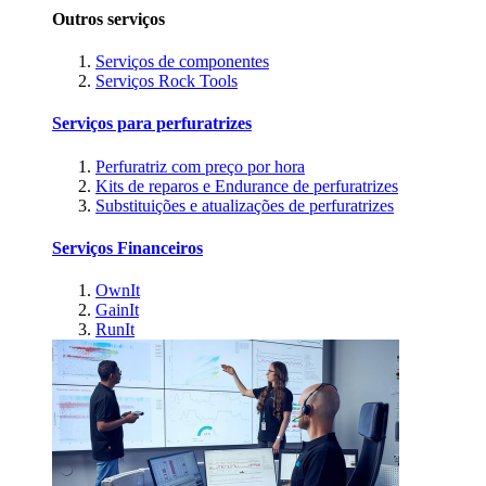
Outros serviços
Serviços de componentes
Serviços Rock Tools
Serviços para perfuratrizes
Perfuratriz com preço por hora
Kits de reparos e Endurance de perfuratrizes
Substituições e atualizações de perfuratrizes
Serviços Financeiros
OwnIt
GainIt
RunIt