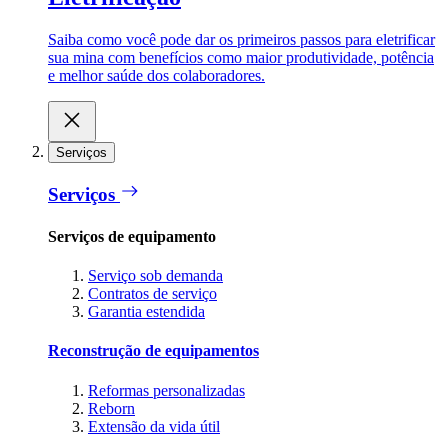
Saiba como você pode dar os primeiros passos para eletrificar
sua mina com benefícios como maior produtividade, potência
e melhor saúde dos colaboradores.
Serviços
Serviços
Serviços de equipamento
Serviço sob demanda
Contratos de serviço
Garantia estendida
Reconstrução de equipamentos
Reformas personalizadas
Reborn
Extensão da vida útil