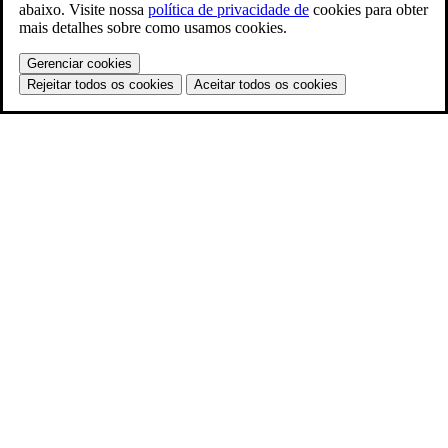
abaixo. Visite nossa
política de privacidade de
cookies para obter
mais detalhes sobre como usamos cookies.
Gerenciar cookies
Rejeitar todos os cookies
Aceitar todos os cookies