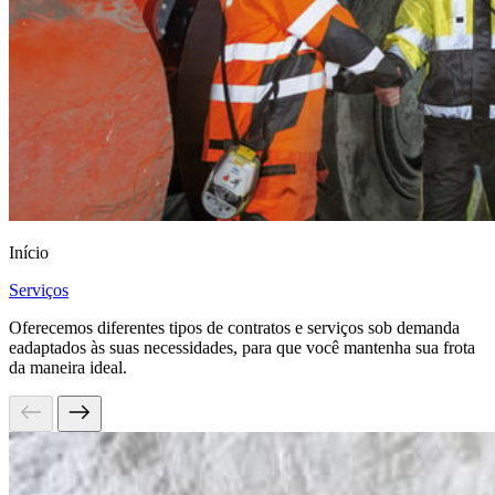
Início
Serviços
Oferecemos diferentes tipos de contratos e serviços sob demanda
eadaptados às suas necessidades, para que você mantenha sua frota
da maneira ideal.