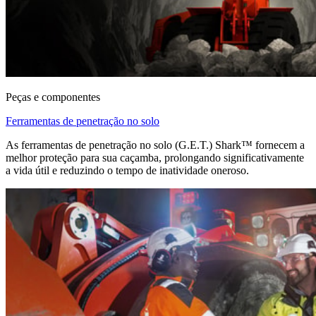
Peças e componentes
Ferramentas de penetração no solo
As ferramentas de penetração no solo (G.E.T.) Shark™ fornecem a
melhor proteção para sua caçamba, prolongando significativamente
a vida útil e reduzindo o tempo de inatividade oneroso.