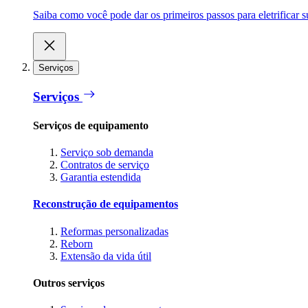
Saiba como você pode dar os primeiros passos para eletrificar
Serviços
Serviços
Serviços de equipamento
Serviço sob demanda
Contratos de serviço
Garantia estendida
Reconstrução de equipamentos
Reformas personalizadas
Reborn
Extensão da vida útil
Outros serviços