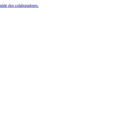
saúde dos colaboradores.