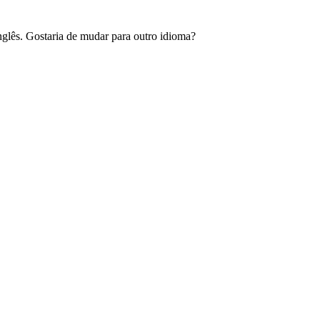
glês. Gostaria de mudar para outro idioma?