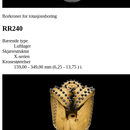
Borkroner for rotasjonsboring
RR240
Bærende type
Luftlager
Skjærestruktur
X-serien
Kronestørrelser
159,00 - 349,00 mm (6,25 - 13,75 ) i.