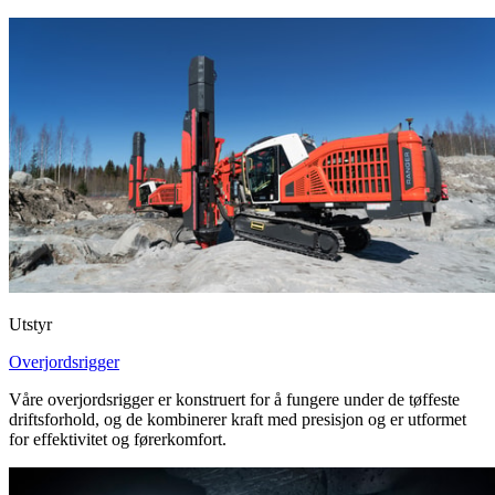
Utstyr
Overjordsrigger
Våre overjordsrigger er konstruert for å fungere under de tøffeste
driftsforhold, og de kombinerer kraft med presisjon og er utformet
for effektivitet og førerkomfort.