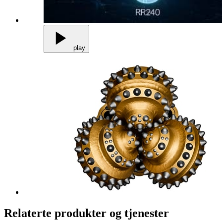
play
Relaterte produkter og tjenester