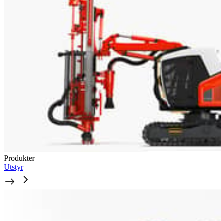
Produkter
Utstyr