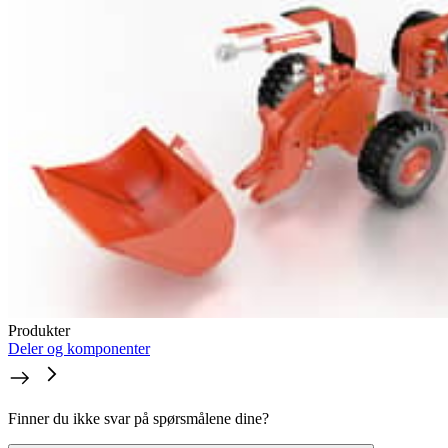
Produkter
Deler og komponenter
Finner du ikke svar på spørsmålene dine?