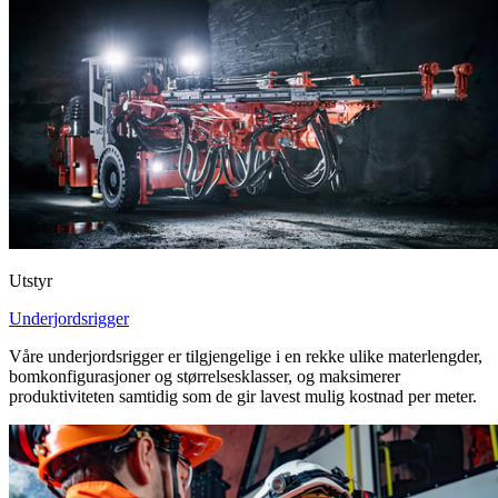
Utstyr
Underjordsrigger
Våre underjordsrigger er tilgjengelige i en rekke ulike materlengder,
bomkonfigurasjoner og størrelsesklasser, og maksimerer
produktiviteten samtidig som de gir lavest mulig kostnad per meter.