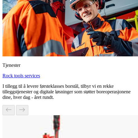
Tjenester
Rock tools services
I tillegg til å levere førsteklasses borstål, tilbyr vi en rekke
tilleggstjenester og digitale løsninger som støtter boreoperasjonene
dine, hver dag - året rundt.