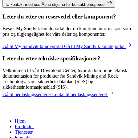
Ta kontakt med oss
Åpne skjema for kontaktforespørsel
Leter du etter en reservedel eller komponent?
Besøk My Sandvik kundeportal der du kan finne informasjon som
pris og tilgjengelighet for våre deler og komponenter.
Gå til My Sandvik kundeportal
Gå til My Sandvik kundeportal
Leter du etter tekniske spesifikasjoner?
Velkommen til vårt Download Center, hvor du kan finne teknisk
dokumentasjon for produkter fra Sandvik Mining and Rock
Technology, samt sikkerhetsdatablad (SDS) og
sikkerhetsinformasjonsblad (SIS).
Gå til nedlastingssenteret
Lenke til nedlastingssenteret
Hjem
Produkter
Tjenester
Kontakt