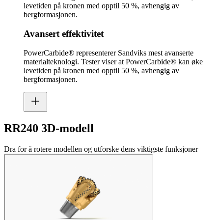
levetiden på kronen med opptil 50 %, avhengig av
bergformasjonen.
Avansert effektivitet
PowerCarbide® representerer Sandviks mest avanserte
materialteknologi. Tester viser at PowerCarbide® kan øke
levetiden på kronen med opptil 50 %, avhengig av
bergformasjonen.
RR240 3D-modell
Dra for å rotere modellen og utforske dens viktigste funksjoner