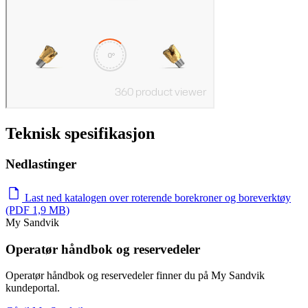
Teknisk spesifikasjon
Nedlastinger
Last ned katalogen over roterende borekroner og boreverktøy
(PDF 1,9 MB)
My Sandvik
Operatør håndbok og reservedeler
Operatør håndbok og reservedeler finner du på My Sandvik
kundeportal.