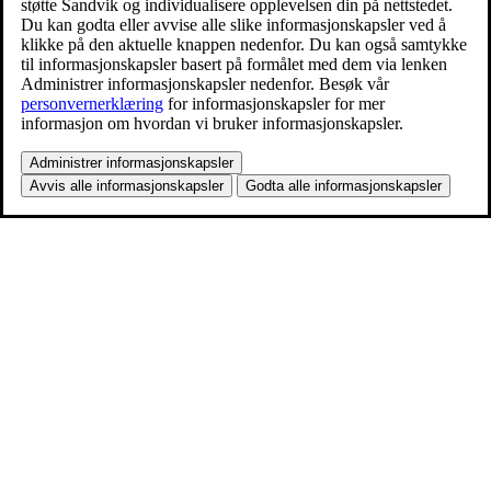
støtte Sandvik og individualisere opplevelsen din på nettstedet.
Du kan godta eller avvise alle slike informasjonskapsler ved å
klikke på den aktuelle knappen nedenfor. Du kan også samtykke
til informasjonskapsler basert på formålet med dem via lenken
Administrer informasjonskapsler nedenfor. Besøk vår
personvernerklæring
for informasjonskapsler for mer
informasjon om hvordan vi bruker informasjonskapsler.
Administrer informasjonskapsler
Avvis alle informasjonskapsler
Godta alle informasjonskapsler