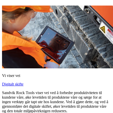
Vi viser vei
Digitalt skifte
Sandvik Rock Tools viser vei ved å forbedre produktiviteten til
kundene våre, øke levetiden til produktene våre og sørge for at
ingen verktøy går tapt ute hos kundene. Ved å gjøre dette, og ved å
gjennomføre det digitale skiftet, øker levetiden til produktene våre
og den totale miljøpåvirknigen reduseres.