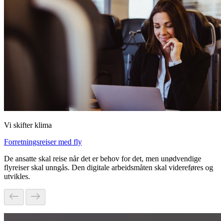
Vi skifter klima
Forretningsreiser med fly
De ansatte skal reise når det er behov for det, men unødvendige
flyreiser skal unngås. Den digitale arbeidsmåten skal videreføres og
utvikles.