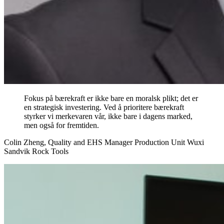
Fokus på bærekraft er ikke bare en moralsk plikt; det er
en strategisk investering. Ved å prioritere bærekraft
styrker vi merkevaren vår, ikke bare i dagens marked,
men også for fremtiden.
Colin Zheng, Quality and EHS Manager Production Unit Wuxi
Sandvik Rock Tools