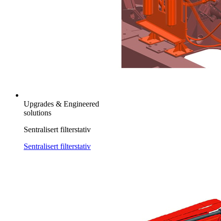
Upgrades & Engineered
solutions
Sentralisert filterstativ
Sentralisert filterstativ