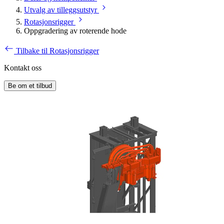
Utvalg av tilleggsutstyr
Rotasjonsrigger
Oppgradering av roterende hode
Tilbake til Rotasjonsrigger
Kontakt oss
Be om et tilbud