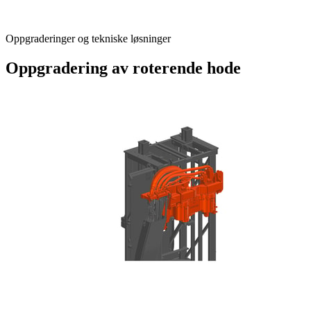
Oppgraderinger og tekniske løsninger
Oppgradering av roterende hode