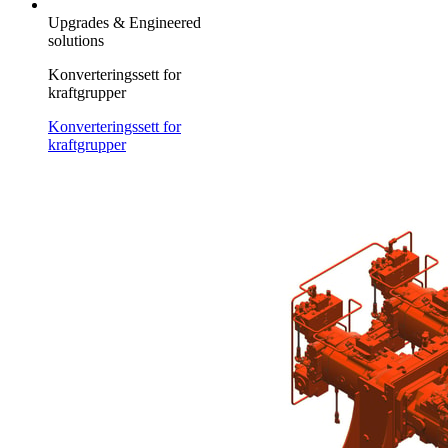
Upgrades & Engineered
solutions
Konverteringssett for
kraftgrupper
Konverteringssett for
kraftgrupper