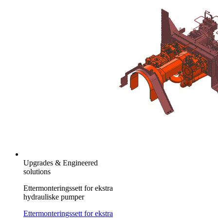
Upgrades & Engineered
solutions
Ettermonteringssett for ekstra
hydrauliske pumper
Ettermonteringssett for ekstra