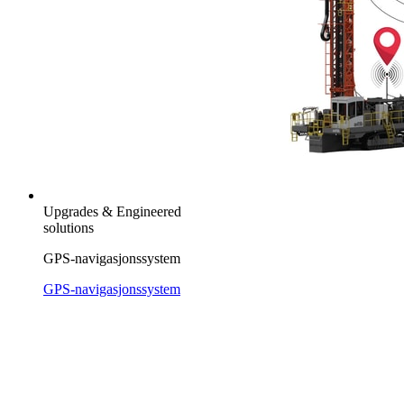
Upgrades & Engineered
solutions
GPS-navigasjonssystem
GPS-navigasjonssystem