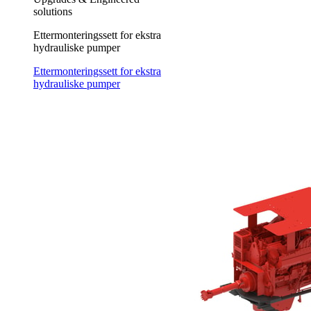
solutions
Ettermonteringssett for ekstra
hydrauliske pumper
Ettermonteringssett for ekstra
hydrauliske pumper