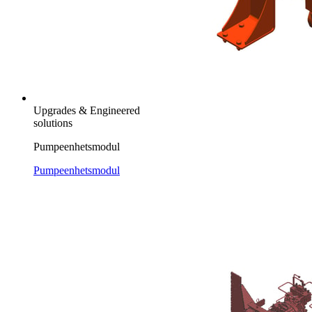
Upgrades & Engineered
solutions
Pumpeenhetsmodul
Pumpeenhetsmodul