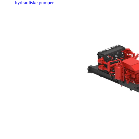
hydrauliske pumper