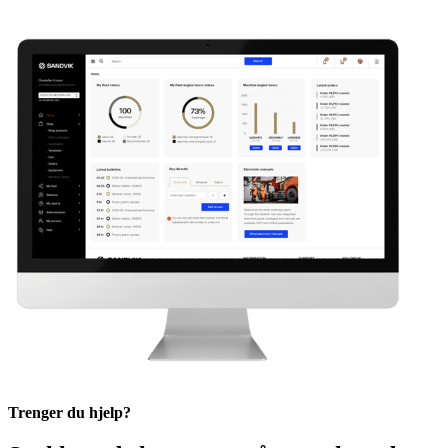
Trenger du hjelp?