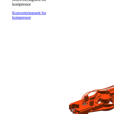
kompressor
Konverteringssett for
kompressor