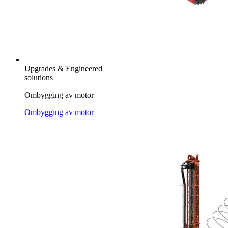
Upgrades & Engineered
solutions
Ombygging av motor
Ombygging av motor