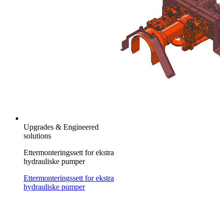
Upgrades & Engineered
solutions
Ettermonteringssett for ekstra
hydrauliske pumper
Ettermonteringssett for ekstra
hydrauliske pumper