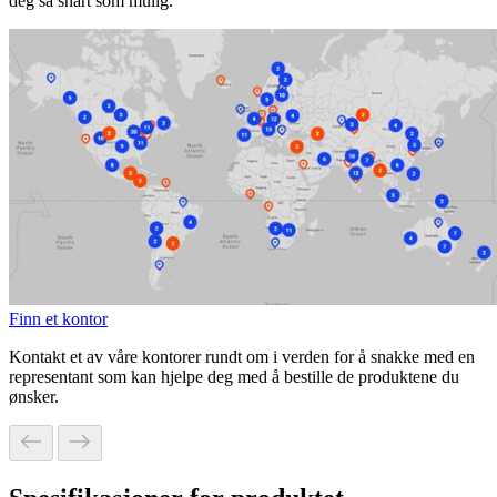
deg så snart som mulig.
Finn et kontor
Kontakt et av våre kontorer rundt om i verden for å snakke med en
representant som kan hjelpe deg med å bestille de produktene du
ønsker.