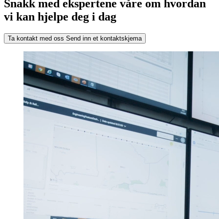
Snakk med ekspertene våre om hvordan
vi kan hjelpe deg i dag
Ta kontakt med oss
Send inn et kontaktskjema