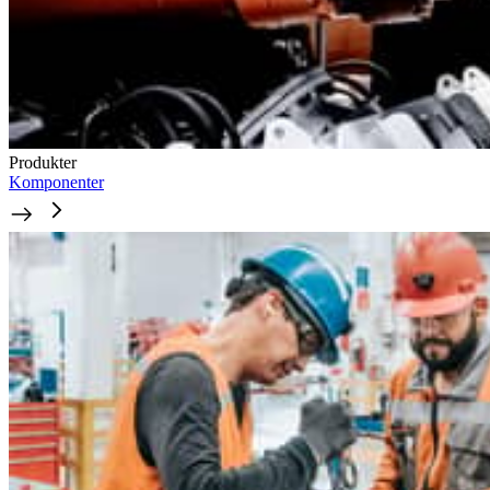
Produkter
Komponenter