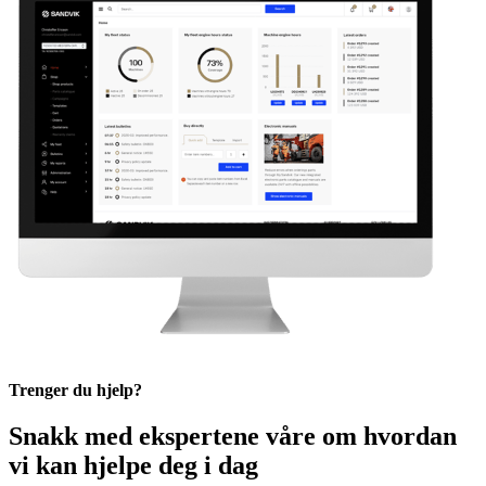
Trenger du hjelp?
Snakk med ekspertene våre om hvordan
vi kan hjelpe deg i dag