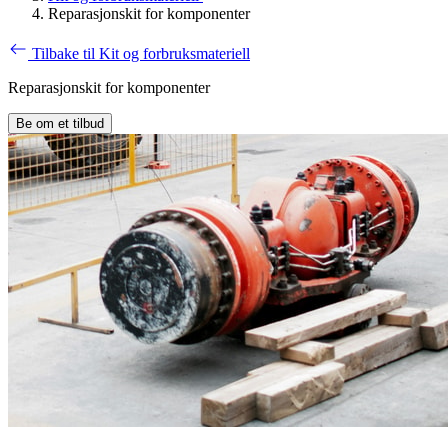
Reparasjonskit for komponenter
Tilbake til Kit og forbruksmateriell
Reparasjonskit for komponenter
Be om et tilbud