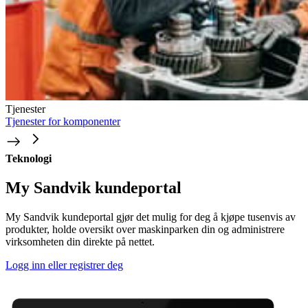
Tjenester
Tjenester for komponenter
Teknologi
My Sandvik kundeportal
My Sandvik kundeportal gjør det mulig for deg å kjøpe tusenvis av
produkter, holde oversikt over maskinparken din og administrere
virksomheten din direkte på nettet.
Logg inn eller registrer deg