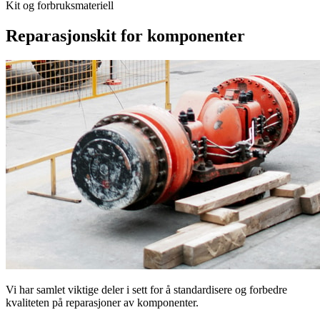
Kit og forbruksmateriell
Reparasjonskit for komponenter
Vi har samlet viktige deler i sett for å standardisere og forbedre
kvaliteten på reparasjoner av komponenter.