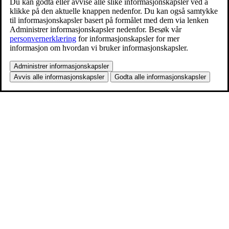
Du kan godta eller avvise alle slike informasjonskapsler ved å
klikke på den aktuelle knappen nedenfor. Du kan også samtykke
til informasjonskapsler basert på formålet med dem via lenken
Administrer informasjonskapsler nedenfor. Besøk vår
personvernerklæring
for informasjonskapsler for mer
informasjon om hvordan vi bruker informasjonskapsler.
Administrer informasjonskapsler
Avvis alle informasjonskapsler
Godta alle informasjonskapsler