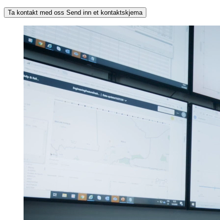
Ta kontakt med oss
Send inn et kontaktskjema