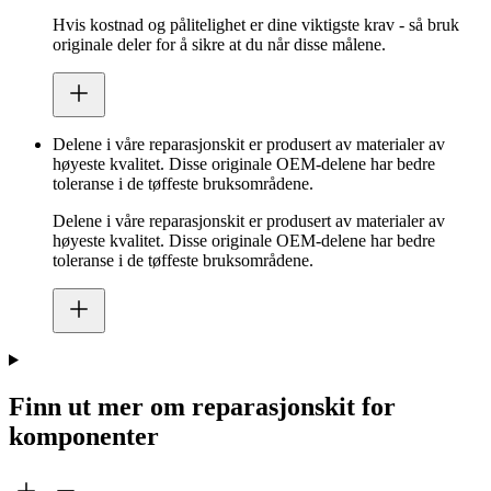
Hvis kostnad og pålitelighet er dine viktigste krav - så bruk
originale deler for å sikre at du når disse målene.
Delene i våre reparasjonskit er produsert av materialer av
høyeste kvalitet. Disse originale OEM-delene har bedre
toleranse i de tøffeste bruksområdene.
Delene i våre reparasjonskit er produsert av materialer av
høyeste kvalitet. Disse originale OEM-delene har bedre
toleranse i de tøffeste bruksområdene.
Finn ut mer om reparasjonskit for
komponenter