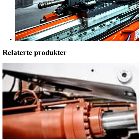
Relaterte produkter