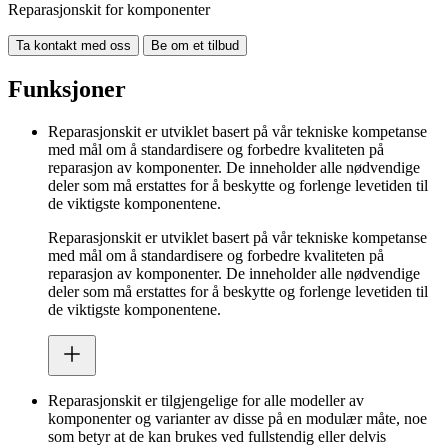
Reparasjonskit for komponenter
Ta kontakt med oss
Be om et tilbud
Funksjoner
Reparasjonskit er utviklet basert på vår tekniske kompetanse
med mål om å standardisere og forbedre kvaliteten på
reparasjon av komponenter. De inneholder alle nødvendige
deler som må erstattes for å beskytte og forlenge levetiden til
de viktigste komponentene.
Reparasjonskit er utviklet basert på vår tekniske kompetanse
med mål om å standardisere og forbedre kvaliteten på
reparasjon av komponenter. De inneholder alle nødvendige
deler som må erstattes for å beskytte og forlenge levetiden til
de viktigste komponentene.
Reparasjonskit er tilgjengelige for alle modeller av
komponenter og varianter av disse på en modulær måte, noe
som betyr at de kan brukes ved fullstendig eller delvis