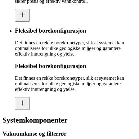
sikrer presis og effektiv vannkontroll.
Fleksibel borekonfigurasjon
Det finnes en rekke borekronetyper, slik at systemet kan
optimaliseres for ulike geologiske miljøer og garantere
effektiv inntrengning og ytelse.
Fleksibel borekonfigurasjon
Det finnes en rekke borekronetyper, slik at systemet kan
optimaliseres for ulike geologiske miljøer og garantere
effektiv inntrengning og ytelse.
Systemkomponenter
Vakuumlanse og filterrør