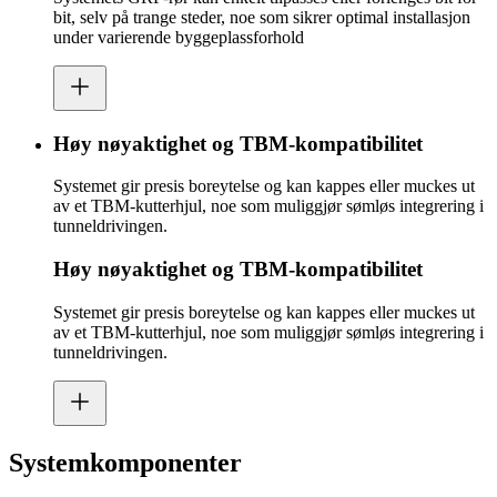
bit, selv på trange steder, noe som sikrer optimal installasjon
under varierende byggeplassforhold
Høy nøyaktighet og TBM-kompatibilitet
Systemet gir presis boreytelse og kan kappes eller muckes ut
av et TBM-kutterhjul, noe som muliggjør sømløs integrering i
tunneldrivingen.
Høy nøyaktighet og TBM-kompatibilitet
Systemet gir presis boreytelse og kan kappes eller muckes ut
av et TBM-kutterhjul, noe som muliggjør sømløs integrering i
tunneldrivingen.
Systemkomponenter