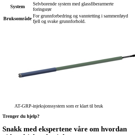
Selvborende system med glassfiberarmerte
System
foringsrør
For grunnforbedring og vanntetting i sammenføyd
Bruksområde
fjell og svake grunnforhold.
AT-GRP-injeksjonssystem som er klart til bruk
Trenger du hjelp?
Snakk med ekspertene våre om hvordan