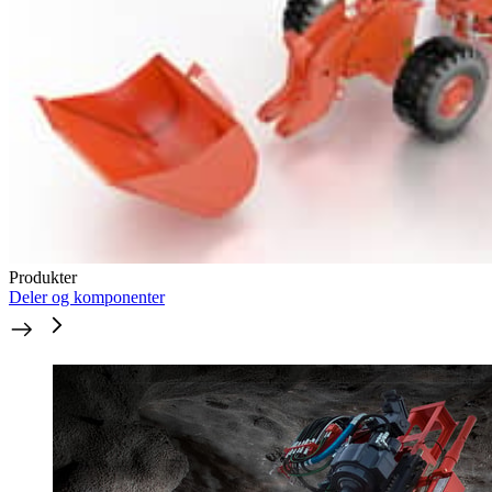
Produkter
Deler og komponenter