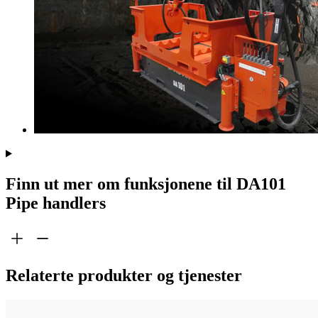
Finn ut mer om funksjonene til DA101
Pipe handlers
Relaterte produkter og tjenester