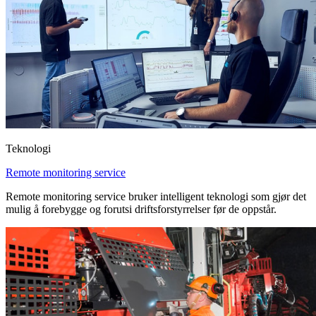
Teknologi
Remote monitoring service
Remote monitoring service bruker intelligent teknologi som gjør det
mulig å forebygge og forutsi driftsforstyrrelser før de oppstår.