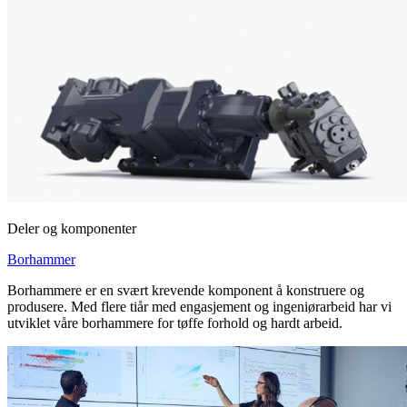
Deler og komponenter
Borhammer
Borhammere er en svært krevende komponent å konstruere og
produsere. Med flere tiår med engasjement og ingeniørarbeid har vi
utviklet våre borhammere for tøffe forhold og hardt arbeid.