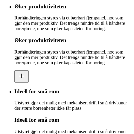
Øker produktiviteten
Rørhåndteringen styres via et bærbart fjernpanel, noe som
gjør den mer produktiv. Det trengs mindre tid til å håndtere
borerørene, noe som øker kapasiteten for boring.
Øker produktiviteten
Rørhåndteringen styres via et bærbart fjernpanel, noe som
gjør den mer produktiv. Det trengs mindre tid til å håndtere
borerørene, noe som øker kapasiteten for boring.
Ideell for små rom
Utstyret gjør det mulig med mekanisert drift i små drivbaner
der større boreenheter ikke får plass.
Ideell for små rom
Utstyret gjør det mulig med mekanisert drift i små drivbaner