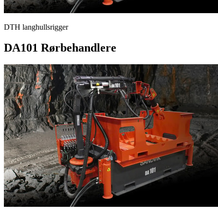
DTH langhullsrigger
DA101 Rørbehandlere