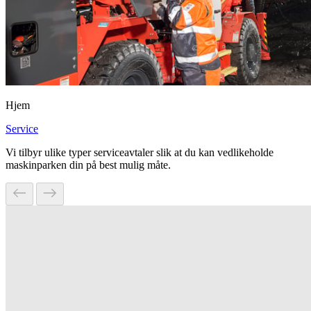
Hjem
Service
Vi tilbyr ulike typer serviceavtaler slik at du kan vedlikeholde
maskinparken din på best mulig måte.