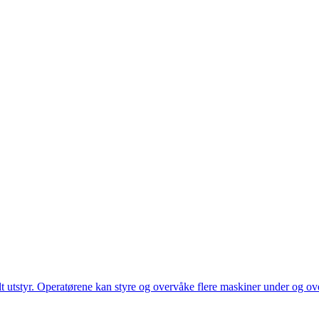
utstyr. Operatørene kan styre og overvåke flere maskiner under og over 