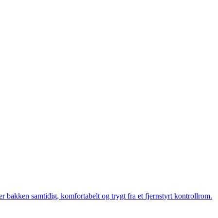
bakken samtidig, komfortabelt og trygt fra et fjernstyrt kontrollrom.