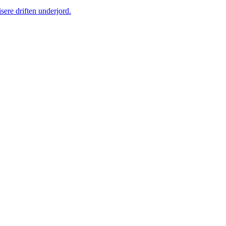
sere driften underjord.