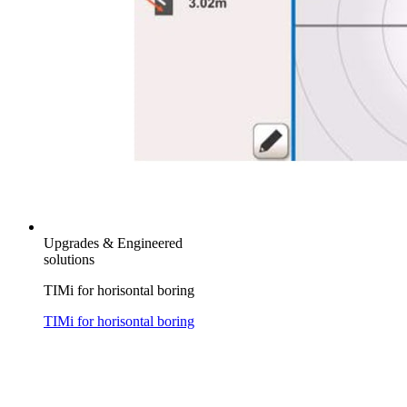
Upgrades & Engineered
solutions
TIMi for horisontal boring
TIMi for horisontal boring