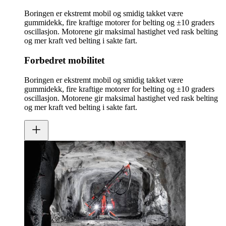
Boringen er ekstremt mobil og smidig takket være
gummidekk, fire kraftige motorer for belting og ±10 graders
oscillasjon. Motorene gir maksimal hastighet ved rask belting
og mer kraft ved belting i sakte fart.
Forbedret mobilitet
Boringen er ekstremt mobil og smidig takket være
gummidekk, fire kraftige motorer for belting og ±10 graders
oscillasjon. Motorene gir maksimal hastighet ved rask belting
og mer kraft ved belting i sakte fart.