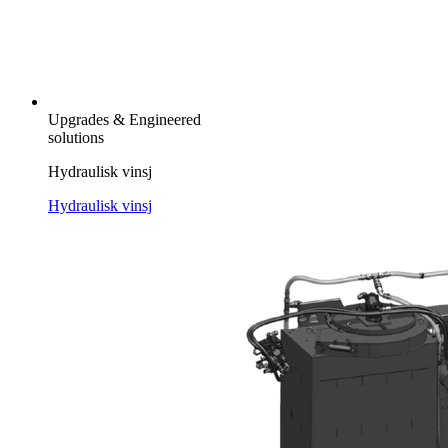
Upgrades & Engineered
solutions
Hydraulisk vinsj
Hydraulisk vinsj