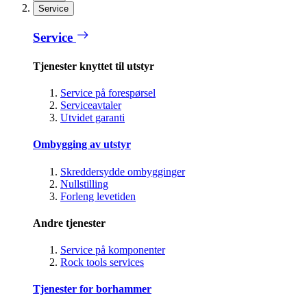
Service
Service
Tjenester knyttet til utstyr
Service på forespørsel
Serviceavtaler
Utvidet garanti
Ombygging av utstyr
Skreddersydde ombygginger
Nullstilling
Forleng levetiden
Andre tjenester
Service på komponenter
Rock tools services
Tjenester for borhammer