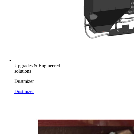
Upgrades & Engineered
solutions
Dustmizer
Dustmizer