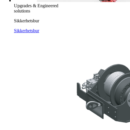
Upgrades & Engineered
solutions
Sikkerhetsbur
Sikkerhetsbur