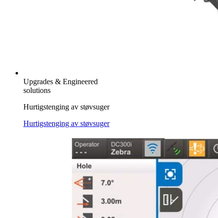
Upgrades & Engineered
solutions
Hurtigstenging av støvsuger
Hurtigstenging av støvsuger