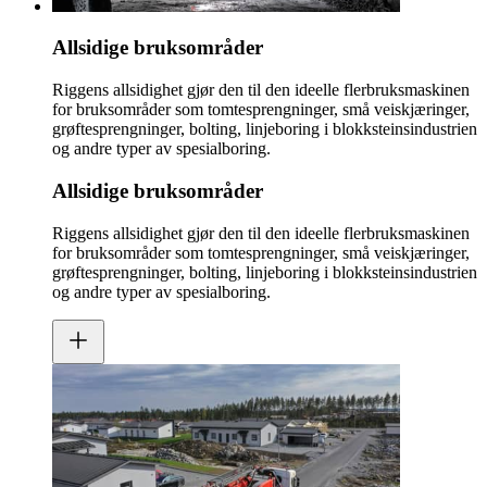
Allsidige bruksområder
Riggens allsidighet gjør den til den ideelle flerbruksmaskinen
for bruksområder som tomtesprengninger, små veiskjæringer,
grøftesprengninger, bolting, linjeboring i blokksteinsindustrien
og andre typer av spesialboring.
Allsidige bruksområder
Riggens allsidighet gjør den til den ideelle flerbruksmaskinen
for bruksområder som tomtesprengninger, små veiskjæringer,
grøftesprengninger, bolting, linjeboring i blokksteinsindustrien
og andre typer av spesialboring.