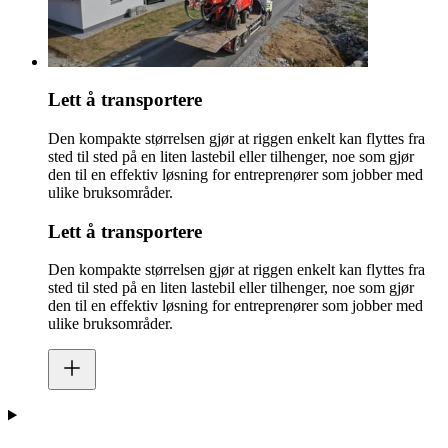
Lett å transportere
Den kompakte størrelsen gjør at riggen enkelt kan flyttes fra
sted til sted på en liten lastebil eller tilhenger, noe som gjør
den til en effektiv løsning for entreprenører som jobber med
ulike bruksområder.
Lett å transportere
Den kompakte størrelsen gjør at riggen enkelt kan flyttes fra
sted til sted på en liten lastebil eller tilhenger, noe som gjør
den til en effektiv løsning for entreprenører som jobber med
ulike bruksområder.