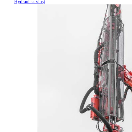
Hydraulisk vinsj