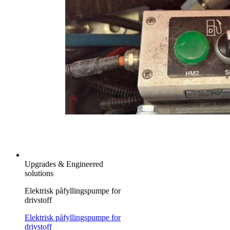
Upgrades & Engineered
solutions
Elektrisk påfyllingspumpe for
drivstoff
Elektrisk påfyllingspumpe for
drivstoff