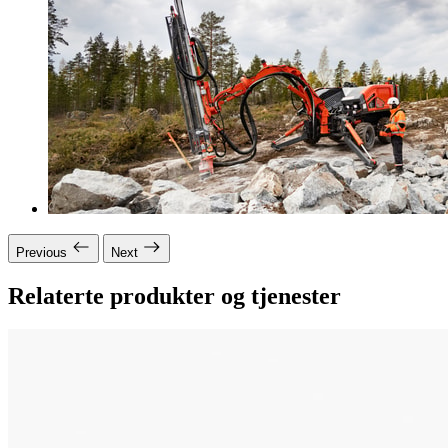
Previous
Next
Relaterte produkter og tjenester