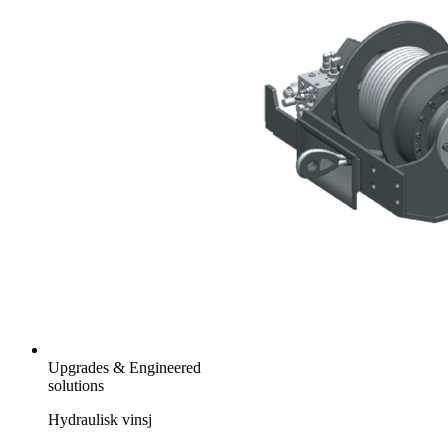
Upgrades & Engineered
solutions
Hydraulisk vinsj