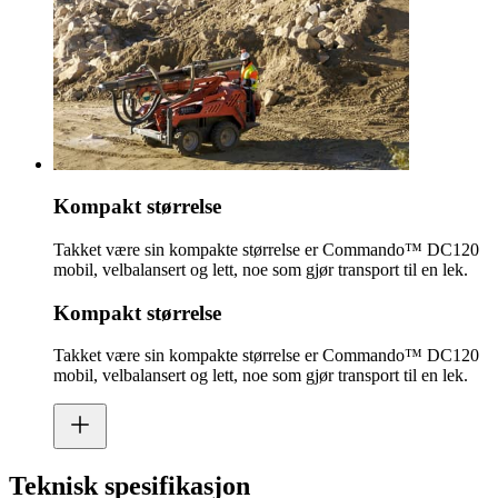
Kompakt størrelse
Takket være sin kompakte størrelse er Commando™ DC120
mobil, velbalansert og lett, noe som gjør transport til en lek.
Kompakt størrelse
Takket være sin kompakte størrelse er Commando™ DC120
mobil, velbalansert og lett, noe som gjør transport til en lek.
Teknisk spesifikasjon