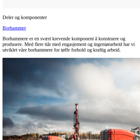
Deler og komponenter
Borhammer
Borhammere er en svært krevende komponent å konstruere og
produsere. Med flere tiår med engasjement og ingeniørarbeid har vi
utviklet våre borhammere for tøffe forhold og kraftig arbeid.