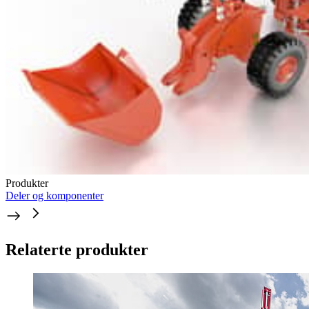
Produkter
Deler og komponenter
Relaterte produkter