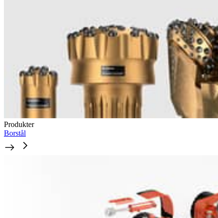
Produkter
Borstål