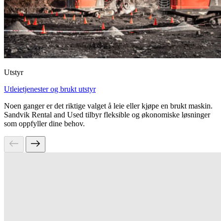
Utstyr
Utleietjenester og brukt utstyr
Noen ganger er det riktige valget å leie eller kjøpe en brukt maskin.
Sandvik Rental and Used tilbyr fleksible og økonomiske løsninger
som oppfyller dine behov.