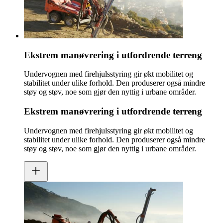
Ekstrem manøvrering i utfordrende terreng
Undervognen med firehjulsstyring gir økt mobilitet og
stabilitet under ulike forhold. Den produserer også mindre
støy og støv, noe som gjør den nyttig i urbane områder.
Ekstrem manøvrering i utfordrende terreng
Undervognen med firehjulsstyring gir økt mobilitet og
stabilitet under ulike forhold. Den produserer også mindre
støy og støv, noe som gjør den nyttig i urbane områder.