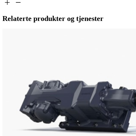
Relaterte produkter og tjenester