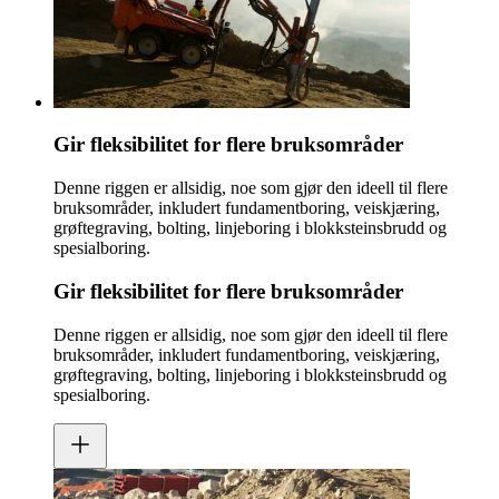
Gir fleksibilitet for flere bruksområder
Denne riggen er allsidig, noe som gjør den ideell til flere
bruksområder, inkludert fundamentboring, veiskjæring,
grøftegraving, bolting, linjeboring i blokksteinsbrudd og
spesialboring.
Gir fleksibilitet for flere bruksområder
Denne riggen er allsidig, noe som gjør den ideell til flere
bruksområder, inkludert fundamentboring, veiskjæring,
grøftegraving, bolting, linjeboring i blokksteinsbrudd og
spesialboring.