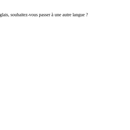
lais, souhaitez-vous passer à une autre langue ?