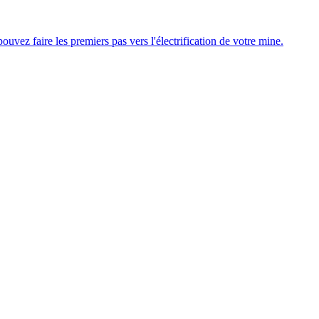
uvez faire les premiers pas vers l'électrification de votre mine.