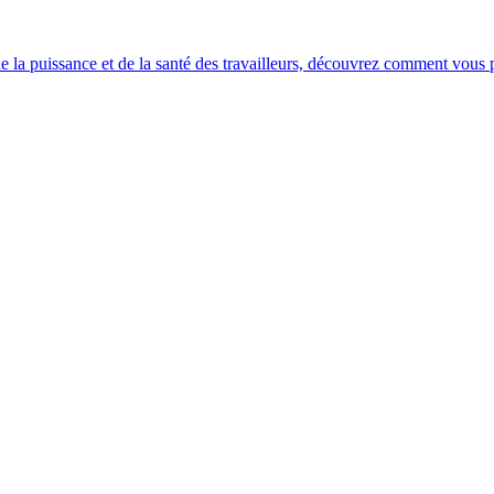
e la puissance et de la santé des travailleurs, découvrez comment vous po