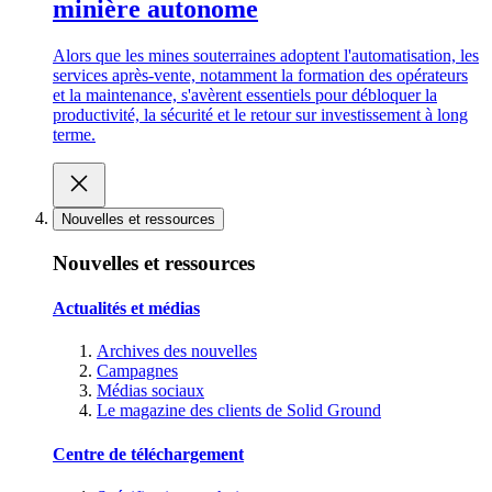
minière autonome
Alors que les mines souterraines adoptent l'automatisation, les
services après-vente, notamment la formation des opérateurs
et la maintenance, s'avèrent essentiels pour débloquer la
productivité, la sécurité et le retour sur investissement à long
terme.
Nouvelles et ressources
Nouvelles et ressources
Actualités et médias
Archives des nouvelles
Campagnes
Médias sociaux
Le magazine des clients de Solid Ground
Centre de téléchargement