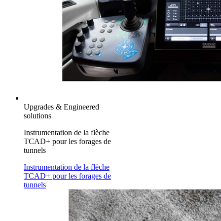
Upgrades & Engineered
solutions
Instrumentation de la flèche
TCAD+ pour les forages de
tunnels
Instrumentation de la flèche
TCAD+ pour les forages de
tunnels