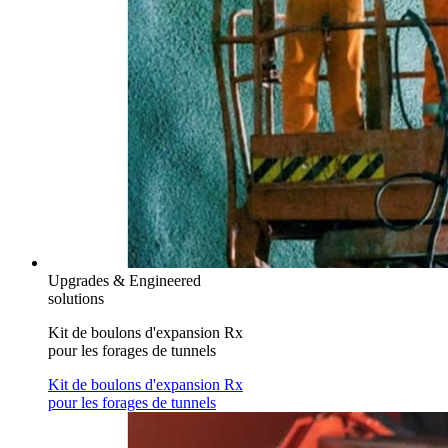
Upgrades & Engineered
solutions
Kit de boulons d'expansion Rx
pour les forages de tunnels
Kit de boulons d'expansion Rx
pour les forages de tunnels