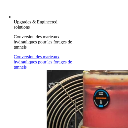
Upgrades & Engineered
solutions
Conversion des marteaux
hydrauliques pour les forages de
tunnels
Conversion des marteaux
hydrauliques pour les forages de
tunnels