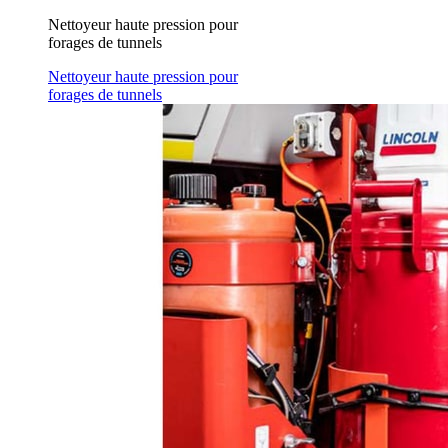
Nettoyeur haute pression pour
forages de tunnels
Nettoyeur haute pression pour
forages de tunnels