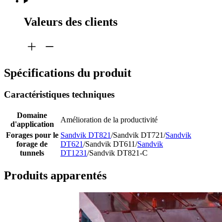
Valeurs des clients
Spécifications du produit
Caractéristiques techniques
Domaine
Amélioration de la productivité
d'application
Forages pour le
Sandvik DT821
/Sandvik DT721/
Sandvik
forage de
DT621
/Sandvik DT611/
Sandvik
tunnels
DT1231
/Sandvik DT821-C
Produits apparentés