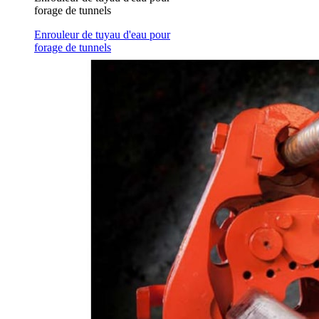
forage de tunnels
Enrouleur de tuyau d'eau pour
forage de tunnels