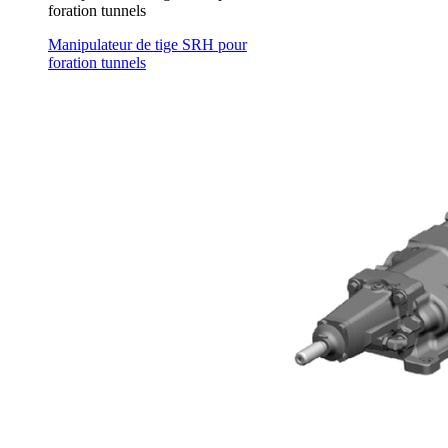
foration tunnels
Manipulateur de tige SRH pour
foration tunnels