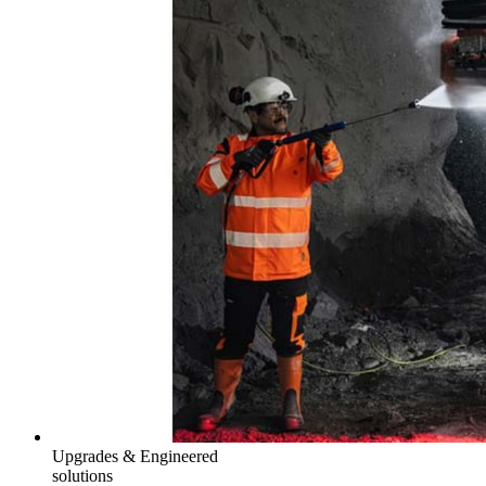
Upgrades & Engineered
solutions