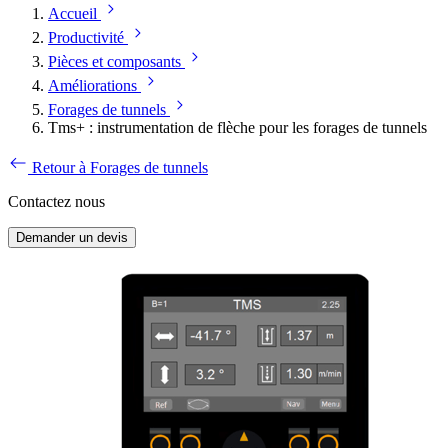
Accueil
Productivité
Pièces et composants
Améliorations
Forages de tunnels
Tms+ : instrumentation de flèche pour les forages de tunnels
Retour à Forages de tunnels
Contactez nous
Demander un devis