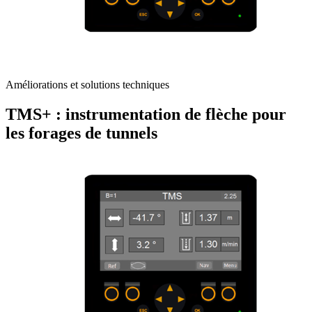
Améliorations et solutions techniques
TMS+ : instrumentation de flèche pour
les forages de tunnels