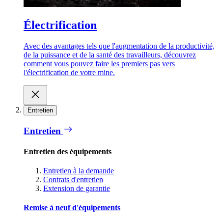
Électrification
Avec des avantages tels que l'augmentation de la productivité,
de la puissance et de la santé des travailleurs, découvrez
comment vous pouvez faire les premiers pas vers
l'électrification de votre mine.
Entretien
Entretien
Entretien des équipements
Entretien à la demande
Contrats d'entretien
Extension de garantie
Remise à neuf d'équipements