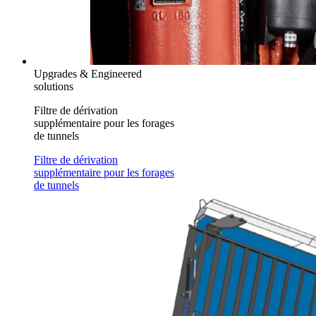
Upgrades & Engineered
solutions
Filtre de dérivation
supplémentaire pour les forages
de tunnels
Filtre de dérivation
supplémentaire pour les forages
de tunnels