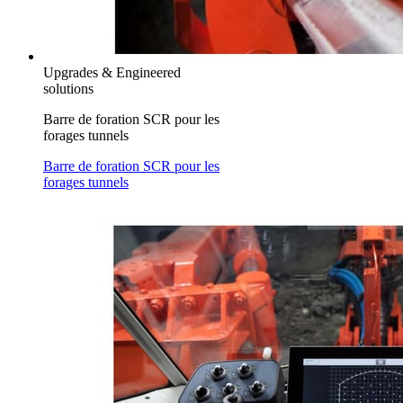
Upgrades & Engineered
solutions
Barre de foration SCR pour les
forages tunnels
Barre de foration SCR pour les
forages tunnels