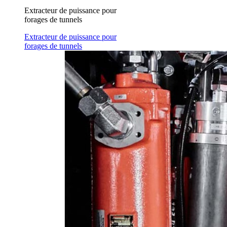
Extracteur de puissance pour
forages de tunnels
Extracteur de puissance pour
forages de tunnels