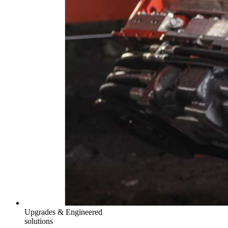
Upgrades & Engineered
solutions