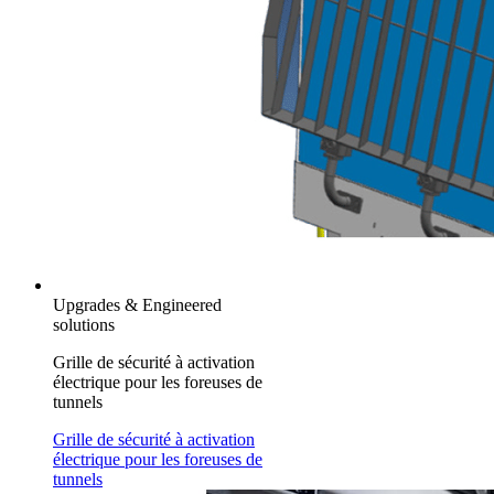
Upgrades & Engineered
solutions
Grille de sécurité à activation
électrique pour les foreuses de
tunnels
Grille de sécurité à activation
électrique pour les foreuses de
tunnels