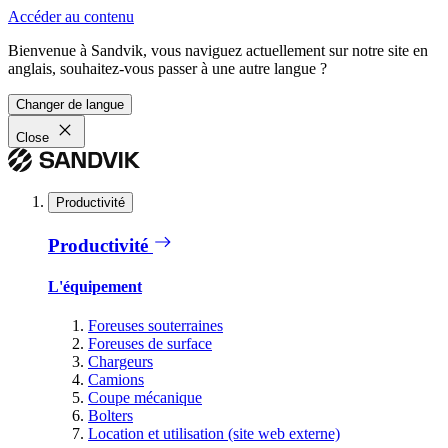
Accéder au contenu
Bienvenue à Sandvik, vous naviguez actuellement sur notre site en
anglais, souhaitez-vous passer à une autre langue ?
Changer de langue
Close
Productivité
Productivité
L'équipement
Foreuses souterraines
Foreuses de surface
Chargeurs
Camions
Coupe mécanique
Bolters
Location et utilisation (site web externe)