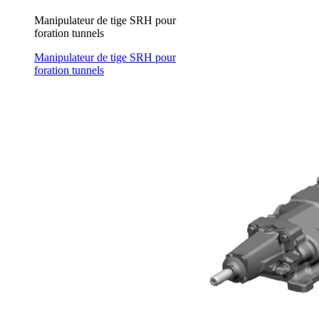
Manipulateur de tige SRH pour
foration tunnels
Manipulateur de tige SRH pour
foration tunnels