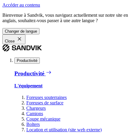
Accéder au contenu
Bienvenue à Sandvik, vous naviguez actuellement sur notre site en
anglais, souhaitez-vous passer à une autre langue ?
Changer de langue
Close
Productivité
Productivité
L'équipement
Foreuses souterraines
Foreuses de surface
Chargeurs
Camions
Coupe mécanique
Bolters
Location et utilisation (site web externe)