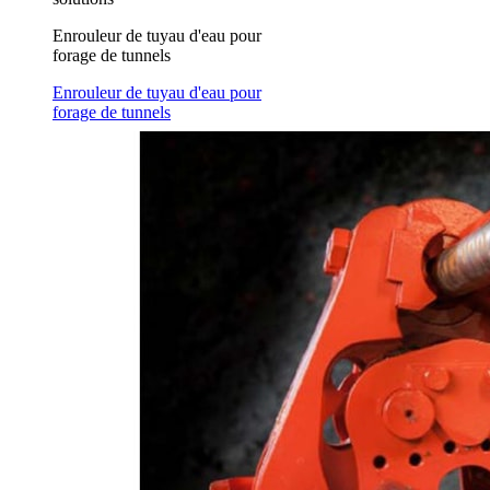
Enrouleur de tuyau d'eau pour
forage de tunnels
Enrouleur de tuyau d'eau pour
forage de tunnels