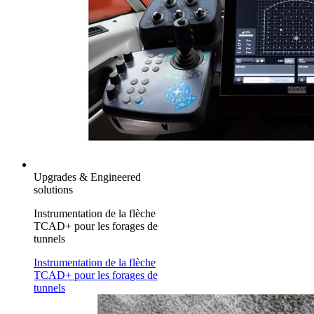
Upgrades & Engineered
solutions
Instrumentation de la flèche
TCAD+ pour les forages de
tunnels
Instrumentation de la flèche
TCAD+ pour les forages de
tunnels