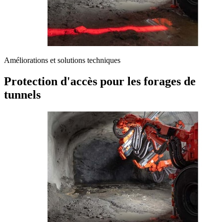
Améliorations et solutions techniques
Protection d'accès pour les forages de
tunnels