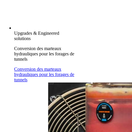
Upgrades & Engineered
solutions
Conversion des marteaux
hydrauliques pour les forages de
tunnels
Conversion des marteaux
hydrauliques pour les forages de
tunnels