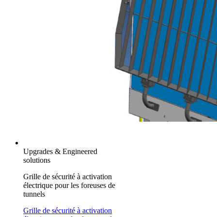
Upgrades & Engineered
solutions
Grille de sécurité à activation
électrique pour les foreuses de
tunnels
Grille de sécurité à activation