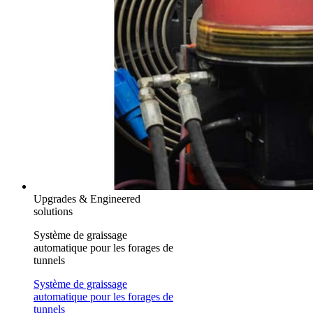
Upgrades & Engineered
solutions
Système de graissage
automatique pour les forages de
tunnels
Système de graissage
automatique pour les forages de
tunnels