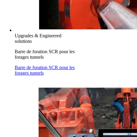
Upgrades & Engineered
solutions
Barre de foration SCR pour les
forages tunnels
Barre de foration SCR pour les
forages tunnels