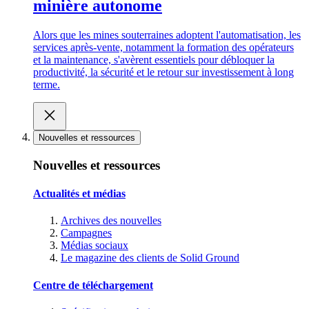
minière autonome
Alors que les mines souterraines adoptent l'automatisation, les
services après-vente, notamment la formation des opérateurs
et la maintenance, s'avèrent essentiels pour débloquer la
productivité, la sécurité et le retour sur investissement à long
terme.
Nouvelles et ressources
Nouvelles et ressources
Actualités et médias
Archives des nouvelles
Campagnes
Médias sociaux
Le magazine des clients de Solid Ground
Centre de téléchargement