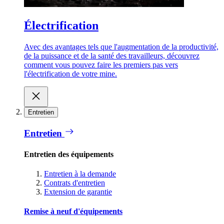
Électrification
Avec des avantages tels que l'augmentation de la productivité,
de la puissance et de la santé des travailleurs, découvrez
comment vous pouvez faire les premiers pas vers
l'électrification de votre mine.
Entretien
Entretien
Entretien des équipements
Entretien à la demande
Contrats d'entretien
Extension de garantie
Remise à neuf d'équipements