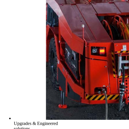
Upgrades & Engineered
solutions