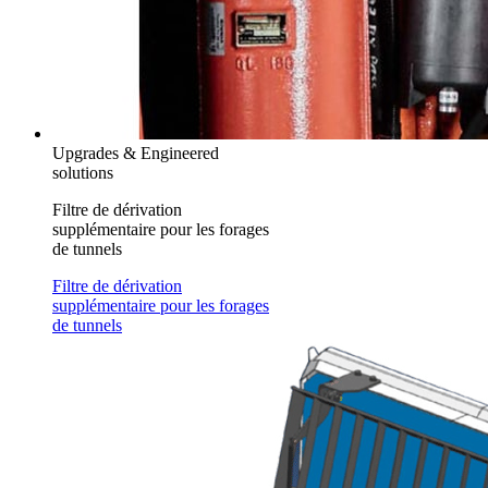
Upgrades & Engineered
solutions
Filtre de dérivation
supplémentaire pour les forages
de tunnels
Filtre de dérivation
supplémentaire pour les forages
de tunnels