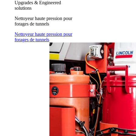
Upgrades & Engineered
solutions
Nettoyeur haute pression pour
forages de tunnels
Nettoyeur haute pression pour
forages de tunnels