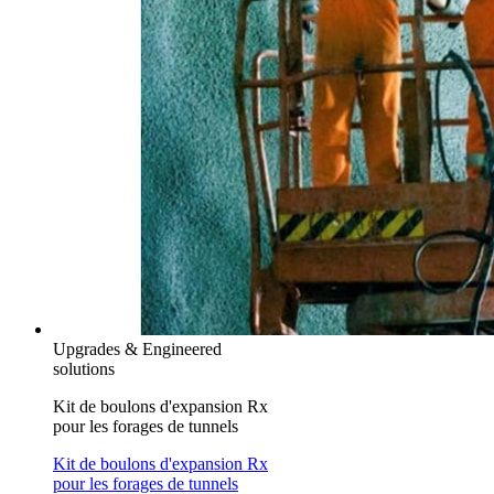
Upgrades & Engineered
solutions
Kit de boulons d'expansion Rx
pour les forages de tunnels
Kit de boulons d'expansion Rx
pour les forages de tunnels