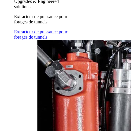
Upgrades & Engineered
solutions
Extracteur de puissance pour
forages de tunnels
Extracteur de puissance pour
forages de tunnels