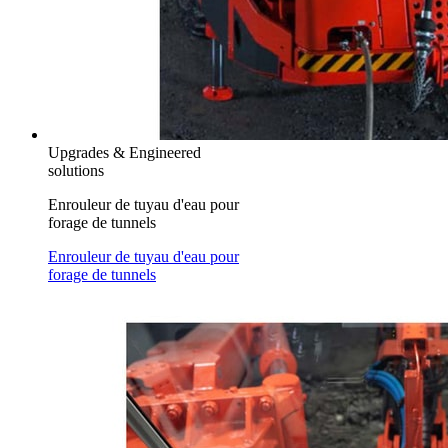
Upgrades & Engineered
solutions
Enrouleur de tuyau d'eau pour
forage de tunnels
Enrouleur de tuyau d'eau pour
forage de tunnels