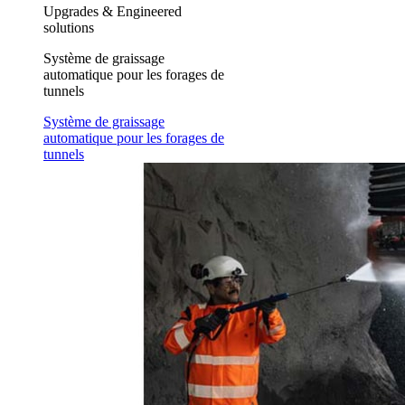
Upgrades & Engineered
solutions
Système de graissage
automatique pour les forages de
tunnels
Système de graissage
automatique pour les forages de
tunnels