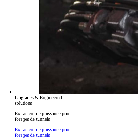
Upgrades & Engineered
solutions
Extracteur de puissance pour
forages de tunnels
Extracteur de puissance pour
forages de tunnels