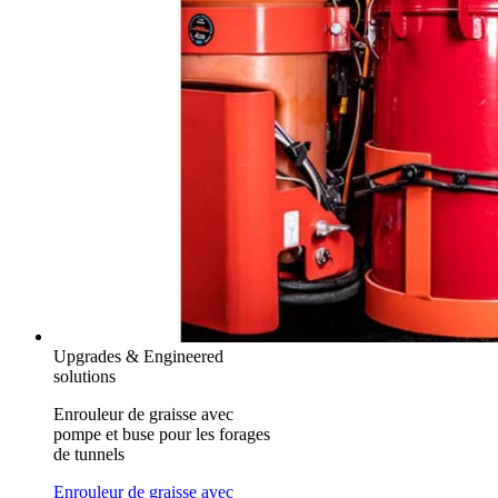
Upgrades & Engineered
solutions
Enrouleur de graisse avec
pompe et buse pour les forages
de tunnels
Enrouleur de graisse avec