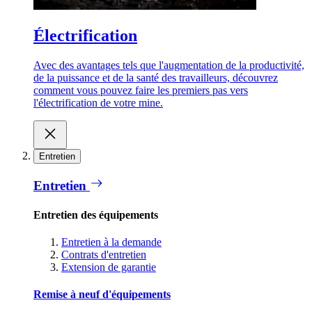
Électrification
Avec des avantages tels que l'augmentation de la productivité,
de la puissance et de la santé des travailleurs, découvrez
comment vous pouvez faire les premiers pas vers
l'électrification de votre mine.
Entretien
Entretien
Entretien des équipements
Entretien à la demande
Contrats d'entretien
Extension de garantie
Remise à neuf d'équipements