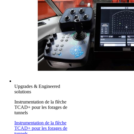
Upgrades & Engineered
solutions
Instrumentation de la flèche
TCAD+ pour les forages de
tunnels
Instrumentation de la flèche
TCAD+ pour les forages de
tunnels