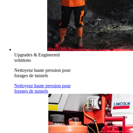
Upgrades & Engineered
solutions
Nettoyeur haute pression pour
forages de tunnels
Nettoyeur haute pression pour
forages de tunnels