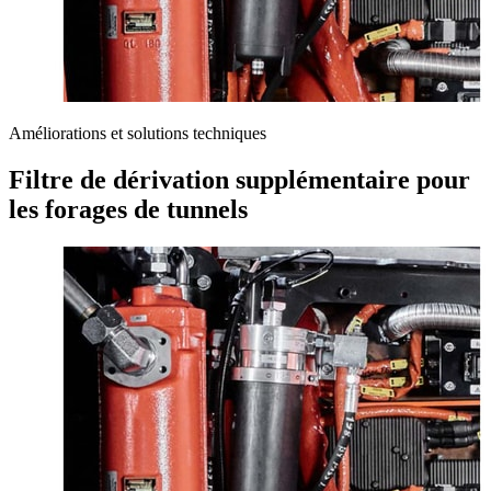
Améliorations et solutions techniques
Filtre de dérivation supplémentaire pour
les forages de tunnels