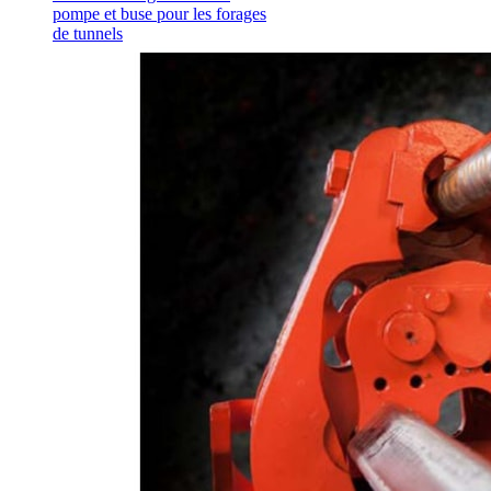
pompe et buse pour les forages
de tunnels