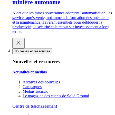
minière autonome
Alors que les mines souterraines adoptent l'automatisation, les
services après-vente, notamment la formation des opérateurs
et la maintenance, s'avèrent essentiels pour débloquer la
productivité, la sécurité et le retour sur investissement à long
terme.
Nouvelles et ressources
Nouvelles et ressources
Actualités et médias
Archives des nouvelles
Campagnes
Médias sociaux
Le magazine des clients de Solid Ground
Centre de téléchargement