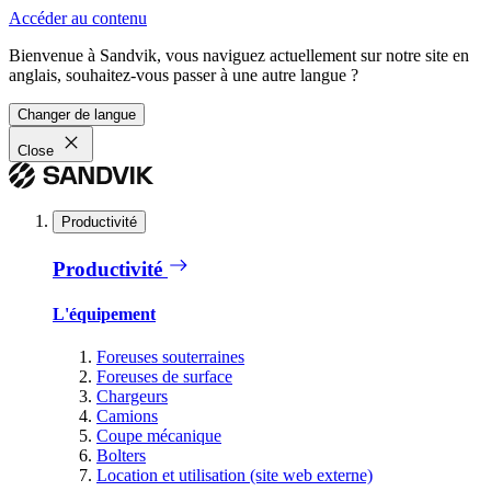
Accéder au contenu
Bienvenue à Sandvik, vous naviguez actuellement sur notre site en
anglais, souhaitez-vous passer à une autre langue ?
Changer de langue
Close
Productivité
Productivité
L'équipement
Foreuses souterraines
Foreuses de surface
Chargeurs
Camions
Coupe mécanique
Bolters
Location et utilisation (site web externe)