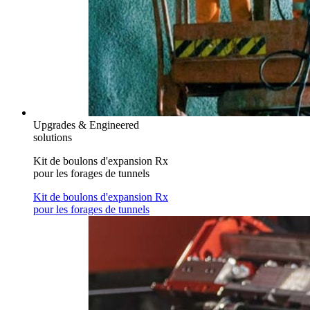
Upgrades & Engineered
solutions
Kit de boulons d'expansion Rx
pour les forages de tunnels
Kit de boulons d'expansion Rx
pour les forages de tunnels