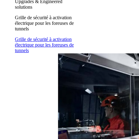
Upgrades & Engineered
solutions
Grille de sécurité à activation
électrique pour les foreuses de
tunnels
Grille de sécurité à activation
électrique pour les foreuses de
tunnels