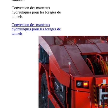
Conversion des marteaux
hydrauliques pour les forages de
tunnels
Conversion des marteaux
hydrauliques pour les forages de
tunnels