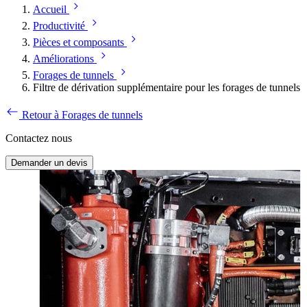
Accueil
Productivité
Pièces et composants
Améliorations
Forages de tunnels
Filtre de dérivation supplémentaire pour les forages de tunnels
Retour à Forages de tunnels
Contactez nous
Demander un devis