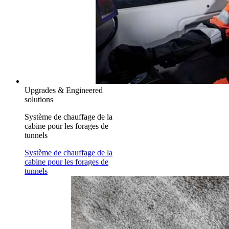
Upgrades & Engineered
solutions
Système de chauffage de la
cabine pour les forages de
tunnels
Système de chauffage de la
cabine pour les forages de
tunnels