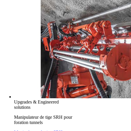
Upgrades & Engineered
solutions
Manipulateur de tige SRH pour
foration tunnels