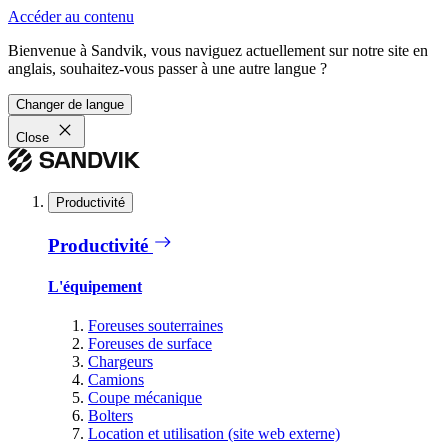
Accéder au contenu
Bienvenue à Sandvik, vous naviguez actuellement sur notre site en
anglais, souhaitez-vous passer à une autre langue ?
Changer de langue
Close
Productivité
Productivité
L'équipement
Foreuses souterraines
Foreuses de surface
Chargeurs
Camions
Coupe mécanique
Bolters
Location et utilisation (site web externe)