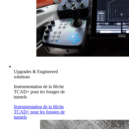
Upgrades & Engineered
solutions
Instrumentation de la flèche
TCAD+ pour les forages de
tunnels
Instrumentation de la flèche
TCAD+ pour les forages de
tunnels