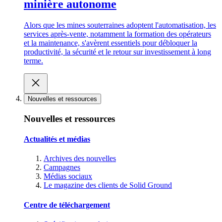
minière autonome
Alors que les mines souterraines adoptent l'automatisation, les
services après-vente, notamment la formation des opérateurs
et la maintenance, s'avèrent essentiels pour débloquer la
productivité, la sécurité et le retour sur investissement à long
terme.
Nouvelles et ressources
Nouvelles et ressources
Actualités et médias
Archives des nouvelles
Campagnes
Médias sociaux
Le magazine des clients de Solid Ground
Centre de téléchargement