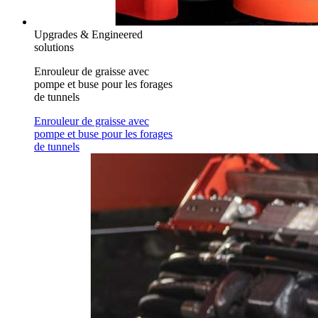
Upgrades & Engineered
solutions
Enrouleur de graisse avec
pompe et buse pour les forages
de tunnels
Enrouleur de graisse avec
pompe et buse pour les forages
de tunnels