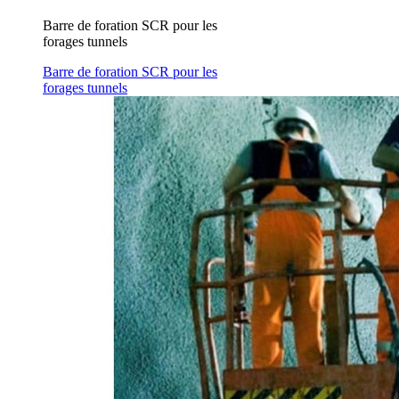
Barre de foration SCR pour les
forages tunnels
Barre de foration SCR pour les
forages tunnels