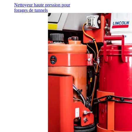
Nettoyeur haute pression pour
forages de tunnels