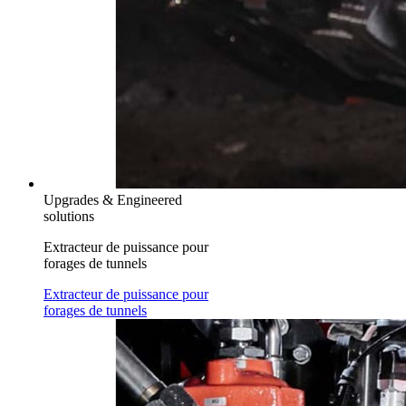
Upgrades & Engineered
solutions
Extracteur de puissance pour
forages de tunnels
Extracteur de puissance pour
forages de tunnels