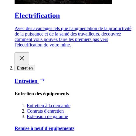
Électrification
Avec des avantages tels que l'augmentation de la productivité,
de la puissance et de la santé des travailleurs, découvrez
comment vous pouvez faire les premiers pas vers
l'électrification de votre mine.
Entretien
Entretien
Entretien des équipements
Entretien à la demande
Contrats d'entretien
Extension de garantie
Remise à neuf d'équipements