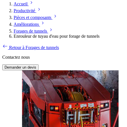
Accueil
Productivité
Pièces et composants
Améliorations
Forages de tunnels
Enrouleur de tuyau d'eau pour forage de tunnels
Retour à Forages de tunnels
Contactez nous
Demander un devis