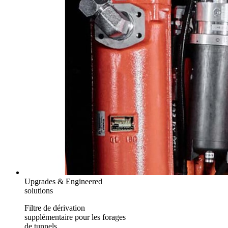
Upgrades & Engineered
solutions
Filtre de dérivation
supplémentaire pour les forages
de tunnels