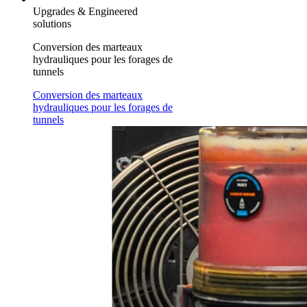
Upgrades & Engineered
solutions
Conversion des marteaux
hydrauliques pour les forages de
tunnels
Conversion des marteaux
hydrauliques pour les forages de
tunnels