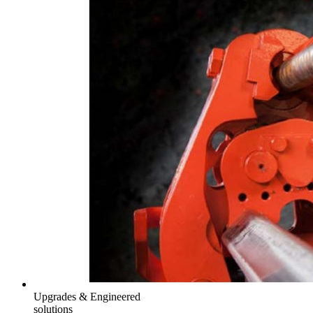
Upgrades & Engineered
solutions