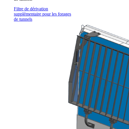
Filtre de dérivation
supplémentaire pour les forages
de tunnels