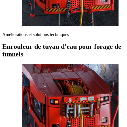
Améliorations et solutions techniques
Enrouleur de tuyau d'eau pour forage de
tunnels