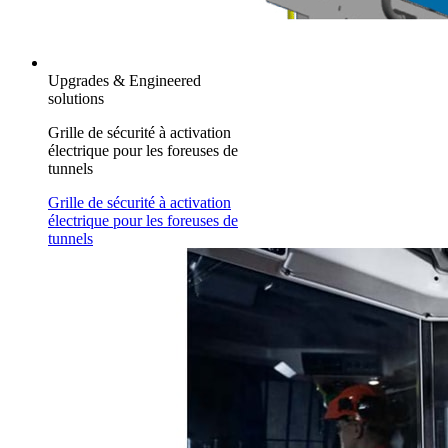
Upgrades & Engineered
solutions
Grille de sécurité à activation
électrique pour les foreuses de
tunnels
Grille de sécurité à activation
électrique pour les foreuses de
tunnels