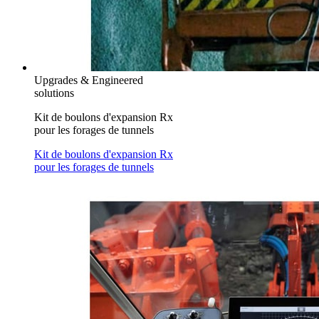
Upgrades & Engineered
solutions
Kit de boulons d'expansion Rx
pour les forages de tunnels
Kit de boulons d'expansion Rx
pour les forages de tunnels