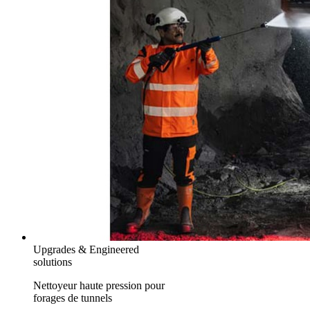
Upgrades & Engineered
solutions
Nettoyeur haute pression pour
forages de tunnels