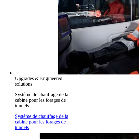
Upgrades & Engineered
solutions
Système de chauffage de la
cabine pour les forages de
tunnels
Système de chauffage de la
cabine pour les forages de
tunnels