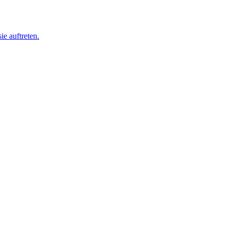
ie auftreten.