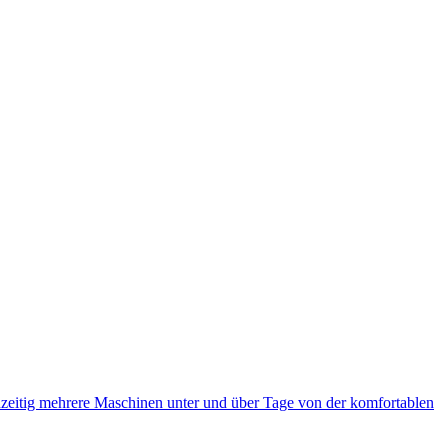
eitig mehrere Maschinen unter und über Tage von der komfortablen