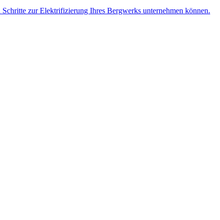
n Schritte zur Elektrifizierung Ihres Bergwerks unternehmen können.