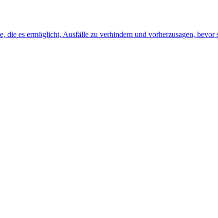
, die es ermöglicht, Ausfälle zu verhindern und vorherzusagen, bevor s