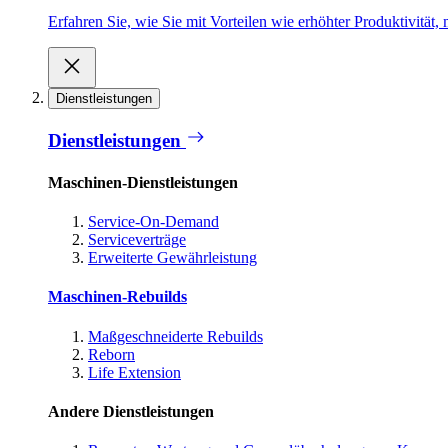
Erfahren Sie, wie Sie mit Vorteilen wie erhöhter Produktivität
Dienstleistungen
Dienstleistungen
Maschinen-Dienstleistungen
Service-On-Demand
Serviceverträge
Erweiterte Gewährleistung
Maschinen-Rebuilds
Maßgeschneiderte Rebuilds
Reborn
Life Extension
Andere Dienstleistungen