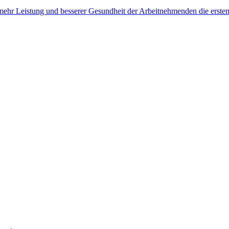
, mehr Leistung und besserer Gesundheit der Arbeitnehmenden die erste