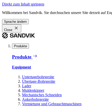
Direkt zum Inhalt springen
Willkommen bei Sandvik. Sie durchsuchen unsere Site derzeit auf En
Sprache ändern
Close
Produkte
Produkte
Equipment
Untertagebohrgeräte
Übertage-Bohrgeräte
Lader
Muldenkipper
Mechanisches Schneiden
Ankerbohrgeräte
Vermietung und Gebrauchtmaschinen