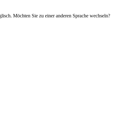
glisch. Möchten Sie zu einer anderen Sprache wechseln?