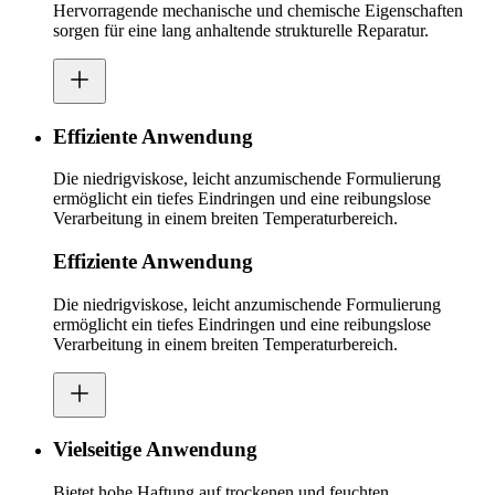
Hervorragende mechanische und chemische Eigenschaften
sorgen für eine lang anhaltende strukturelle Reparatur.
Effiziente Anwendung
Die niedrigviskose, leicht anzumischende Formulierung
ermöglicht ein tiefes Eindringen und eine reibungslose
Verarbeitung in einem breiten Temperaturbereich.
Effiziente Anwendung
Die niedrigviskose, leicht anzumischende Formulierung
ermöglicht ein tiefes Eindringen und eine reibungslose
Verarbeitung in einem breiten Temperaturbereich.
Vielseitige Anwendung
Bietet hohe Haftung auf trockenen und feuchten