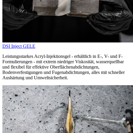
DSI Inject GELE
Leistungsstarkes Acryl-Injektionsgel - erhältlich in E-, V- und F-
Formulierungen - mit extrem niedriger Viskosität, wasserquellbar
und flexibel für effektive Oberflächenabdichtungen,
Bodenverfestigungen und Fugenabdichtungen, alles mit schneller
Aushärtung und Umweltsicherheit.