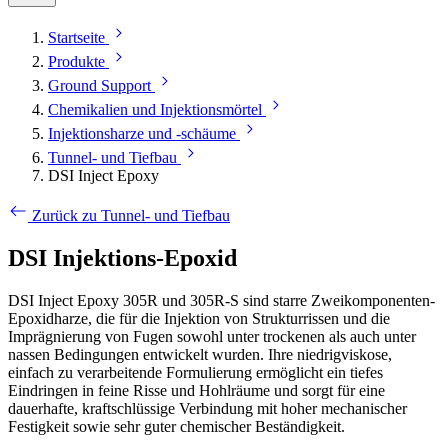
Startseite
Produkte
Ground Support
Chemikalien und Injektionsmörtel
Injektionsharze und -schäume
Tunnel- und Tiefbau
DSI Inject Epoxy
Zurück zu Tunnel- und Tiefbau
DSI Injektions-Epoxid
DSI Inject Epoxy 305R und 305R-S sind starre Zweikomponenten-
Epoxidharze, die für die Injektion von Strukturrissen und die
Imprägnierung von Fugen sowohl unter trockenen als auch unter
nassen Bedingungen entwickelt wurden. Ihre niedrigviskose,
einfach zu verarbeitende Formulierung ermöglicht ein tiefes
Eindringen in feine Risse und Hohlräume und sorgt für eine
dauerhafte, kraftschlüssige Verbindung mit hoher mechanischer
Festigkeit sowie sehr guter chemischer Beständigkeit.