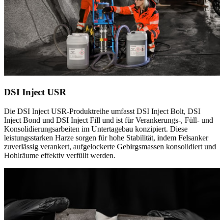
DSI Inject USR
Die DSI Inject USR-Produktreihe umfasst DSI Inject Bolt, DSI
Inject Bond und DSI Inject Fill und ist für Verankerungs-, Füll- und
Konsolidierungsarbeiten im Untertagebau konzipiert. Diese
leistungsstarken Harze sorgen für hohe Stabilität, indem Felsanker
zuverlässig verankert, aufgelockerte Gebirgsmassen konsolidiert und
Hohlräume effektiv verfüllt werden.