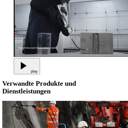
play
Verwandte Produkte und
Dienstleistungen