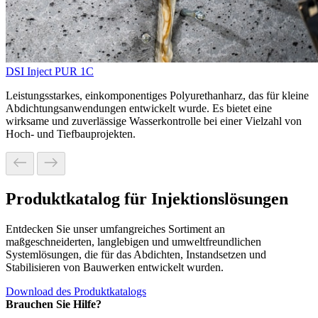
DSI Inject PUR 1C
Leistungsstarkes, einkomponentiges Polyurethanharz, das für kleine
Abdichtungsanwendungen entwickelt wurde. Es bietet eine
wirksame und zuverlässige Wasserkontrolle bei einer Vielzahl von
Hoch- und Tiefbauprojekten.
Produktkatalog für Injektionslösungen
Entdecken Sie unser umfangreiches Sortiment an
maßgeschneiderten, langlebigen und umweltfreundlichen
Systemlösungen, die für das Abdichten, Instandsetzen und
Stabilisieren von Bauwerken entwickelt wurden.
Download des Produktkatalogs
Brauchen Sie Hilfe?