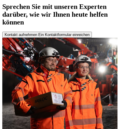
Sprechen Sie mit unseren Experten
darüber, wie wir Ihnen heute helfen
können
Kontakt aufnehmen
Ein Kontaktformular einreichen