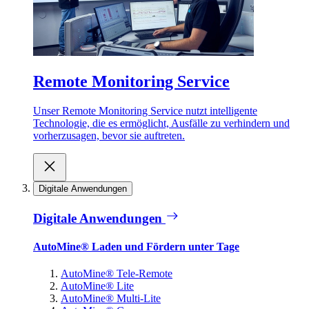
Remote Monitoring Service
Unser Remote Monitoring Service nutzt intelligente
Technologie, die es ermöglicht, Ausfälle zu verhindern und
vorherzusagen, bevor sie auftreten.
Digitale Anwendungen
Digitale Anwendungen
AutoMine® Laden und Fördern unter Tage
AutoMine® Tele-Remote
AutoMine® Lite
AutoMine® Multi-Lite