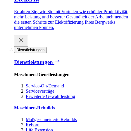
Erfahren Sie, wie Sie mit Vorteilen wie erhöhter Produktivität,
mehr Leistung und besserer Gesundheit der Arbeitnehmenden
die ersten Schritte zur Elektrifizierung Ihres Bergwerks
unternehmen können.
Dienstleistungen
Dienstleistungen
Maschinen-Dienstleistungen
Service-On-Demand
Serviceverträge
Erweiterte Gewährleistung
Maschinen-Rebuilds
Maßgeschneiderte Rebuilds
Reborn
Life Extension