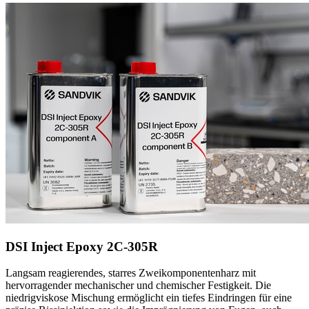
DSI Inject Epoxy 2C-305R
Langsam reagierendes, starres Zweikomponentenharz mit
hervorragender mechanischer und chemischer Festigkeit. Die
niedrigviskose Mischung ermöglicht ein tiefes Eindringen für eine