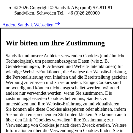
© 2026 Copyright © Sandvik AB; (publ) SE-811 81
Sandviken, Schweden Tel. +46 (0)26 260000
Andere Sandvik Webseiten
Wir bitten um Ihre Zustimmung
Sandvik und unsere Anbieter verwenden Cookies (und ähnliche
Technologien), um personenbezogene Daten (wie z. B.
Gerätekennungen, IP-Adressen und Website-Interaktionen) für
wichtige Website-Funktionen, die Analyse der Website-Leistung,
die Personalisierung von Inhalten und die Bereitstellung gezielter
Werbung zu erfassen und zu verarbeiten. Einige Cookies sind
notwendig und können nicht ausgeschaltet werden, während
andere nur verwendet werden, wenn Sie zustimmen. Die
zustimmungsbasierten Cookies helfen uns, Sandvik zu
unterstützen und Ihre Website-Erfahrung zu individualisieren.
Sie können alle diese Cookies akzeptieren oder ablehnen, indem
Sie auf den entsprechenden Stift unten klicken. Sie können auch
über den Link "Cookies verwalten" Ihre Zustimmung zur
Verwendung von Cookies je nach deren Zweck erteilen. Weitere
Informationen über die Verwendung von Cookies finden Sie in