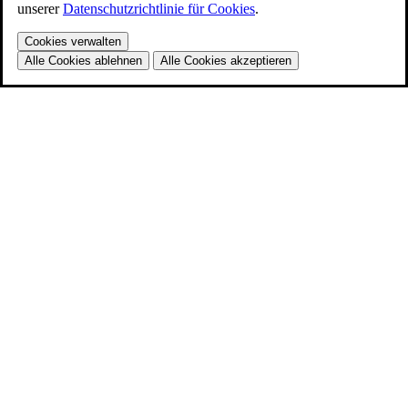
unserer
Datenschutzrichtlinie für Cookies
.
Cookies verwalten
Alle Cookies ablehnen
Alle Cookies akzeptieren