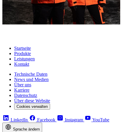
Startseite
Produkte
Leistungen
Kontakt
Technische Daten
News und Medien
Über uns
Karriere
Datenschutz
Über diese Website
Cookies verwalten
LinkedIn
Facebook
Instagram
YouTube
Sprache ändern