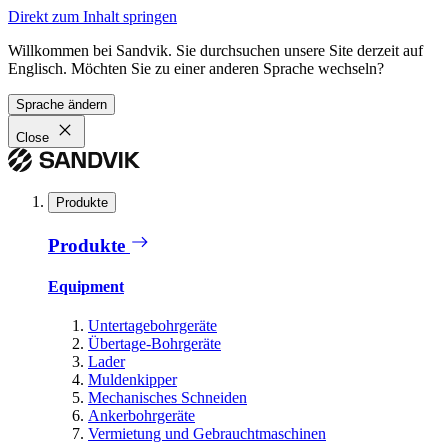
Direkt zum Inhalt springen
Willkommen bei Sandvik. Sie durchsuchen unsere Site derzeit auf
Englisch. Möchten Sie zu einer anderen Sprache wechseln?
Sprache ändern
Close
Produkte
Produkte
Equipment
Untertagebohrgeräte
Übertage-Bohrgeräte
Lader
Muldenkipper
Mechanisches Schneiden
Ankerbohrgeräte
Vermietung und Gebrauchtmaschinen