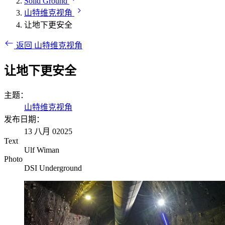
Solid Ground
山特维克视角
让地下更安全
返回 山特维克视角
让地下更安全
主题：
山特维克视角
发布日期：
13 八月 02025
Text
Ulf Wiman
Photo
DSI Underground