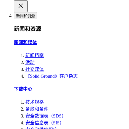
新闻和资源
新闻和资源
新闻和媒体
新闻档案
活动
社交媒体
《Solid Ground》客户杂志
下载中心
技术规格
条款和条件
安全数据表（SDS）
安全信息表（SIS）