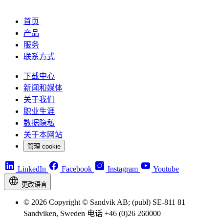
首页
产品
服务
联系方式
下载中心
新闻和媒体
关于我们
职业生涯
数据隐私
关于本网站
管理 cookie
LinkedIn
Facebook
Instagram
Youtube
更改语言
© 2026 Copyright © Sandvik AB; (publ) SE-811 81
Sandviken, Sweden 电话 +46 (0)26 260000