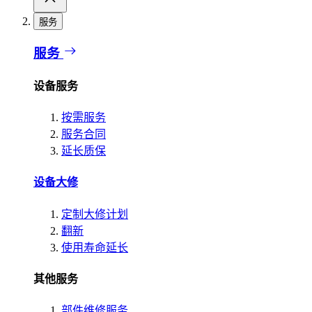
服务
服务
设备服务
按需服务
服务合同
延长质保
设备大修
定制大修计划
翻新
使用寿命延长
其他服务
部件维修服务