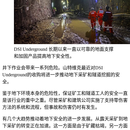
DSI Underground 长期以来一直以可靠的地面支撑
和加固产品提高地下安全性。
井下作业会带来一系列危险。山特维克最近对DSI
Underground的收购将进一步推动地下采矿和隧道挖掘的安
全。
鉴于地下环境本身的危险性，保证矿工和隧道工人的安全一直
是该行业的重中之重。尽管采矿和建筑公司实施了支持零伤害
方法的系统和流程，但事故和伤害仍时有发生。
有几个大趋势推动着地下安全的进一步发展。从露天采矿到地
下采矿的转变正在加速。这一方面是由于矿藏枯竭，另一方面