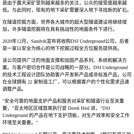
是由于露天采矿受到越来越多的关注，公众的接受度越来越
低。与此同时，现有的地下采矿需要深入地下寻找新的矿石。
在隧道挖掘方面，世界各大城市的超大型隧道建设将继续增
加，许多隧道挖掘将在具有挑战性的地面条件下进行。
2020年12月，Sandvik宣布将收购DSI Underground公司，后者
是一家以安全为核心的地下挖掘过程全方位服务提供商。
该公司提供广泛的地面支撑和加固产品系列、系统和解决方
案。与客户密切合作是公司战略的一部分。DSI Underground
的技术工程设计团队协助客户开发新产品或非标准产品，公司
在全球拥有 22 家制造工厂，可以根据客户的个性化需求迅速
调整产品。
"安全可靠的地面支护产品和服务对采矿和隧道行业至关重
要，"亚太地区区域首席执行官 Derek Hird 说，"DSI
Underground 的产品在地下支护顶板，对生产效率和安全工作
环境至关重要。"