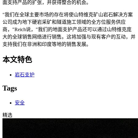
面支持产品的扩张，并获得整合的机会。
"我们在全球主要市场的存在将使山特维克矿山岩石解决方案
公司成为地下硬岩采矿和隧道施工领域的全方位服务供应
商，"Reich说，"我们的地面支护产品还可以通过山特维克庞
大的全球销售网络进行销售。这将加强与现有客户的互动，并
支持我们在非洲和印度等地的销售发展。
本文特色
岩石支护
Tags
安全
精选