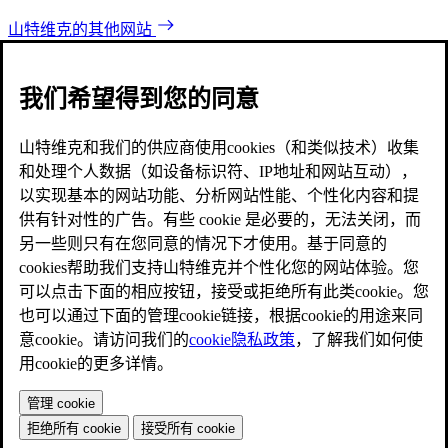
山特维克的其他网站
我们希望得到您的同意
山特维克和我们的供应商使用cookies（和类似技术）收集
和处理个人数据（如设备标识符、IP地址和网站互动），
以实现基本的网站功能、分析网站性能、个性化内容和提
供有针对性的广告。有些 cookie 是必要的，无法关闭，而
另一些则只有在您同意的情况下才使用。基于同意的
cookies帮助我们支持山特维克并个性化您的网站体验。您
可以点击下面的相应按钮，接受或拒绝所有此类cookie。您
也可以通过下面的管理cookie链接，根据cookie的用途来同
意cookie。请访问我们的
cookie隐私政策
，了解我们如何使
用cookie的更多详情。
管理 cookie
拒绝所有 cookie
接受所有 cookie