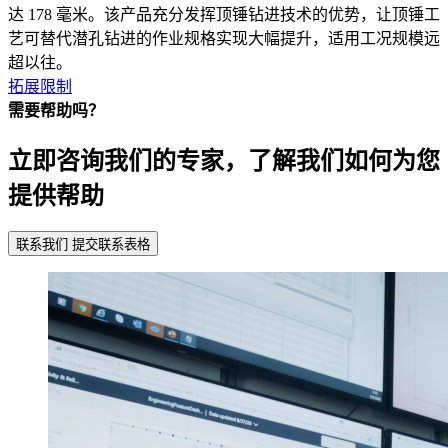
达 178 毫米。该产品充分发挥顶锤钻进技术的优势，让顶锤工
艺可替代潜孔钻进的作业规格实现大幅提升，适用工况规模远
超以往。
拓展限制
需要帮助吗？
立即咨询我们的专家，了解我们如何为您
提供帮助
联系我们
提交联系表格