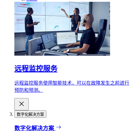
远程监控服务
远程监控服务使用智能技术，可以在故障发生之前进行
预防和预测。
数字化解决方案
数字化解决方案