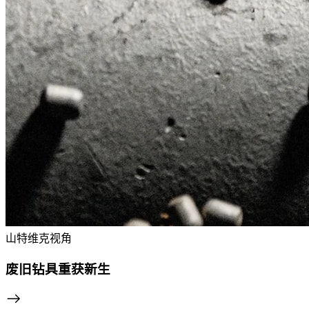
山特维克视角
废旧钻具重获新生