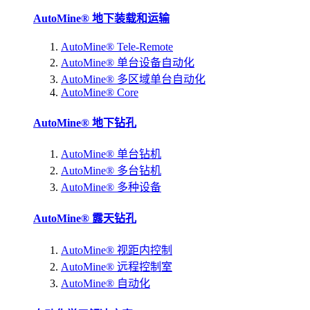
AutoMine® 地下装载和运输
AutoMine® Tele-Remote
AutoMine® 单台设备自动化
AutoMine® 多区域单台自动化
AutoMine® Core
AutoMine® 地下钻孔
AutoMine® 单台钻机
AutoMine® 多台钻机
AutoMine® 多种设备
AutoMine® 露天钻孔
AutoMine® 视距内控制
AutoMine® 远程控制室
AutoMine® 自动化