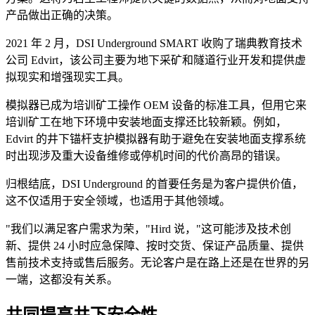
产品做出正确的决策。
2021 年 2 月，DSI Underground SMART 收购了瑞典教育技术
公司 Edvirt，该公司主要为地下采矿和隧道行业开发和提供虚
拟现实和增强现实工具。
模拟器已成为培训矿工操作 OEM 设备的标准工具，但用它来
培训矿工在地下环境中安装地面支撑还比较新颖。例如，
Edvirt 的井下锚杆支护模拟器有助于避免在安装地面支撑系统
时出现涉及重大设备维修或停机时间的代价高昂的错误。
归根结底，DSI Underground 的首要任务是为客户提供价值，
这不仅适用于安全领域，也适用于其他领域。
"我们以满足客户需求为荣，"Hird 说，"这可能涉及技术创
新、提供 24 小时应急保障、按时交货、保证产品质量、提供
售前技术支持或售后服务。无论客户是在路上还是在世界的另
一端，这都没有关系。
共同提高井下安全性