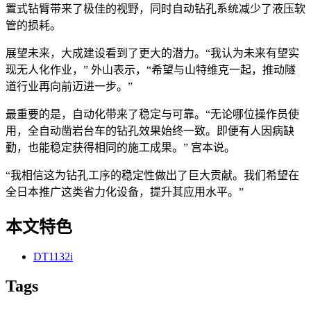
置式钻臂带来了极佳的视野，同时自动钻孔系统减少了液压软
管的损耗。
展望未来，大成建设看到了更大的潜力。“我认为未来有望实
现无人化作业，” 外山表示，“希望与山特维克一起，推动隧
道行业再向前迈进一步。”
最重要的是，自动化带来了稳定与可靠。“无论哪位操作员使
用，全自动凿岩台车的钻孔效果始终一致。即便有人因病缺
勤，也能稳定获得相同的施工成果。” 宫本说。
“我相信这为钻孔工序的稳定性做出了巨大贡献。我们希望在
全日本推广这类省力化设备，提升其应用水平。”
本文特色
DT1132i
Tags