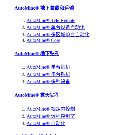
AutoMine® 地下装载和运输
AutoMine® Tele-Remote
AutoMine® 单台设备自动化
AutoMine® 多区域单台自动化
AutoMine® Core
AutoMine® 地下钻孔
AutoMine® 单台钻机
AutoMine® 多台钻机
AutoMine® 多种设备
AutoMine® 露天钻孔
AutoMine® 视距内控制
AutoMine® 远程控制室
AutoMine® 自动化