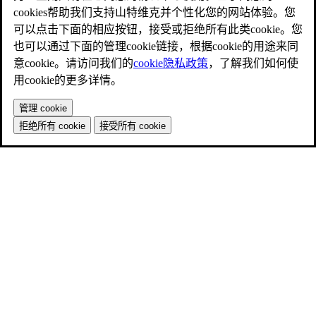
cookies帮助我们支持山特维克并个性化您的网站体验。您
可以点击下面的相应按钮，接受或拒绝所有此类cookie。您
也可以通过下面的管理cookie链接，根据cookie的用途来同
意cookie。请访问我们的
cookie隐私政策
，了解我们如何使
用cookie的更多详情。
管理 cookie
拒绝所有 cookie
接受所有 cookie