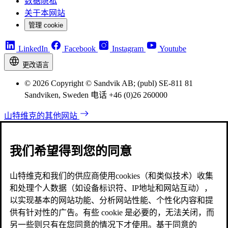
数据隐私
关于本网站
管理 cookie
LinkedIn
Facebook
Instagram
Youtube
更改语言
© 2026 Copyright © Sandvik AB; (publ) SE-811 81
Sandviken, Sweden 电话 +46 (0)26 260000
山特维克的其他网站
我们希望得到您的同意
山特维克和我们的供应商使用cookies（和类似技术）收集
和处理个人数据（如设备标识符、IP地址和网站互动），
以实现基本的网站功能、分析网站性能、个性化内容和提
供有针对性的广告。有些 cookie 是必要的，无法关闭，而
另一些则只有在您同意的情况下才使用。基于同意的