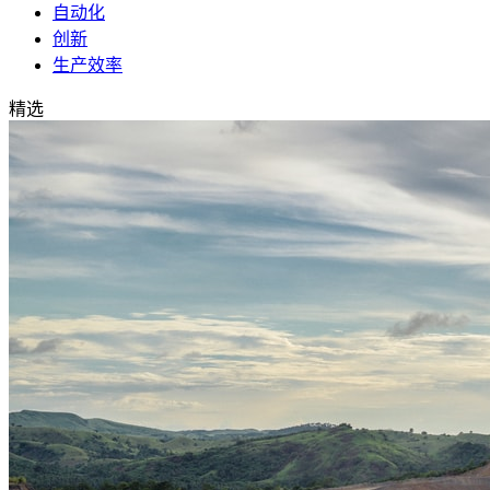
自动化
创新
生产效率
精选