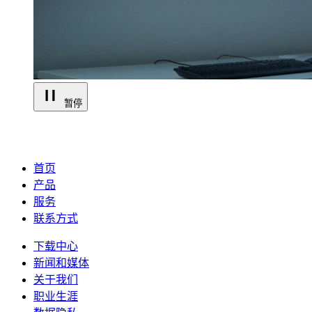
暂停
首页
产品
服务
联系方式
下载中心
新闻和媒体
关于我们
职业生涯