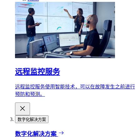
远程监控服务
远程监控服务使用智能技术，可以在故障发生之前进行
预防和预测。
数字化解决方案
数字化解决方案