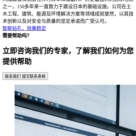
之一，150多年来一直致力于建设日本的基础设施。公司在土
木工程、建筑、能源及环境解决方案等领域成就斐然，以其技
术创新以及对安全与质量的坚定承诺而广受认可。
智能钻孔，效果稳定
需要帮助吗？
立即咨询我们的专家，了解我们如何为您
提供帮助
联系我们
提交联系表格