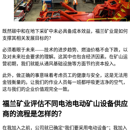
既然碳中和在地下采矿中未必具备成本效益，福兰矿业是如何
支撑其相关发展目标的？
必须着眼于未来——技术的进步趋势、燃油价格不会下跌，以
及对未来社会要求的理解。这其中也包含经济因素。在矿山运
营初期，我们就能从通风基础设施等方面节约资本投入。
此外，做正确的事意味着考虑员工的健康与安全，这是无法用
金钱衡量的。让我们的作业人员每一班都呼吸更洁净的空气，
这与我们的企业价值观完全一致。
福兰矿业评估不同电池电动矿山设备供应
商的流程是怎样的？
在我加入之前，公司就已确定“我们要采用电动设备”；我加入