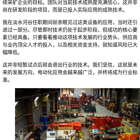
续采矿企业的目标。团队对当前技术成熟度充满信心，这并非
尚在研发阶段的项目，而是已投入实际应用的成熟技术。
我在淡水河谷任职期间就亲眼见过这类设备的应用，当时还引
进过一部分。尽管那时技术仍处于起步阶段，但成功的核心要
素已经具备。只要看看推动这项技术发展的行业势头、供应商
与业内顶尖人才的投入，以及相关资金支持，就知道风险已大
幅降低。
这并非短暂试点后就会退出行业的技术。我们坚信，这就是未
来的发展方向，电动化应用会越来越广泛，并终将成为行业标
准。