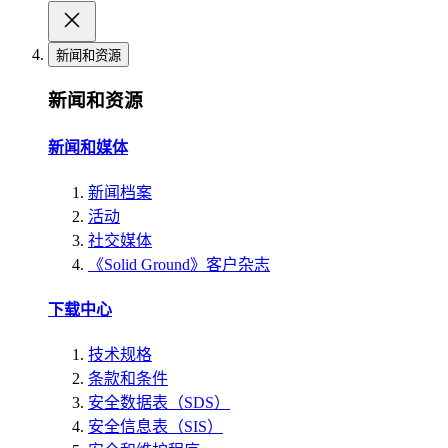
新闻和资源
新闻和资源
新闻和媒体
新闻档案
活动
社交媒体
《Solid Ground》客户杂志
下载中心
技术规格
条款和条件
安全数据表（SDS）
安全信息表（SIS）