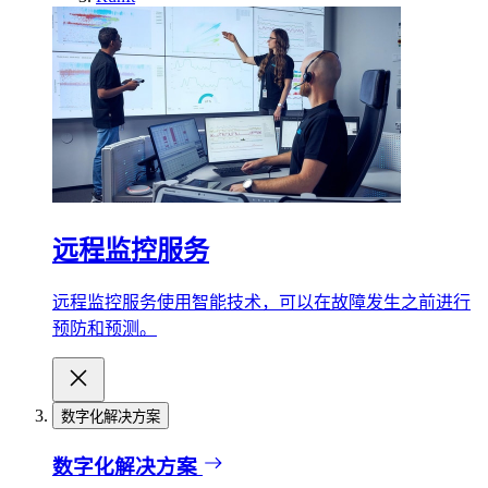
远程监控服务
远程监控服务使用智能技术，可以在故障发生之前进行
预防和预测。
数字化解决方案
数字化解决方案