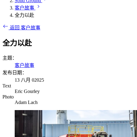
Solid Ground
客户故事
全力以赴
返回 客户故事
全力以赴
主题：
客户故事
发布日期：
13 八月 02025
Text
Eric Gourley
Photo
Adam Lach