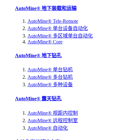
AutoMine® 地下装载和运输
AutoMine® Tele-Remote
AutoMine® 单台设备自动化
AutoMine® 多区域单台自动化
AutoMine® Core
AutoMine® 地下钻孔
AutoMine® 单台钻机
AutoMine® 多台钻机
AutoMine® 多种设备
AutoMine® 露天钻孔
AutoMine® 视距内控制
AutoMine® 远程控制室
AutoMine® 自动化