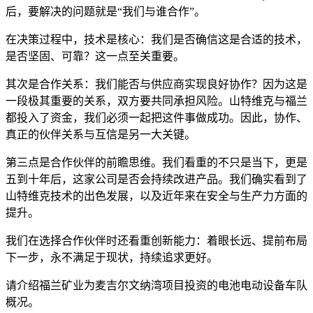
后，要解决的问题就是“我们与谁合作”。
在决策过程中，技术是核心：我们是否确信这是合适的技术，
是否坚固、可靠？这一点至关重要。
其次是合作关系：我们能否与供应商实现良好协作？因为这是
一段极其重要的关系，双方要共同承担风险。山特维克与福兰
都投入了资金，我们必须一起把这件事做成功。因此，协作、
真正的伙伴关系与互信是另一大关键。
第三点是合作伙伴的前瞻思维。我们看重的不只是当下，更是
五到十年后，这家公司是否会持续改进产品。我们确实看到了
山特维克技术的出色发展，以及近年来在安全与生产力方面的
提升。
我们在选择合作伙伴时还看重创新能力：着眼长远、提前布局
下一步，永不满足于现状，持续追求更好。
请介绍福兰矿业为麦吉尔文纳湾项目投资的电池电动设备车队
概况。