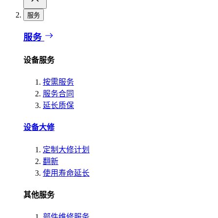
服务
服务
设备服务
按需服务
服务合同
延长质保
设备大修
定制大修计划
翻新
使用寿命延长
其他服务
部件维修服务