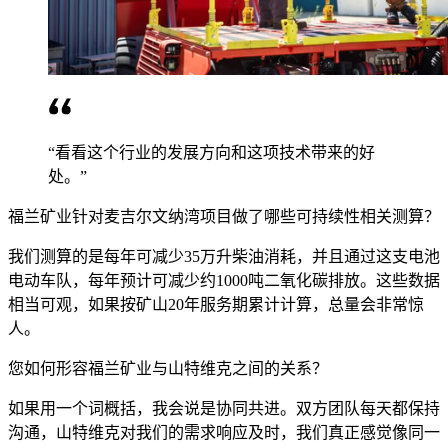
“看看这个行业的发展方向和这项技术带来的好
处。”
福兰矿业针对麦吉尔文纳湾项目做了哪些可持续性相关测算？
我们测算的是每年可减少35万升柴油消耗，并且通过这支电池
电动车队，每年预计可减少约1000吨二氧化碳排放。这些数据
相当可观，如果按矿山20年服务期累计计算，总量会非常惊
人。
您如何形容福兰矿业与山特维克之间的关系？
如果用一个词概括，我会说是协同共进。双方团队每天都保持
沟通，山特维克对我们的需求响应及时，我们真正感觉像同一