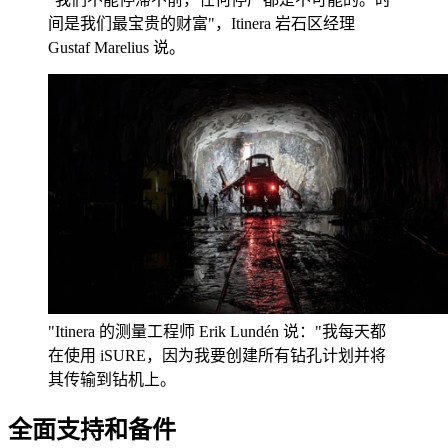
间是我们最宝贵的财富"，Itinera 岩石区经理
Gustaf Marelius 说。
"Itinera 的测量工程师 Erik Lundén 说："我每天都
在使用 iSURE，因为我要创建所有钻孔计划并将
其传输到钻机上。
全面支持和备件