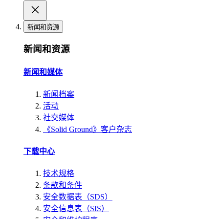
新闻和资源
新闻和资源
新闻和媒体
新闻档案
活动
社交媒体
《Solid Ground》客户杂志
下载中心
技术规格
条款和条件
安全数据表（SDS）
安全信息表（SIS）