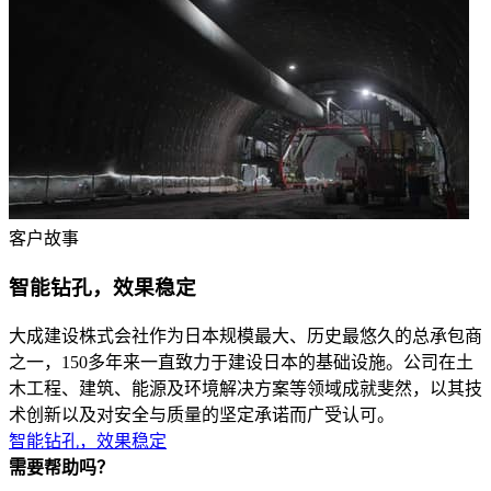
客户故事
智能钻孔，效果稳定
大成建设株式会社作为日本规模最大、历史最悠久的总承包商
之一，150多年来一直致力于建设日本的基础设施。公司在土
木工程、建筑、能源及环境解决方案等领域成就斐然，以其技
术创新以及对安全与质量的坚定承诺而广受认可。
智能钻孔，效果稳定
需要帮助吗？