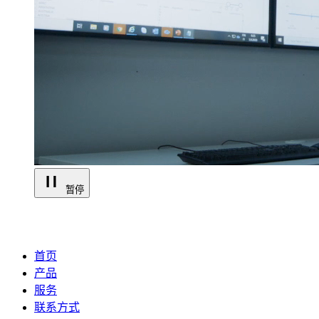
暂停
首页
产品
服务
联系方式