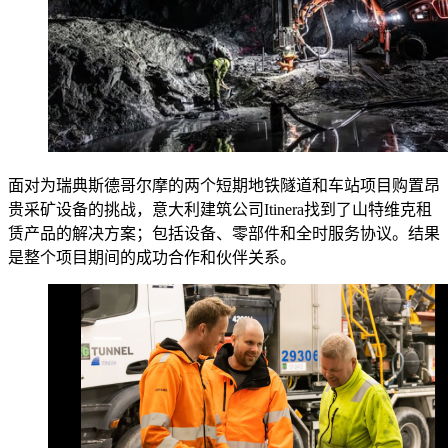
面对为瑞典斯德哥尔摩的两个短期地铁隧道和车站项目购置昂
贵采矿设备的挑战，意大利建筑公司Itinera找到了山特维克租
赁产品的解决方案；包括设备、零部件和全时服务协议。结果
是整个项目期间的成功合作和伙伴关系。