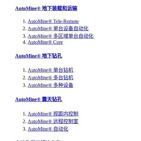
AutoMine® 地下装载和运输
AutoMine® Tele-Remote
AutoMine® 单台设备自动化
AutoMine® 多区域单台自动化
AutoMine® Core
AutoMine® 地下钻孔
AutoMine® 单台钻机
AutoMine® 多台钻机
AutoMine® 多种设备
AutoMine® 露天钻孔
AutoMine® 视距内控制
AutoMine® 远程控制室
AutoMine® 自动化