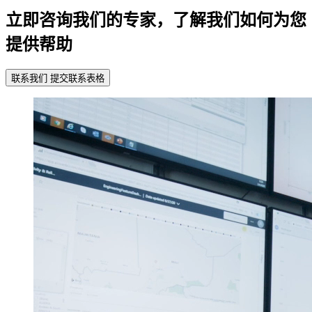
立即咨询我们的专家，了解我们如何为您
提供帮助
联系我们
提交联系表格