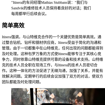
"Itinera的车间经理Mathias Stubbans说："我们与
Sandvik的维修技术人员保持着良好的对话；我们
每周都举行后续会议。
简单高效
Itinera强调，与山特维克合作的一个关键优势是简单高效。通
过整合钻机、钻杆和钢材供应商，Itinera受益于简化的沟通和
管理。由于一切都集中在山特维克，任何出现的问题都能得到
及时处理。这种包罗万象的方式使Itinera能够专注于其核心竞
争力，同时依靠山特维克提供可靠的设备和技术支持。山特维
克的技术人员全职在现场工作，与Itinera的技术人员密切合
作。这种一体化的方法促进了无缝沟通，加强了关系，并能有
效解决问题。定期举行的后续会议加强了双方的对话，使双方
团队都能及时处理问题。