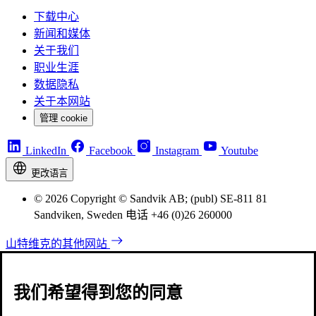
下载中心
新闻和媒体
关于我们
职业生涯
数据隐私
关于本网站
管理 cookie
LinkedIn
Facebook
Instagram
Youtube
更改语言
© 2026 Copyright © Sandvik AB; (publ) SE-811 81
Sandviken, Sweden 电话 +46 (0)26 260000
山特维克的其他网站
我们希望得到您的同意