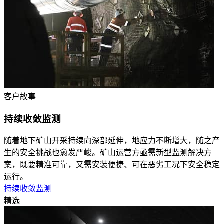
客户故事
持续收敛监测
随着地下矿山开采持续向深部延伸，地应力不断增大，随之产
生的安全挑战也愈发严峻。矿山运营方亟需新型监测解决方
案，既要精准可靠，又需安装便捷、可在恶劣工况下安全稳定
运行。
持续收敛监测
精选