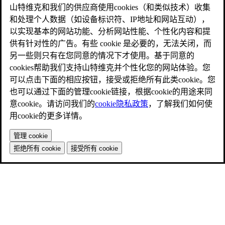
山特维克和我们的供应商使用cookies（和类似技术）收集
和处理个人数据（如设备标识符、IP地址和网站互动），
以实现基本的网站功能、分析网站性能、个性化内容和提
供有针对性的广告。有些 cookie 是必要的，无法关闭，而
另一些则只有在您同意的情况下才使用。基于同意的
cookies帮助我们支持山特维克并个性化您的网站体验。您
可以点击下面的相应按钮，接受或拒绝所有此类cookie。您
也可以通过下面的管理cookie链接，根据cookie的用途来同
意cookie。请访问我们的
cookie隐私政策
，了解我们如何使
用cookie的更多详情。
管理 cookie
拒绝所有 cookie
接受所有 cookie