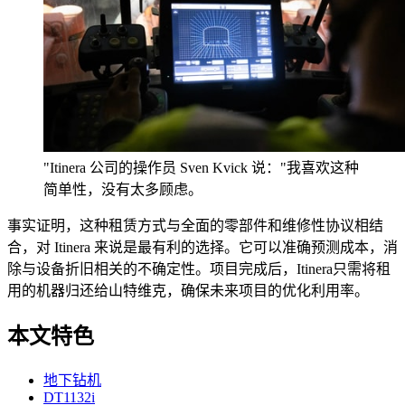
"Itinera 公司的操作员 Sven Kvick 说："我喜欢这种
简单性，没有太多顾虑。
事实证明，这种租赁方式与全面的零部件和维修性协议相结
合，对 Itinera 来说是最有利的选择。它可以准确预测成本，消
除与设备折旧相关的不确定性。项目完成后，Itinera只需将租
用的机器归还给山特维克，确保未来项目的优化利用率。
本文特色
地下钻机
DT1132i