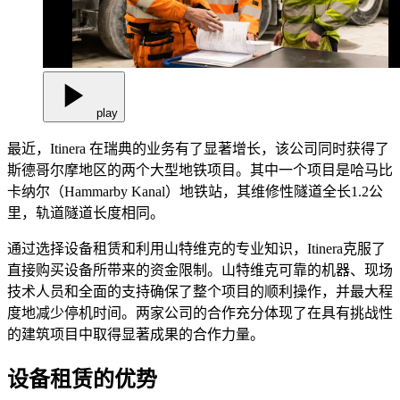
play
最近，Itinera 在瑞典的业务有了显著增长，该公司同时获得了
斯德哥尔摩地区的两个大型地铁项目。其中一个项目是哈马比
卡纳尔（Hammarby Kanal）地铁站，其维修性隧道全长1.2公
里，轨道隧道长度相同。
通过选择设备租赁和利用山特维克的专业知识，Itinera克服了
直接购买设备所带来的资金限制。山特维克可靠的机器、现场
技术人员和全面的支持确保了整个项目的顺利操作，并最大程
度地减少停机时间。两家公司的合作充分体现了在具有挑战性
的建筑项目中取得显著成果的合作力量。
设备租赁的优势