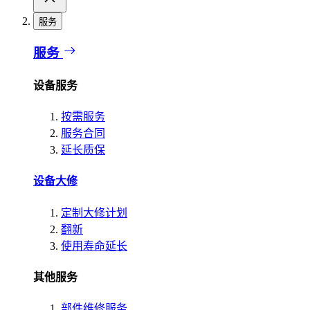
服务
服务
设备服务
按需服务
服务合同
延长质保
设备大修
定制大修计划
翻新
使用寿命延长
其他服务
部件维修服务