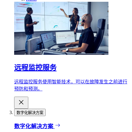
远程监控服务
远程监控服务使用智能技术，可以在故障发生之前进行
预防和预测。
数字化解决方案
数字化解决方案