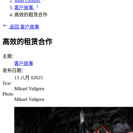
Solid Ground
客户故事
高效的租赁合作
返回 客户故事
高效的租赁合作
主题：
客户故事
发布日期：
13 八月 02025
Text
Mikael Vallgren
Photo
Mikael Vallgren