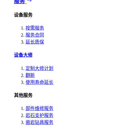
服务
设备服务
按需服务
服务合同
延长质保
设备大修
定制大修计划
翻新
使用寿命延长
其他服务
部件维修服务
岩石支护服务
凿岩钻具服务