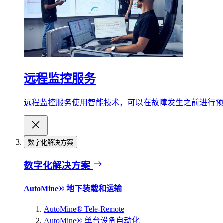
远程监控服务
远程监控服务使用智能技术，可以在故障发生之前进行预
数字化解决方案
数字化解决方案
AutoMine® 地下装载和运输
AutoMine® Tele-Remote
AutoMine® 单台设备自动化