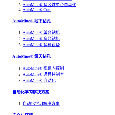
AutoMine® 多区域单台自动化
AutoMine® Core
AutoMine® 地下钻孔
AutoMine® 单台钻机
AutoMine® 多台钻机
AutoMine® 多种设备
AutoMine® 露天钻孔
AutoMine® 视距内控制
AutoMine® 远程控制室
AutoMine® 自动化
自动化学习解决方案
自动化学习解决方案