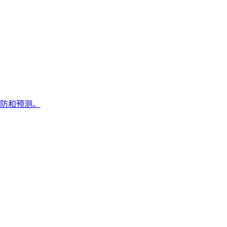
防和预测。