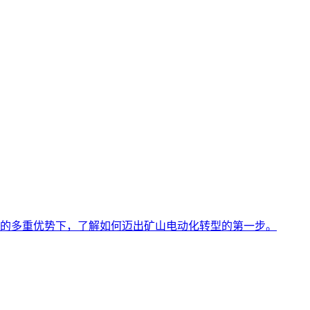
的多重优势下，了解如何迈出矿山电动化转型的第一步。