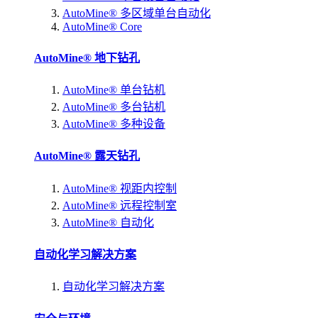
AutoMine® 多区域单台自动化
AutoMine® Core
AutoMine® 地下钻孔
AutoMine® 单台钻机
AutoMine® 多台钻机
AutoMine® 多种设备
AutoMine® 露天钻孔
AutoMine® 视距内控制
AutoMine® 远程控制室
AutoMine® 自动化
自动化学习解决方案
自动化学习解决方案