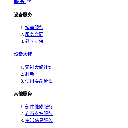
服务
设备服务
按需服务
服务合同
延长质保
设备大修
定制大修计划
翻新
使用寿命延长
其他服务
部件维修服务
岩石支护服务
凿岩钻具服务