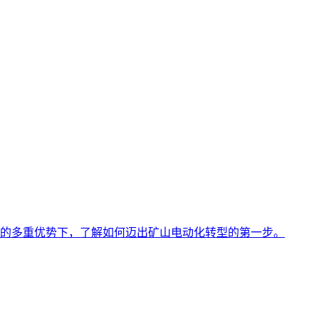
的多重优势下，了解如何迈出矿山电动化转型的第一步。