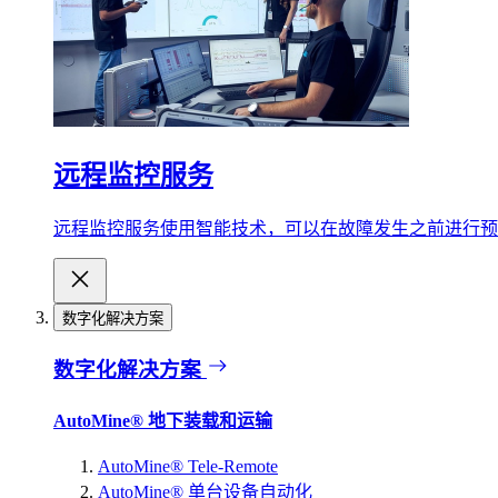
远程监控服务
远程监控服务使用智能技术，可以在故障发生之前进行预
数字化解决方案
数字化解决方案
AutoMine® 地下装载和运输
AutoMine® Tele-Remote
AutoMine® 单台设备自动化