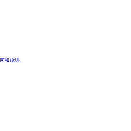
防和预测。