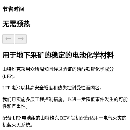
节省时间
无需预热
用于地下采矿的稳定的电池化学材料
山特维克采用众所周知且经过验证的磷酸铁锂化学成分
(LFP)。
LFP 电池以其高安全裕度和热失控耐受性而闻名。
我们已实施多层工程控制措施，以进一步降低事件发生的可能
性和严重性。
配备 LFP 电池组的山特维克 BEV 钻机配备适用于电气火灾的
机载灭火系统。