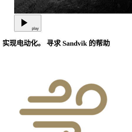
play
实现电动化。 寻求 Sandvik 的帮助