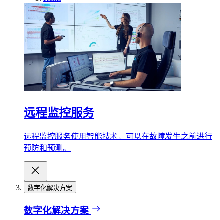
远程监控服务
远程监控服务使用智能技术，可以在故障发生之前进行
预防和预测。
数字化解决方案
数字化解决方案