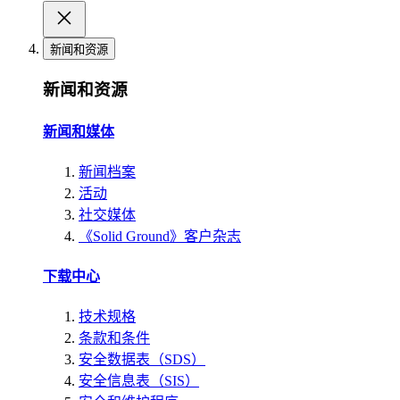
新闻和资源
新闻和资源
新闻和媒体
新闻档案
活动
社交媒体
《Solid Ground》客户杂志
下载中心
技术规格
条款和条件
安全数据表（SDS）
安全信息表（SIS）