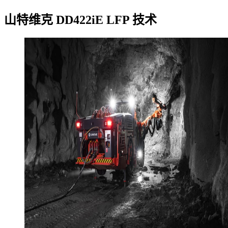
山特维克 DD422iE LFP 技术