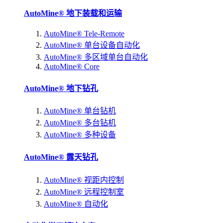
AutoMine® 地下装载和运输
AutoMine® Tele-Remote
AutoMine® 单台设备自动化
AutoMine® 多区域单台自动化
AutoMine® Core
AutoMine® 地下钻孔
AutoMine® 单台钻机
AutoMine® 多台钻机
AutoMine® 多种设备
AutoMine® 露天钻孔
AutoMine® 视距内控制
AutoMine® 远程控制室
AutoMine® 自动化