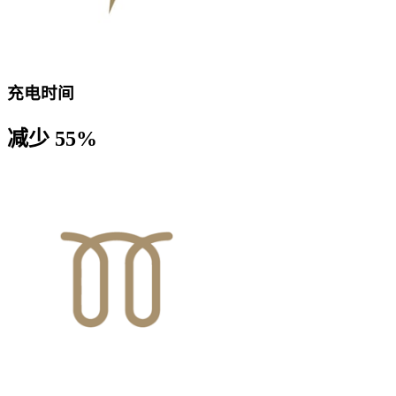
充电时间
减少 55%