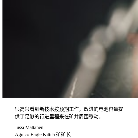
很高兴看到新技术按预期工作，改进的电池容量提
供了足够的行进里程来在矿井周围移动。
Jussi Mattanen
Agnico Eagle Kittilä 矿矿长