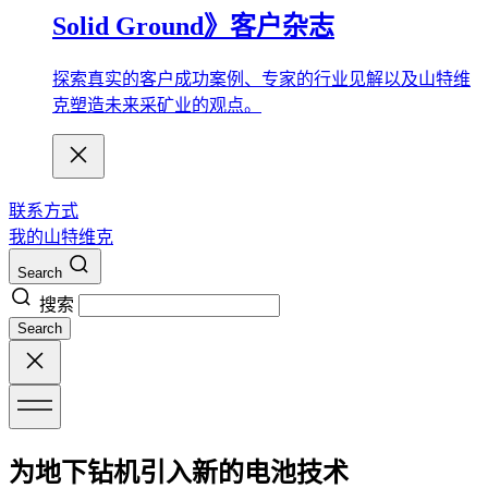
Solid Ground》客户杂志
探索真实的客户成功案例、专家的行业见解以及山特维
克塑造未来采矿业的观点。
联系方式
我的山特维克
Search
搜索
Search
为地下钻机引入新的电池技术