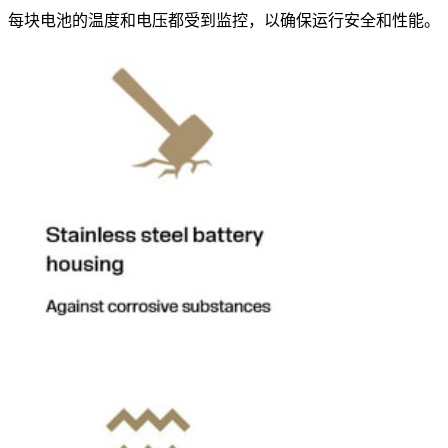
每块电池的温度和电压都受到监控，以确保运行安全和性能。