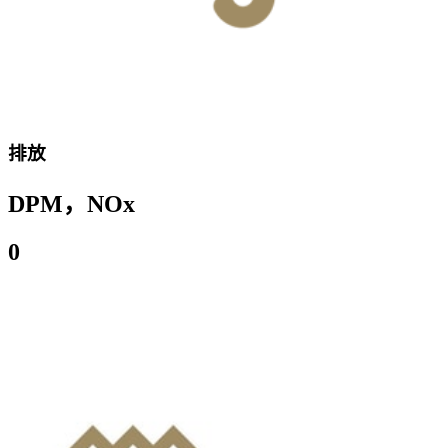
排放
DPM，NOx
0