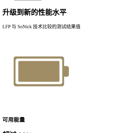
升级到新的性能水平
LFP 与 SoNick 技术比较的测试结果值
可用能量