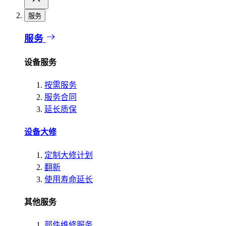
服务
服务
设备服务
按需服务
服务合同
延长质保
设备大修
定制大修计划
翻新
使用寿命延长
其他服务
部件维修服务