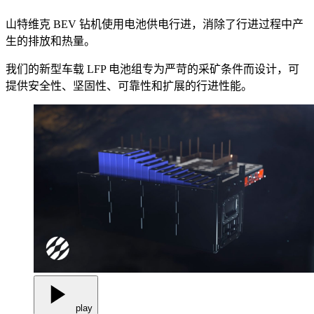
山特维克 BEV 钻机使用电池供电行进，消除了行进过程中产
生的排放和热量。
我们的新型车载 LFP 电池组专为严苛的采矿条件而设计，可
提供安全性、坚固性、可靠性和扩展的行进性能。
play