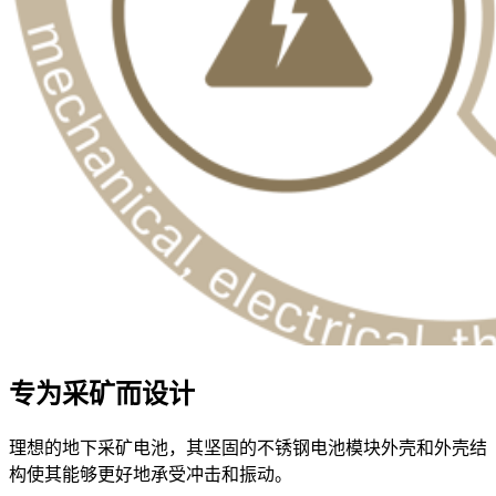
专为采矿而设计
理想的地下采矿电池，其坚固的不锈钢电池模块外壳和外壳结
构使其能够更好地承受冲击和振动。