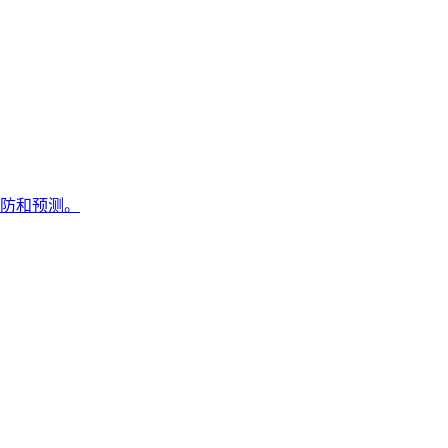
防和预测。