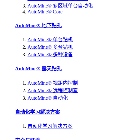
AutoMine® 多区域单台自动化
AutoMine® Core
AutoMine® 地下钻孔
AutoMine® 单台钻机
AutoMine® 多台钻机
AutoMine® 多种设备
AutoMine® 露天钻孔
AutoMine® 视距内控制
AutoMine® 远程控制室
AutoMine® 自动化
自动化学习解决方案
自动化学习解决方案