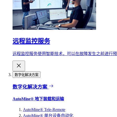
远程监控服务
远程监控服务使用智能技术，可以在故障发生之前进行预
数字化解决方案
数字化解决方案
AutoMine® 地下装载和运输
AutoMine® Tele-Remote
AutoMine® 单台设备自动化