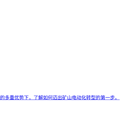
的多重优势下，了解如何迈出矿山电动化转型的第一步。