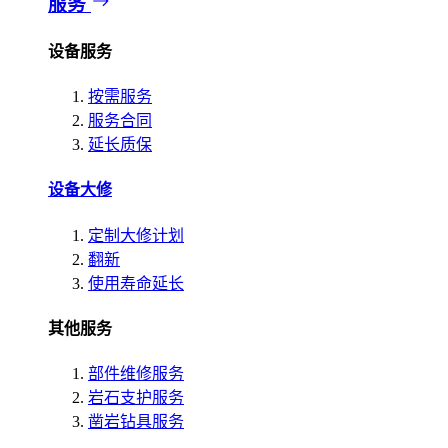
服务
设备服务
按需服务
服务合同
延长质保
设备大修
定制大修计划
翻新
使用寿命延长
其他服务
部件维修服务
岩石支护服务
凿岩钻具服务