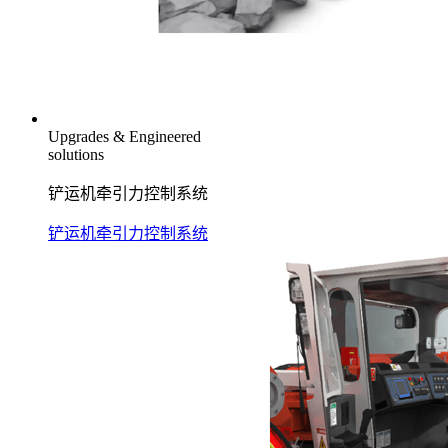
Upgrades & Engineered
solutions
铲运机牵引力控制系统
铲运机牵引力控制系统