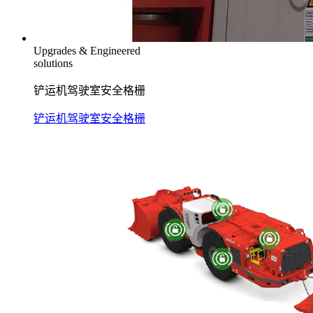
Upgrades & Engineered
solutions
铲运机驾驶室安全格栅
铲运机驾驶室安全格栅