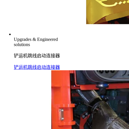
Upgrades & Engineered
solutions
铲运机跳线启动连接器
铲运机跳线启动连接器