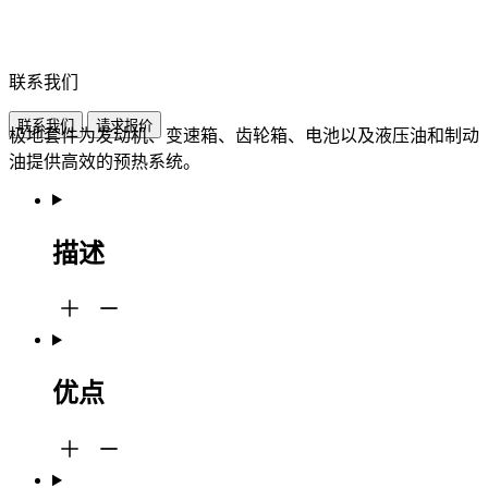
联系我们
联系我们
请求报价
极地套件为发动机、变速箱、齿轮箱、电池以及液压油和制动
油提供高效的预热系统。
描述
优点