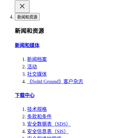
新闻和资源
新闻和资源
新闻和媒体
新闻档案
活动
社交媒体
《Solid Ground》客户杂志
下载中心
技术规格
条款和条件
安全数据表（SDS）
安全信息表（SIS）