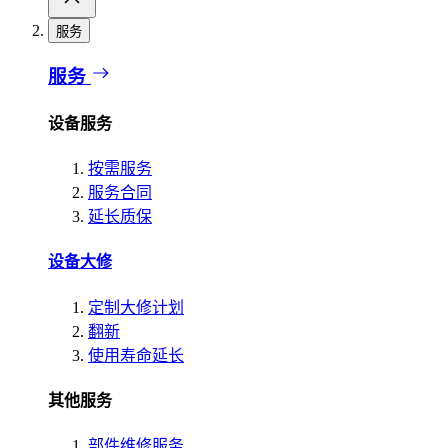
服务
服务
设备服务
按需服务
服务合同
延长质保
设备大修
定制大修计划
翻新
使用寿命延长
其他服务
部件维修服务