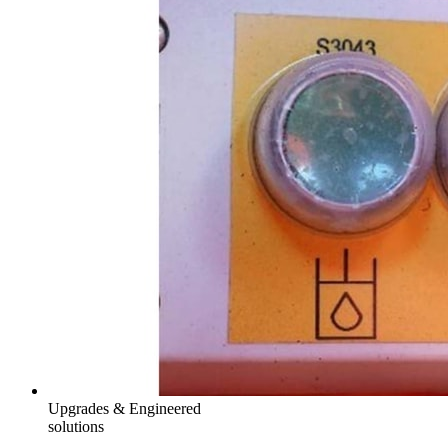
Upgrades & Engineered
solutions