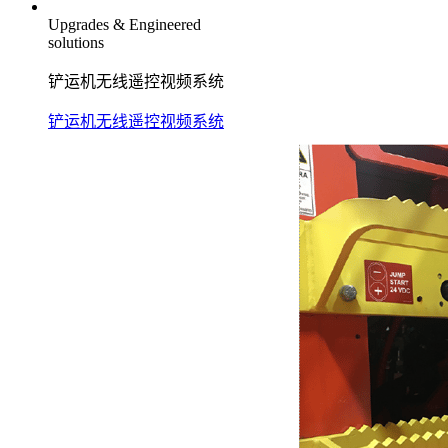
Upgrades & Engineered
solutions
铲运机无线遥控视频系统
铲运机无线遥控视频系统