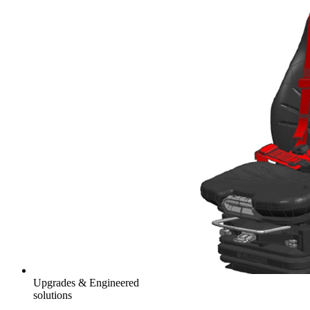
Upgrades & Engineered
solutions