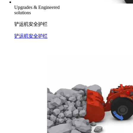
Upgrades & Engineered
solutions
铲运机安全护栏
铲运机安全护栏