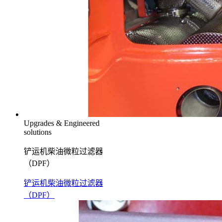
Upgrades & Engineered
solutions
铲运机柴油微粒过滤器
（DPF）
铲运机柴油微粒过滤器
（DPF）