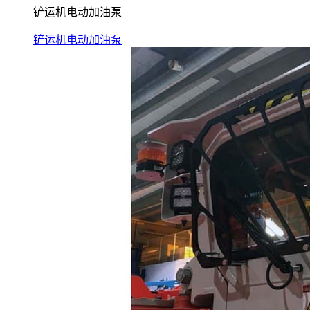
铲运机电动加油泵
铲运机电动加油泵