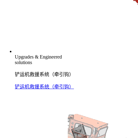
Upgrades & Engineered
solutions
铲运机救援系统（牵引钩）
铲运机救援系统（牵引钩）