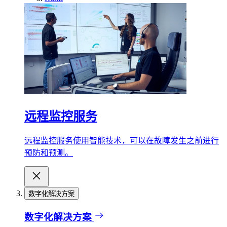
远程监控服务
远程监控服务使用智能技术，可以在故障发生之前进行
预防和预测。
数字化解决方案
数字化解决方案