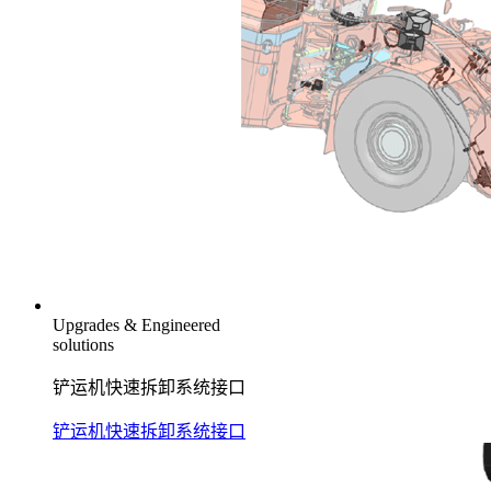
Upgrades & Engineered
solutions
铲运机快速拆卸系统接口
铲运机快速拆卸系统接口