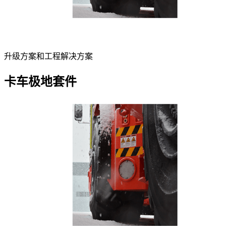
升级方案和工程解决方案
卡车极地套件