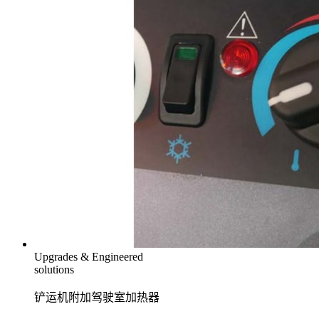
Upgrades & Engineered
solutions
铲运机附加驾驶室加热器