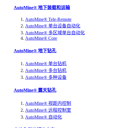
AutoMine® 地下装载和运输
AutoMine® Tele-Remote
AutoMine® 单台设备自动化
AutoMine® 多区域单台自动化
AutoMine® Core
AutoMine® 地下钻孔
AutoMine® 单台钻机
AutoMine® 多台钻机
AutoMine® 多种设备
AutoMine® 露天钻孔
AutoMine® 视距内控制
AutoMine® 远程控制室
AutoMine® 自动化