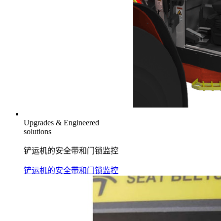
Upgrades & Engineered
solutions
铲运机的安全带和门锁监控
铲运机的安全带和门锁监控