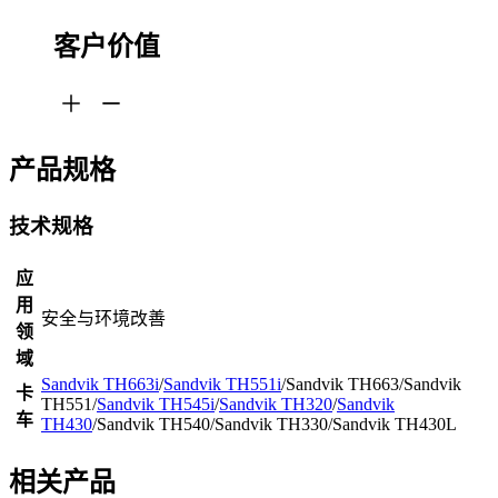
客户价值
产品规格
技术规格
应
用
安全与环境改善
领
域
Sandvik TH663i
/
Sandvik TH551i
/Sandvik TH663/Sandvik
卡
TH551/
Sandvik TH545i
/
Sandvik TH320
/
Sandvik
车
TH430
/Sandvik TH540/Sandvik TH330/Sandvik TH430L
相关产品