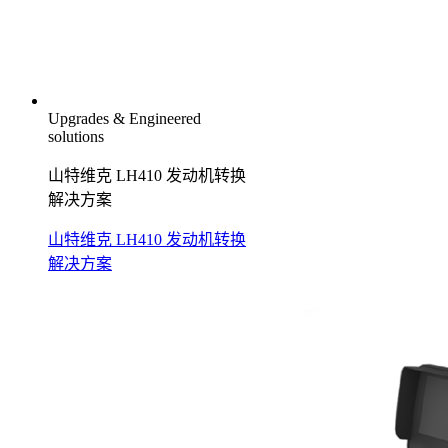
Upgrades & Engineered
solutions
山特维克 LH410 发动机转换
解决方案
山特维克 LH410 发动机转换
解决方案