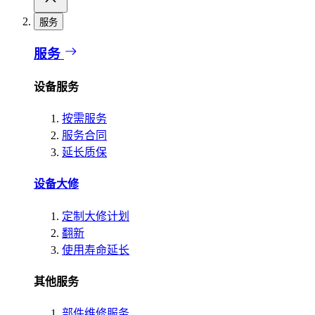
服务
服务
设备服务
按需服务
服务合同
延长质保
设备大修
定制大修计划
翻新
使用寿命延长
其他服务
部件维修服务