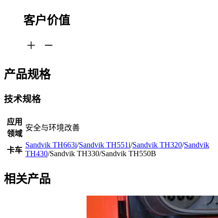
客户价值
产品规格
技术规格
应用
安全与环境改善
领域
Sandvik TH663i
/
Sandvik TH551i
/
Sandvik TH320
/
Sandvik
卡车
TH430
/Sandvik TH330/Sandvik TH550B
相关产品