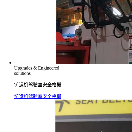
Upgrades & Engineered
solutions
铲运机驾驶室安全格栅
铲运机驾驶室安全格栅