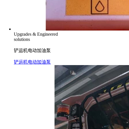
Upgrades & Engineered
solutions
铲运机电动加油泵
铲运机电动加油泵