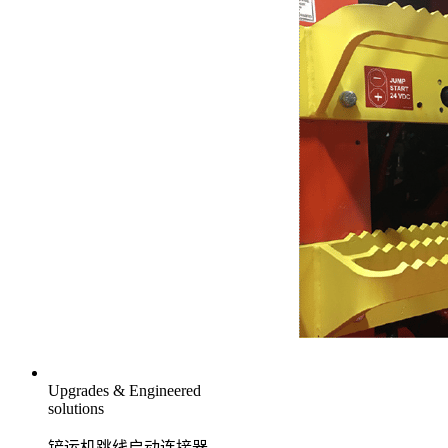
Upgrades & Engineered
solutions
铲运机跳线启动连接器