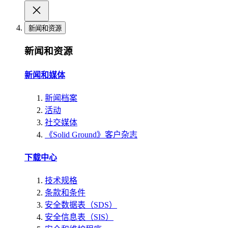
新闻和资源
新闻和资源
新闻和媒体
新闻档案
活动
社交媒体
《Solid Ground》客户杂志
下载中心
技术规格
条款和条件
安全数据表（SDS）
安全信息表（SIS）