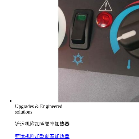
Upgrades & Engineered
solutions
铲运机附加驾驶室加热器
铲运机附加驾驶室加热器