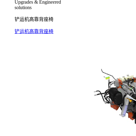
Upgrades & Engineered
solutions
铲运机高靠背座椅
铲运机高靠背座椅