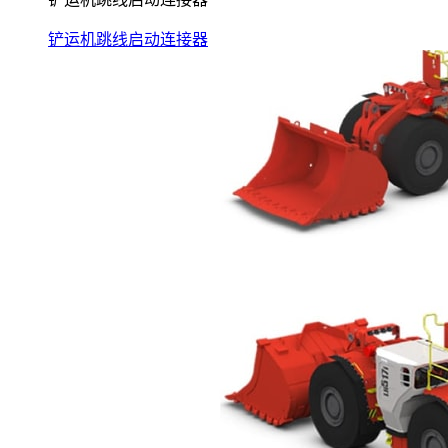
铲运机跳线启动连接器