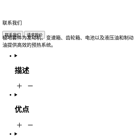
联系我们
联系我们
请求报价
极地套件为发动机、变速箱、齿轮箱、电池以及液压油和制动
油提供高效的预热系统。
描述
优点