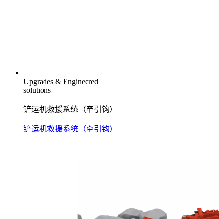
Upgrades & Engineered
solutions
铲运机救援系统（牵引钩）
铲运机救援系统（牵引钩）