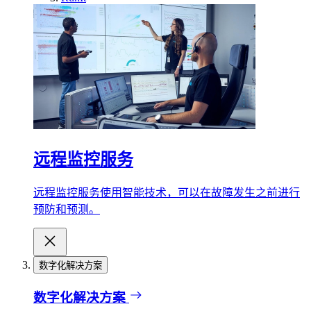
远程监控服务
远程监控服务使用智能技术，可以在故障发生之前进行
预防和预测。
数字化解决方案
数字化解决方案