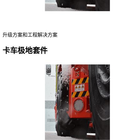
升级方案和工程解决方案
卡车极地套件