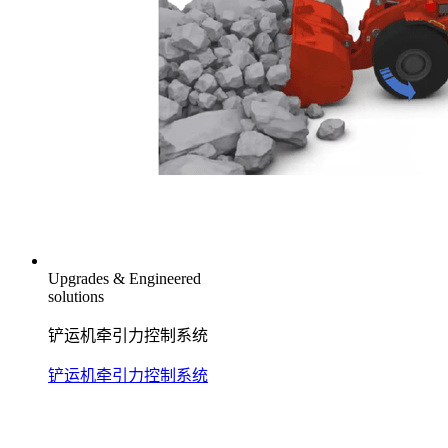
Upgrades & Engineered
solutions
铲运机牵引力控制系统
铲运机牵引力控制系统