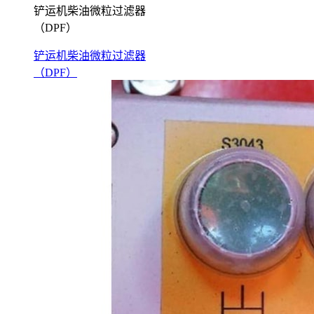
铲运机柴油微粒过滤器
（DPF）
铲运机柴油微粒过滤器
（DPF）