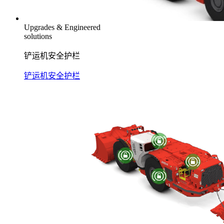
Upgrades & Engineered
solutions
铲运机安全护栏
铲运机安全护栏