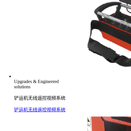
Upgrades & Engineered
solutions
铲运机无线遥控视频系统
铲运机无线遥控视频系统