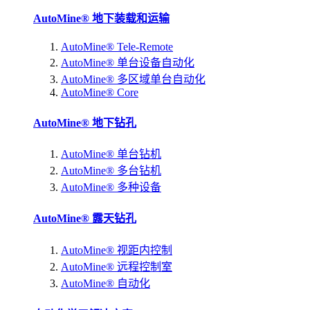
AutoMine® 地下装载和运输
AutoMine® Tele-Remote
AutoMine® 单台设备自动化
AutoMine® 多区域单台自动化
AutoMine® Core
AutoMine® 地下钻孔
AutoMine® 单台钻机
AutoMine® 多台钻机
AutoMine® 多种设备
AutoMine® 露天钻孔
AutoMine® 视距内控制
AutoMine® 远程控制室
AutoMine® 自动化