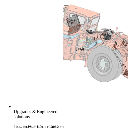
Upgrades & Engineered
solutions
铲运机快速拆卸系统接口