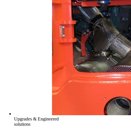
Upgrades & Engineered
solutions