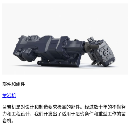
部件和组件
凿岩机
凿岩机是对设计和制造要求极高的部件。经过数十年的不懈努
力和工程设计，我们开发出了适用于恶劣条件和重型工作的凿
岩机。