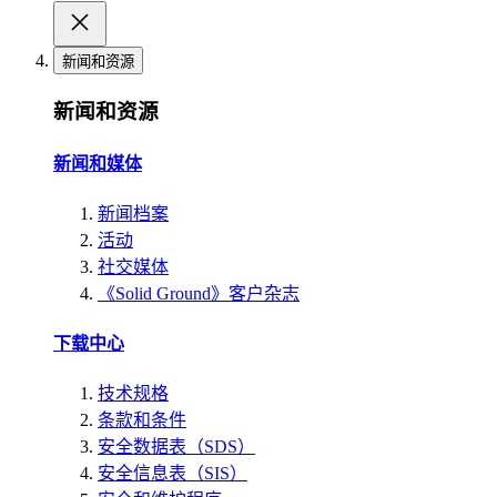
新闻和资源
新闻和资源
新闻和媒体
新闻档案
活动
社交媒体
《Solid Ground》客户杂志
下载中心
技术规格
条款和条件
安全数据表（SDS）
安全信息表（SIS）