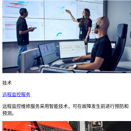
技术
远程监控服务
远程监控维修服务采用智能技术，可在故障发生前进行预防和
预测。