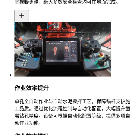
室视野更佳，绝大多数安全检查均可在地面完成。
作业效率提升
单孔全自动作业与自动水泥搅拌工艺，保障锚杆支护施
工品质。通过优化流程控制与自动化配置，大幅提升凿
岩钻孔精度。设备可根据自动化配置等级，提供多项自
动作业功能。