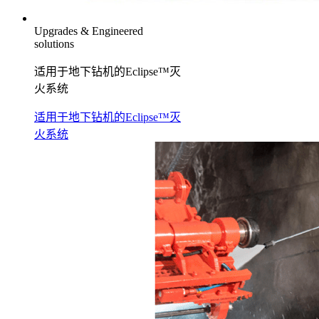
Upgrades & Engineered
solutions
适用于地下钻机的Eclipse™灭
火系统
适用于地下钻机的Eclipse™灭
火系统