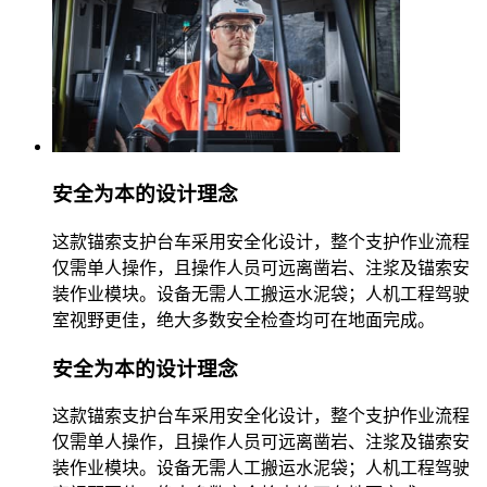
安全为本的设计理念
这款锚索支护台车采用安全化设计，整个支护作业流程
仅需单人操作，且操作人员可远离凿岩、注浆及锚索安
装作业模块。设备无需人工搬运水泥袋；人机工程驾驶
室视野更佳，绝大多数安全检查均可在地面完成。
安全为本的设计理念
这款锚索支护台车采用安全化设计，整个支护作业流程
仅需单人操作，且操作人员可远离凿岩、注浆及锚索安
装作业模块。设备无需人工搬运水泥袋；人机工程驾驶