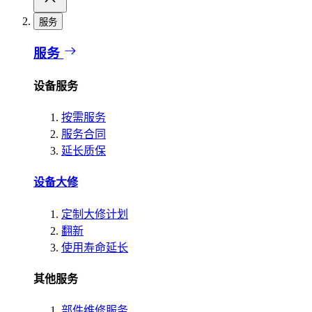
服务
服务
设备服务
按需服务
服务合同
延长质保
设备大修
定制大修计划
翻新
使用寿命延长
其他服务
部件维修服务