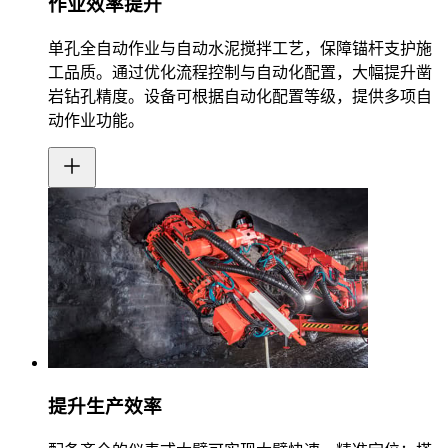
作业效率提升
单孔全自动作业与自动水泥搅拌工艺，保障锚杆支护施
工品质。通过优化流程控制与自动化配置，大幅提升凿
岩钻孔精度。设备可根据自动化配置等级，提供多项自
动作业功能。
提升生产效率