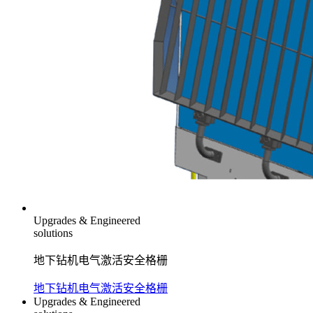
Upgrades & Engineered
solutions
地下钻机电气激活安全格栅
地下钻机电气激活安全格栅
Upgrades & Engineered