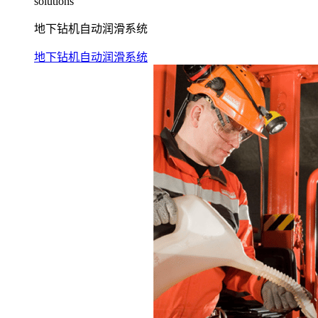
solutions
地下钻机自动润滑系统
地下钻机自动润滑系统