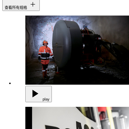
查看所有规格
play