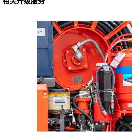
相关升级服务