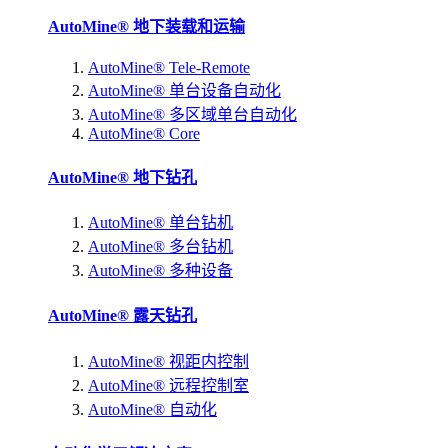
AutoMine® 地下装载和运输
AutoMine® Tele-Remote
AutoMine® 单台设备自动化
AutoMine® 多区域单台自动化
AutoMine® Core
AutoMine® 地下钻孔
AutoMine® 单台钻机
AutoMine® 多台钻机
AutoMine® 多种设备
AutoMine® 露天钻孔
AutoMine® 视距内控制
AutoMine® 远程控制室
AutoMine® 自动化