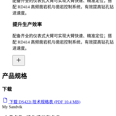
配备齐全的仪表式大臂可实现大臂快速、精准定位；搭
配 RD414 高频凿岩机与凿岩控制系统，有效提高钻孔钻
进速度。
提升生产效率
配备齐全的仪表式大臂可实现大臂快速、精准定位；搭
配 RD414 高频凿岩机与凿岩控制系统，有效提高钻孔钻
进速度。
产品规格
下载
下载 DS422i 技术规格表 (PDF 10.4 MB)
My Sandvik