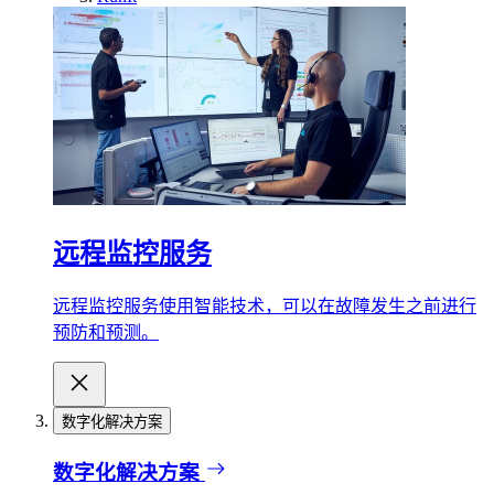
远程监控服务
远程监控服务使用智能技术，可以在故障发生之前进行
预防和预测。
数字化解决方案
数字化解决方案