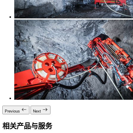
Previous
Next
相关产品与服务