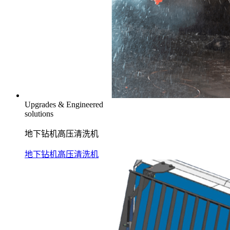
Upgrades & Engineered
solutions
地下钻机高压清洗机
地下钻机高压清洗机