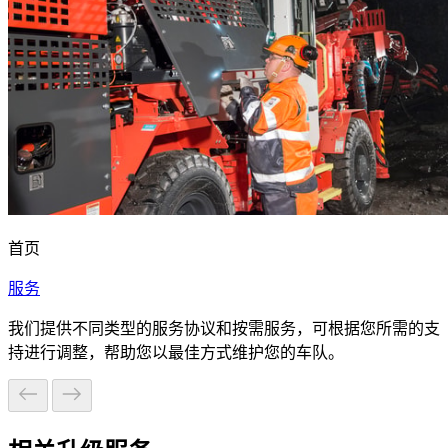
首页
服务
我们提供不同类型的服务协议和按需服务，可根据您所需的支
持进行调整，帮助您以最佳方式维护您的车队。