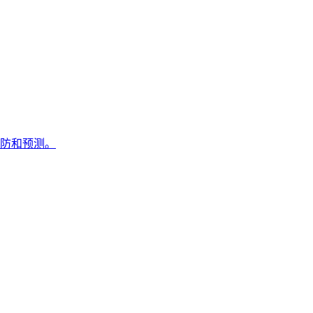
防和预测。