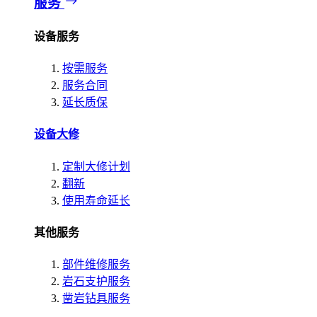
服务
设备服务
按需服务
服务合同
延长质保
设备大修
定制大修计划
翻新
使用寿命延长
其他服务
部件维修服务
岩石支护服务
凿岩钻具服务