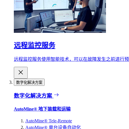
远程监控服务
远程监控服务使用智能技术，可以在故障发生之前进行预
数字化解决方案
数字化解决方案
AutoMine® 地下装载和运输
AutoMine® Tele-Remote
AutoMine® 单台设备自动化