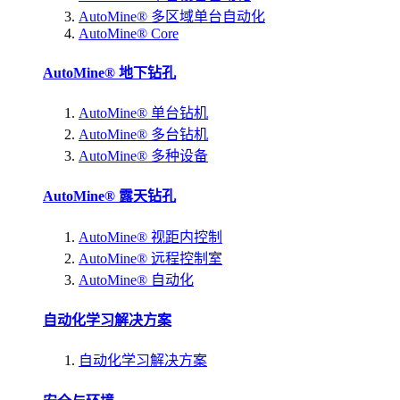
AutoMine® 多区域单台自动化
AutoMine® Core
AutoMine® 地下钻孔
AutoMine® 单台钻机
AutoMine® 多台钻机
AutoMine® 多种设备
AutoMine® 露天钻孔
AutoMine® 视距内控制
AutoMine® 远程控制室
AutoMine® 自动化
自动化学习解决方案
自动化学习解决方案