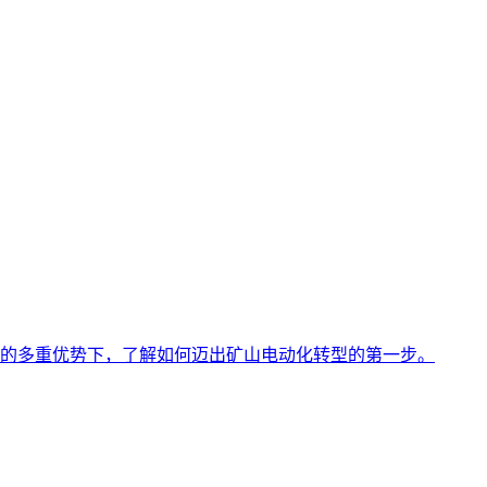
的多重优势下，了解如何迈出矿山电动化转型的第一步。