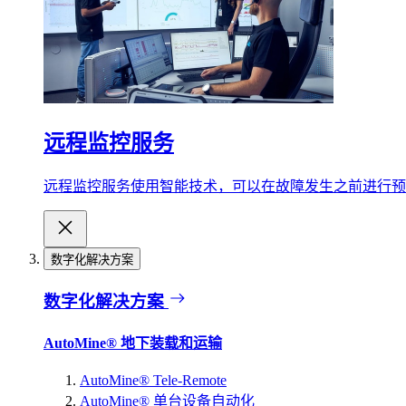
远程监控服务
远程监控服务使用智能技术，可以在故障发生之前进行预
数字化解决方案
数字化解决方案
AutoMine® 地下装载和运输
AutoMine® Tele-Remote
AutoMine® 单台设备自动化