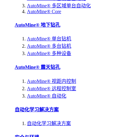
AutoMine® 多区域单台自动化
AutoMine® Core
AutoMine® 地下钻孔
AutoMine® 单台钻机
AutoMine® 多台钻机
AutoMine® 多种设备
AutoMine® 露天钻孔
AutoMine® 视距内控制
AutoMine® 远程控制室
AutoMine® 自动化
自动化学习解决方案
自动化学习解决方案