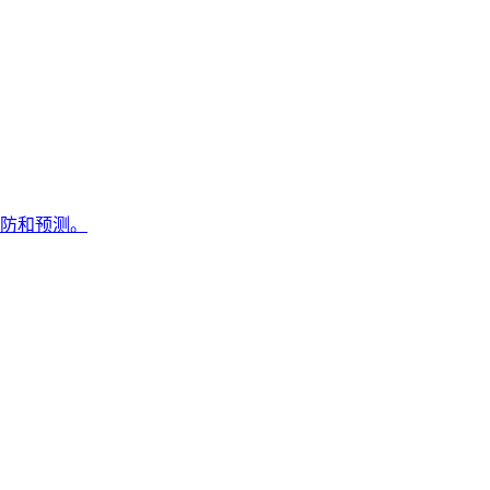
防和预测。