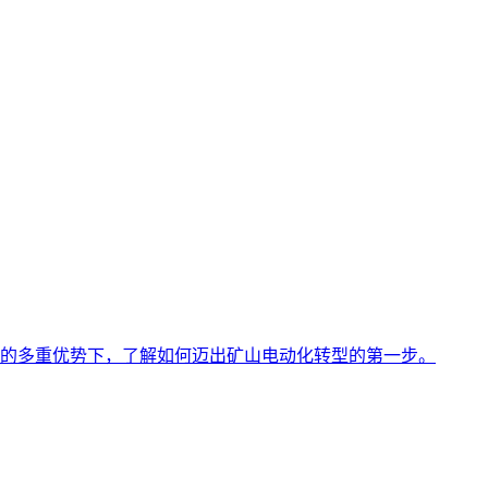
的多重优势下，了解如何迈出矿山电动化转型的第一步。