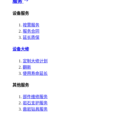
服务
设备服务
按需服务
服务合同
延长质保
设备大修
定制大修计划
翻新
使用寿命延长
其他服务
部件维修服务
岩石支护服务
凿岩钻具服务