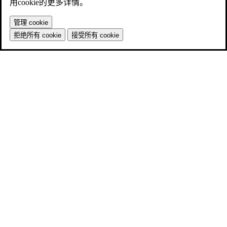
用cookie的更多详情。
管理 cookie
拒绝所有 cookie
接受所有 cookie