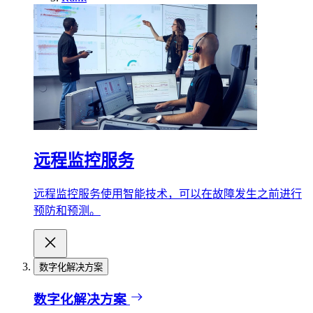
远程监控服务
远程监控服务使用智能技术，可以在故障发生之前进行
预防和预测。
数字化解决方案
数字化解决方案