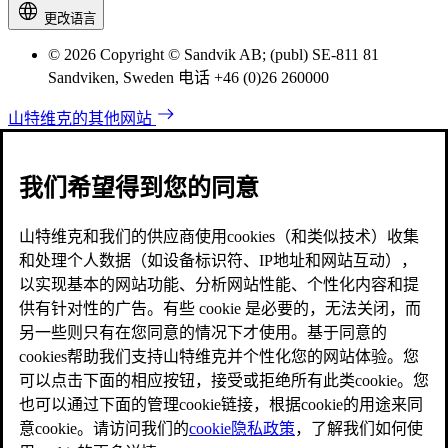
更改语言
© 2026 Copyright © Sandvik AB; (publ) SE-811 81
Sandviken, Sweden 电话 +46 (0)26 260000
山特维克的其他网站
我们希望得到您的同意
山特维克和我们的供应商使用cookies（和类似技术）收集
和处理个人数据（如设备标识符、IP地址和网站互动），
以实现基本的网站功能、分析网站性能、个性化内容和提
供有针对性的广告。有些 cookie 是必要的，无法关闭，而
另一些则只有在您同意的情况下才使用。基于同意的
cookies帮助我们支持山特维克并个性化您的网站体验。您
可以点击下面的相应按钮，接受或拒绝所有此类cookie。您
也可以通过下面的管理cookie链接，根据cookie的用途来同
意cookie。请访问我们的
cookie隐私政策
，了解我们如何使