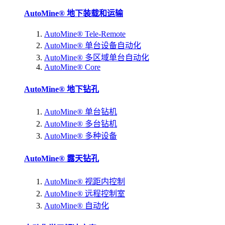
AutoMine® 地下装载和运输
AutoMine® Tele-Remote
AutoMine® 单台设备自动化
AutoMine® 多区域单台自动化
AutoMine® Core
AutoMine® 地下钻孔
AutoMine® 单台钻机
AutoMine® 多台钻机
AutoMine® 多种设备
AutoMine® 露天钻孔
AutoMine® 视距内控制
AutoMine® 远程控制室
AutoMine® 自动化