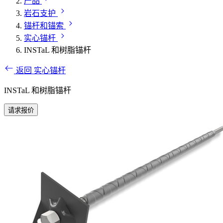
产品
岩石支护
锚杆和锚索
实心锚杆
INSTaL 和树脂锚杆
返回 实心锚杆
INSTaL 和树脂锚杆
请求报价