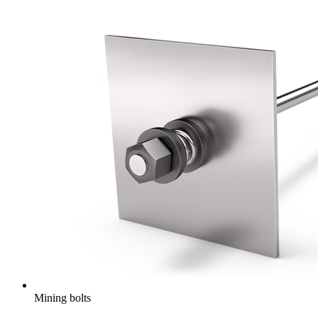
Mining bolts