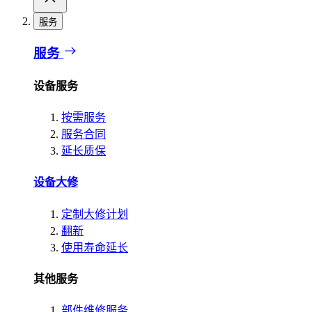
服务
服务
设备服务
按需服务
服务合同
延长质保
设备大修
定制大修计划
翻新
使用寿命延长
其他服务
部件维修服务