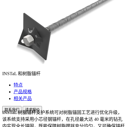
INSTaL 和树脂锚杆
特点
产品规格
相关产品
联系我们
请求报价
INSTaL 树脂锚杆支护系统可对树脂锚固工艺进行优化升级，
该系统支持采用小芯径钢锚杆，在孔径最大达 40 毫米的钻孔
内实现全长锚固，既能保障树脂搅拌充分均匀，又可确保锚杆