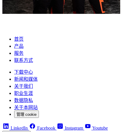
首页
产品
服务
联系方式
下载中心
新闻和媒体
关于我们
职业生涯
数据隐私
关于本网站
管理 cookie
LinkedIn
Facebook
Instagram
Youtube