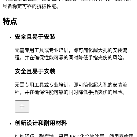
具备稳定可靠的抗拔性能。
特点
安全且易于安装
无需专用工具或专业培训，即可简化超大孔的安装流
程，并在确保性能可靠的同时降低手指夹伤的风险。
安全且易于安装
无需专用工具或专业培训，即可简化超大孔的安装流
程，并在确保性能可靠的同时降低手指夹伤的风险。
创新设计和耐用材料
结构轻巧、耐腐蚀，采用 PET 化合物涂层，使用寿命更