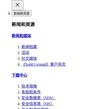
新闻和资源
新闻和资源
新闻和媒体
新闻档案
活动
社交媒体
《Solid Ground》客户杂志
下载中心
技术规格
条款和条件
安全数据表（SDS）
安全信息表（SIS）