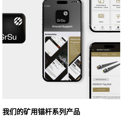
我们的矿用锚杆系列产品