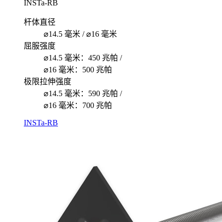
INSTa-RB
杆体直径
⌀14.5 毫米 / ⌀16 毫米
屈服强度
⌀14.5 毫米：450 兆帕 /
⌀16 毫米：500 兆帕
极限拉伸强度
⌀14.5 毫米：590 兆帕 /
⌀16 毫米：700 兆帕
INSTa-RB