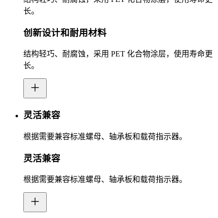
长。
创新设计和耐用材料
结构轻巧、耐腐蚀，采用 PET 化合物涂层，使用寿命更
长。
灵活兼容
根据需要兼容标准螺母、轴承板和载荷指示器。
灵活兼容
根据需要兼容标准螺母、轴承板和载荷指示器。