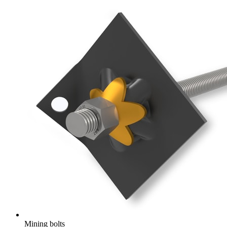
Mining bolts