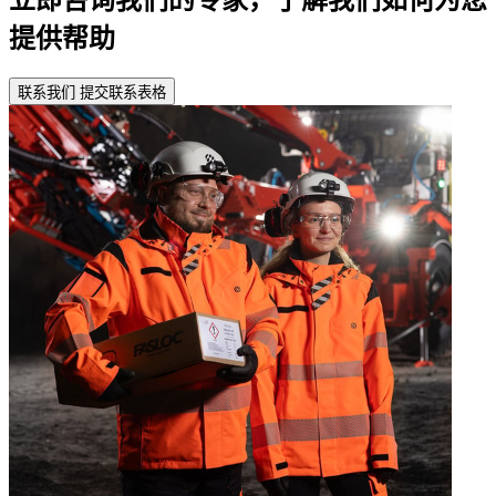
提供帮助
联系我们
提交联系表格