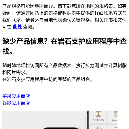
产品规格可能因地区而异。请下载您所在地区的规格表。如有
疑问，请通过网站上的表格或数据表中提供的详细联系方式与
我们联系。请务必与当地代表确认关键规格。相关证书和文件
可在
此处
查阅。
缺少产品信息？在岩石支护应用程序中查
找。
随时随地轻松访问所有产品数据表、执行拉力测试并计算树脂
和网片需求。
在岩石支护应用程序中访问完整的产品组合。
苹果应用商店
谷歌应用商店