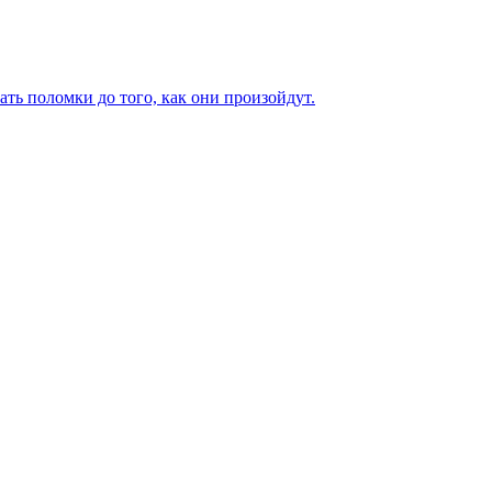
ь поломки до того, как они произойдут.