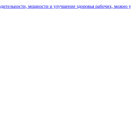
ительности, мощности и улучшение здоровья рабочих, можно уз