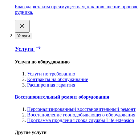
Благодаря таким преимуществам, как повышение производ
рудника.
Услуги
Услуги
Услуги по оборудованию
Услуги по требованию
Контракты на обслуживание
Расширенная гарантия
Восстановительный ремонт оборудования
Персонализированный восстановительный ремонт
Восстановление горнодобывающего оборудования
Программа продления срока службы Life extension
Другие услуги