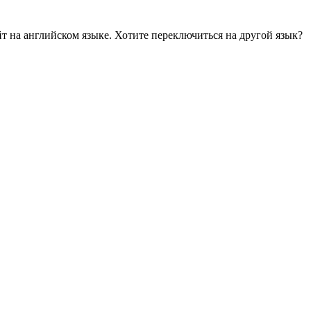
йт на английском языке. Хотите переключиться на другой язык?