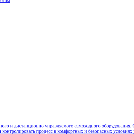
ботам
ного и дистанционно управляемого самоходного оборудования. 
контролировать процесс в комфортных и безопасных условиях 