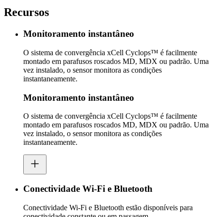
Recursos
Monitoramento instantâneo
O sistema de convergência xCell Cyclops™ é facilmente
montado em parafusos roscados MD, MDX ou padrão. Uma
vez instalado, o sensor monitora as condições
instantaneamente.
Monitoramento instantâneo
O sistema de convergência xCell Cyclops™ é facilmente
montado em parafusos roscados MD, MDX ou padrão. Uma
vez instalado, o sensor monitora as condições
instantaneamente.
Conectividade Wi-Fi e Bluetooth
Conectividade Wi-Fi e Bluetooth estão disponíveis para
conectividade constante ou em passagem.