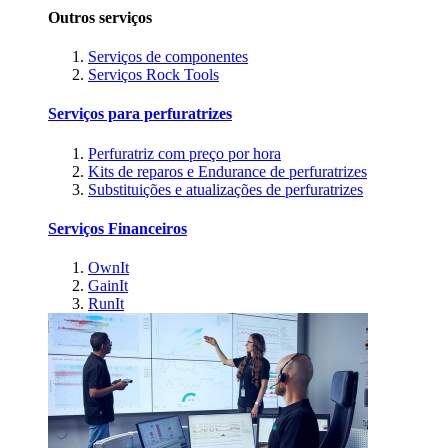
Outros serviços
Serviços de componentes
Serviços Rock Tools
Serviços para perfuratrizes
Perfuratriz com preço por hora
Kits de reparos e Endurance de perfuratrizes
Substituições e atualizações de perfuratrizes
Serviços Financeiros
OwnIt
GainIt
RunIt