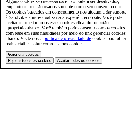
Alguns cookies são necessários e não podem ser desativados,
enquanto outros são usados somente com o seu consentimento.
Os cookies baseados em consentimento nos ajudam a dar suporte
à Sandvik e a individualizar sua experiência no site. Você pode
aceitar ou rejeitar todos esses cookies clicando no botão
apropriado abaixo. Você também pode consentir com os cookies
com base em suas finalidades por meio do link gerenciar cookies
abaixo. Visite nossa
política de privacidade de
cookies para obter
mais detalhes sobre como usamos cookies.
Gerenciar cookies
Rejeitar todos os cookies
Aceitar todos os cookies