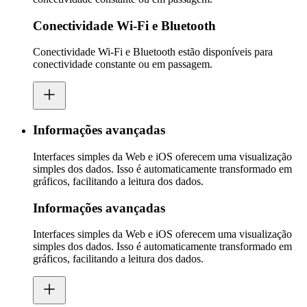
Conectividade Wi-Fi e Bluetooth
Conectividade Wi-Fi e Bluetooth estão disponíveis para
conectividade constante ou em passagem.
Informações avançadas
Interfaces simples da Web e iOS oferecem uma visualização
simples dos dados. Isso é automaticamente transformado em
gráficos, facilitando a leitura dos dados.
Informações avançadas
Interfaces simples da Web e iOS oferecem uma visualização
simples dos dados. Isso é automaticamente transformado em
gráficos, facilitando a leitura dos dados.