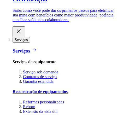
Saiba como você pode dar os primeiros passos para eletrificar
sua mina com benefícios como maior produtividade, potência
e melhor saúde dos colaboradores.
Serviços
Serviços
Serviços de equipamento
Serviço sob demanda
Contratos de serviço
Garantia estendida
Reconstrução de equipamentos
Reformas personalizadas
Reborn
Extensão da vida útil