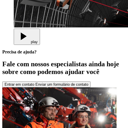
play
Precisa de ajuda?
Fale com nossos especialistas ainda hoje
sobre como podemos ajudar você
Entrar em contato
Enviar um formulário de contato