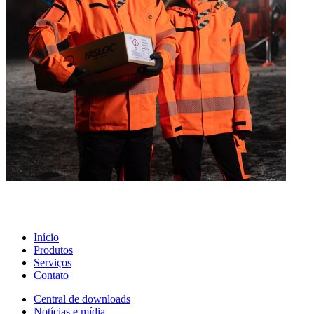
Início
Produtos
Serviços
Contato
Central de downloads
Notícias e mídia