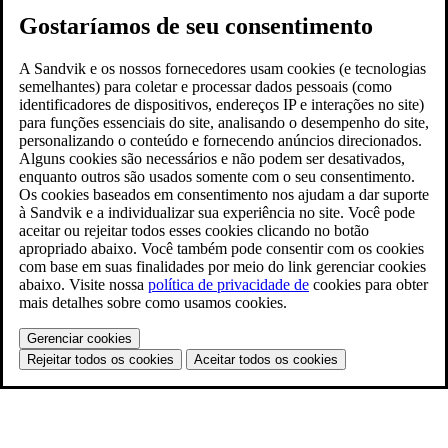
Gostaríamos de seu consentimento
A Sandvik e os nossos fornecedores usam cookies (e tecnologias
semelhantes) para coletar e processar dados pessoais (como
identificadores de dispositivos, endereços IP e interações no site)
para funções essenciais do site, analisando o desempenho do site,
personalizando o conteúdo e fornecendo anúncios direcionados.
Alguns cookies são necessários e não podem ser desativados,
enquanto outros são usados somente com o seu consentimento.
Os cookies baseados em consentimento nos ajudam a dar suporte
à Sandvik e a individualizar sua experiência no site. Você pode
aceitar ou rejeitar todos esses cookies clicando no botão
apropriado abaixo. Você também pode consentir com os cookies
com base em suas finalidades por meio do link gerenciar cookies
abaixo. Visite nossa
política de privacidade de
cookies para obter
mais detalhes sobre como usamos cookies.
Gerenciar cookies
Rejeitar todos os cookies
Aceitar todos os cookies