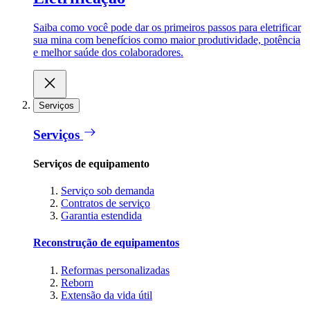
Saiba como você pode dar os primeiros passos para eletrificar
sua mina com benefícios como maior produtividade, potência
e melhor saúde dos colaboradores.
Serviços
Serviços
Serviços de equipamento
Serviço sob demanda
Contratos de serviço
Garantia estendida
Reconstrução de equipamentos
Reformas personalizadas
Reborn
Extensão da vida útil