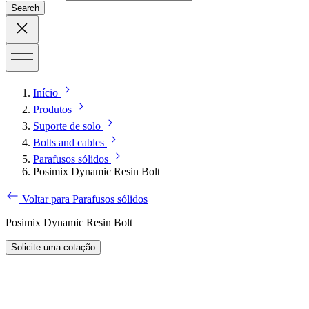
Search
Início
Produtos
Suporte de solo
Bolts and cables
Parafusos sólidos
Posimix Dynamic Resin Bolt
Voltar para Parafusos sólidos
Posimix Dynamic Resin Bolt
Solicite uma cotação