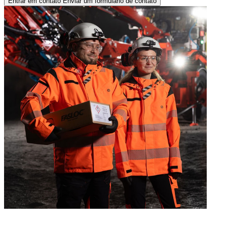
Entrar em contato
Enviar um formulário de contato