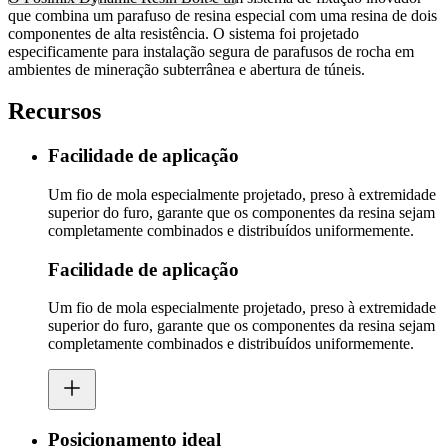
que combina um parafuso de resina especial com uma resina de dois
componentes de alta resistência. O sistema foi projetado
especificamente para instalação segura de parafusos de rocha em
ambientes de mineração subterrânea e abertura de túneis.
Recursos
Facilidade de aplicação
Um fio de mola especialmente projetado, preso à extremidade
superior do furo, garante que os componentes da resina sejam
completamente combinados e distribuídos uniformemente.
Facilidade de aplicação
Um fio de mola especialmente projetado, preso à extremidade
superior do furo, garante que os componentes da resina sejam
completamente combinados e distribuídos uniformemente.
Posicionamento ideal