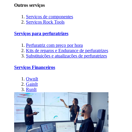
Outros serviços
Serviços de componentes
Serviços Rock Tools
Serviços para perfuratrizes
Perfuratriz com preço por hora
Kits de reparos e Endurance de perfuratrizes
Substituições e atualizações de perfuratrizes
Serviços Financeiros
OwnIt
GainIt
RunIt