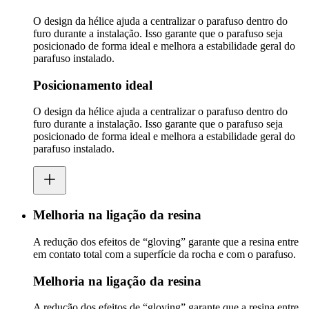
O design da hélice ajuda a centralizar o parafuso dentro do
furo durante a instalação. Isso garante que o parafuso seja
posicionado de forma ideal e melhora a estabilidade geral do
parafuso instalado.
Posicionamento ideal
O design da hélice ajuda a centralizar o parafuso dentro do
furo durante a instalação. Isso garante que o parafuso seja
posicionado de forma ideal e melhora a estabilidade geral do
parafuso instalado.
Melhoria na ligação da resina
A redução dos efeitos de “gloving” garante que a resina entre
em contato total com a superfície da rocha e com o parafuso.
Melhoria na ligação da resina
A redução dos efeitos de “gloving” garante que a resina entre