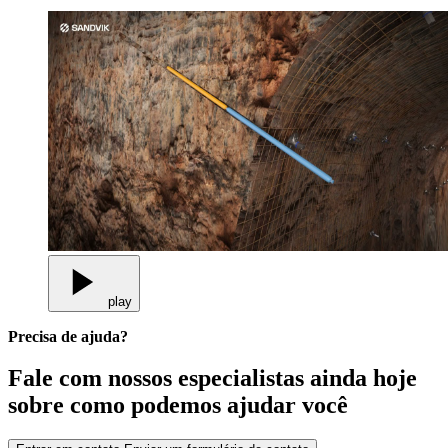
play
Precisa de ajuda?
Fale com nossos especialistas ainda hoje
sobre como podemos ajudar você