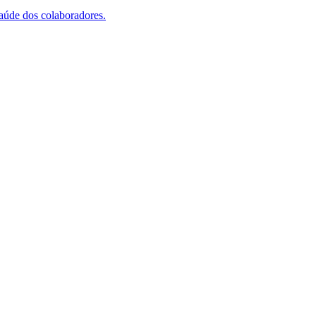
saúde dos colaboradores.