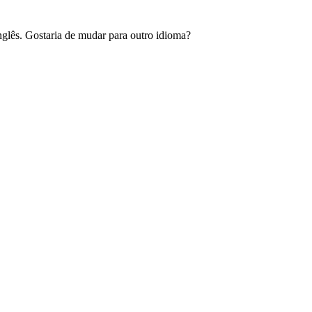
glês. Gostaria de mudar para outro idioma?