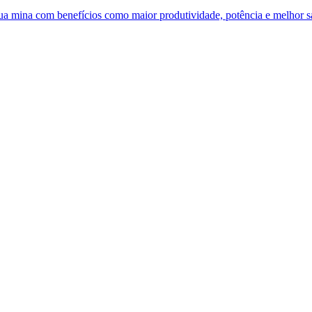
 sua mina com benefícios como maior produtividade, potência e melhor 