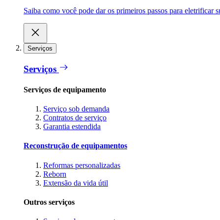
Saiba como você pode dar os primeiros passos para eletrificar
Serviços
Serviços
Serviços de equipamento
Serviço sob demanda
Contratos de serviço
Garantia estendida
Reconstrução de equipamentos
Reformas personalizadas
Reborn
Extensão da vida útil
Outros serviços