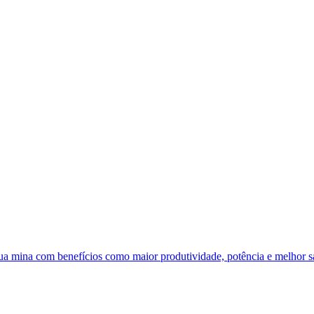
 sua mina com benefícios como maior produtividade, potência e melhor 