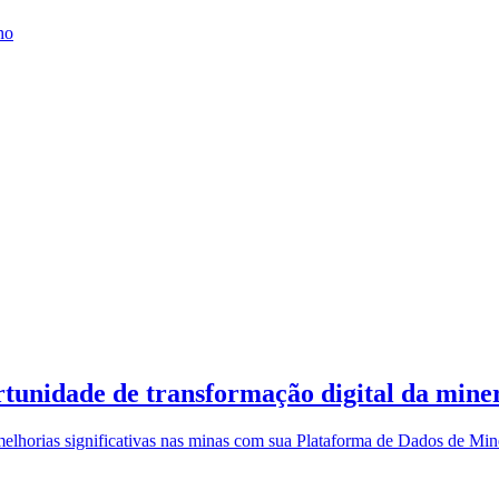
ho
tunidade de transformação digital da mine
elhorias significativas nas minas com sua Plataforma de Dados de Mi