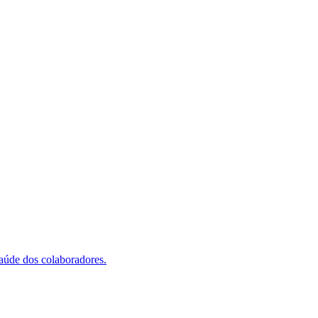
saúde dos colaboradores.