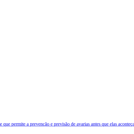
te que permite a prevenção e previsão de avarias antes que elas aconteç