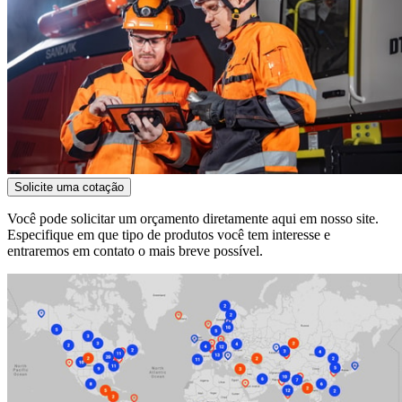
Solicite uma cotação
Você pode solicitar um orçamento diretamente aqui em nosso site.
Especifique em que tipo de produtos você tem interesse e
entraremos em contato o mais breve possível.