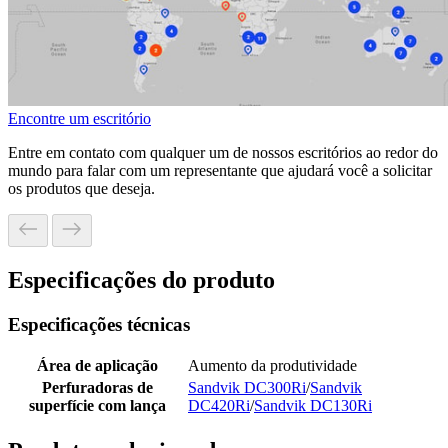
Encontre um escritório
Entre em contato com qualquer um de nossos escritórios ao redor do
mundo para falar com um representante que ajudará você a solicitar
os produtos que deseja.
Especificações do produto
Especificações técnicas
Área de aplicação
Aumento da produtividade
Perfuradoras de
Sandvik DC300Ri
/
Sandvik
superfície com lança
DC420Ri
/
Sandvik DC130Ri