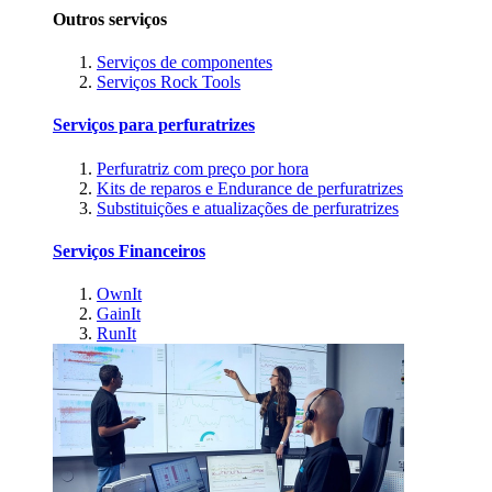
Outros serviços
Serviços de componentes
Serviços Rock Tools
Serviços para perfuratrizes
Perfuratriz com preço por hora
Kits de reparos e Endurance de perfuratrizes
Substituições e atualizações de perfuratrizes
Serviços Financeiros
OwnIt
GainIt
RunIt