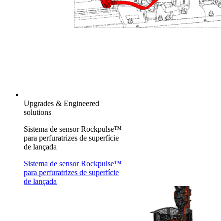
Upgrades & Engineered
solutions
Sistema de sensor Rockpulse™
para perfuratrizes de superfície
de lançada
Sistema de sensor Rockpulse™
para perfuratrizes de superfície
de lançada