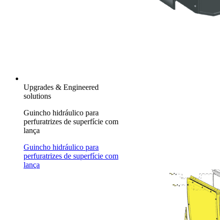
Upgrades & Engineered
solutions
Guincho hidráulico para
perfuratrizes de superfície com
lança
Guincho hidráulico para
perfuratrizes de superfície com
lança