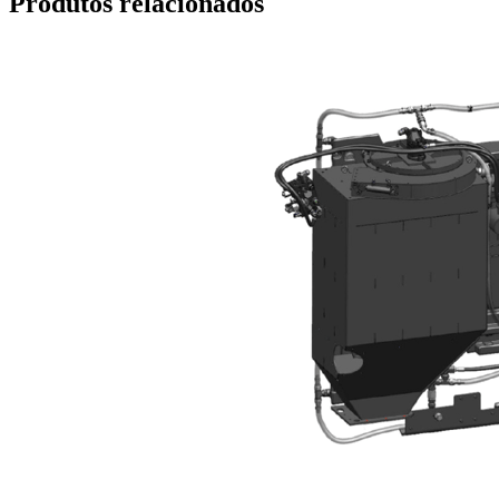
Produtos relacionados