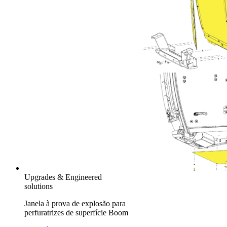
Upgrades & Engineered
solutions
Janela à prova de explosão para
perfuratrizes de superfície Boom