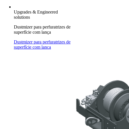
Upgrades & Engineered
solutions
Dustmizer para perfuratrizes de
superfície com lança
Dustmizer para perfuratrizes de
superfície com lança