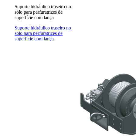
Suporte hidráulico traseiro no
solo para perfuratrizes de
superfície com lança
Suporte hidráulico traseiro no
solo para perfuratrizes de
superfície com lança