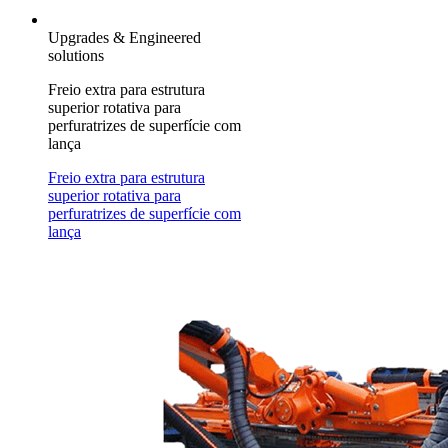
Upgrades & Engineered
solutions
Freio extra para estrutura
superior rotativa para
perfuratrizes de superfície com
lança
Freio extra para estrutura
superior rotativa para
perfuratrizes de superfície com
lança