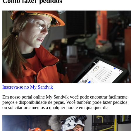
Como fazer pedidos
Inscreva-se no My Sandvik
Em nosso portal online My Sandvik você pode encontrar facilmente
preços e disponibilidade de peças. Você também pode fazer pedidos
ou solicitar orçamentos a qualquer hora e em qualquer dia.