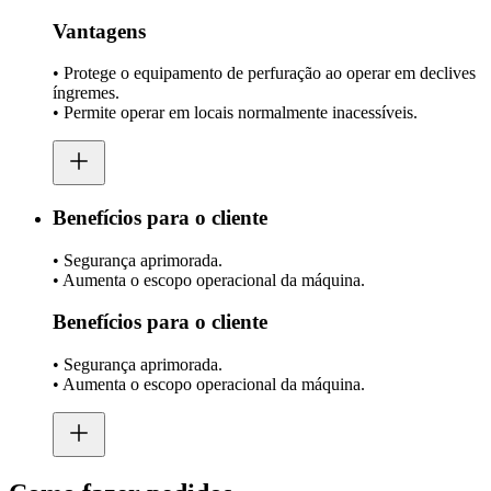
Vantagens
• Protege o equipamento de perfuração ao operar em declives
íngremes.
• Permite operar em locais normalmente inacessíveis.
Benefícios para o cliente
• Segurança aprimorada.
• Aumenta o escopo operacional da máquina.
Benefícios para o cliente
• Segurança aprimorada.
• Aumenta o escopo operacional da máquina.