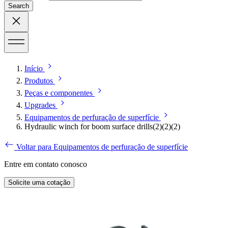
Search
Início
Produtos
Peças e componentes
Upgrades
Equipamentos de perfuração de superfície
Hydraulic winch for boom surface drills(2)(2)(2)
Voltar para Equipamentos de perfuração de superfície
Entre em contato conosco
Solicite uma cotação