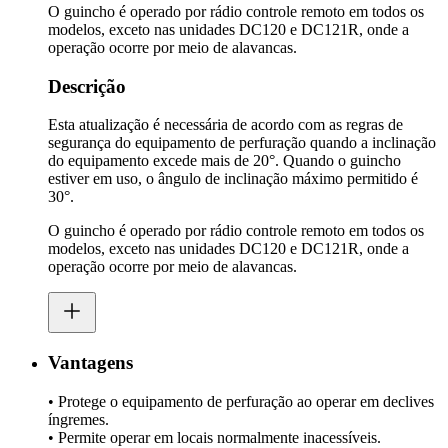
O guincho é operado por rádio controle remoto em todos os
modelos, exceto nas unidades DC120 e DC121R, onde a
operação ocorre por meio de alavancas.
Descrição
Esta atualização é necessária de acordo com as regras de
segurança do equipamento de perfuração quando a inclinação
do equipamento excede mais de 20°. Quando o guincho
estiver em uso, o ângulo de inclinação máximo permitido é
30°.
O guincho é operado por rádio controle remoto em todos os
modelos, exceto nas unidades DC120 e DC121R, onde a
operação ocorre por meio de alavancas.
Vantagens
• Protege o equipamento de perfuração ao operar em declives
íngremes.
• Permite operar em locais normalmente inacessíveis.