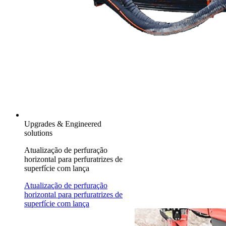
Upgrades & Engineered
solutions
Atualização de perfuração
horizontal para perfuratrizes de
superfície com lança
Atualização de perfuração
horizontal para perfuratrizes de
superfície com lança