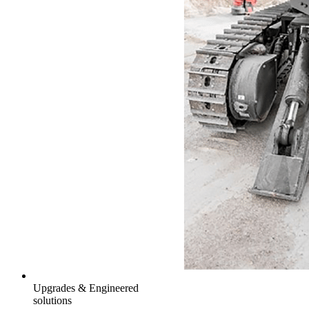
Upgrades & Engineered
solutions