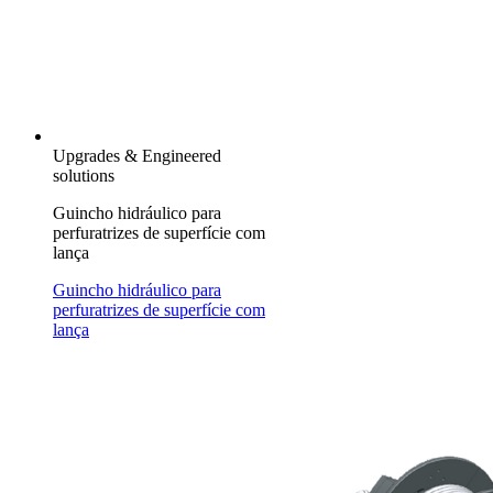
Upgrades & Engineered
solutions
Guincho hidráulico para
perfuratrizes de superfície com
lança
Guincho hidráulico para
perfuratrizes de superfície com
lança