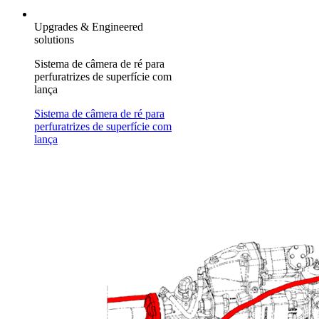
Upgrades & Engineered
solutions
Sistema de câmera de ré para
perfuratrizes de superfície com
lança
Sistema de câmera de ré para
perfuratrizes de superfície com
lança