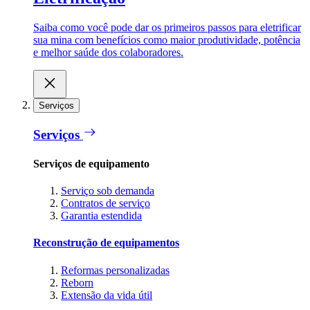
Saiba como você pode dar os primeiros passos para eletrificar
sua mina com benefícios como maior produtividade, potência
e melhor saúde dos colaboradores.
Serviços
Serviços
Serviços de equipamento
Serviço sob demanda
Contratos de serviço
Garantia estendida
Reconstrução de equipamentos
Reformas personalizadas
Reborn
Extensão da vida útil