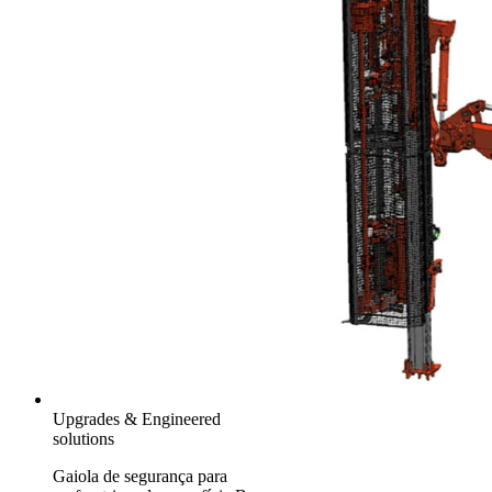
Upgrades & Engineered
solutions
Gaiola de segurança para