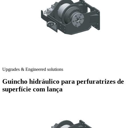
Upgrades & Engineered solutions
Guincho hidráulico para perfuratrizes de
superfície com lança