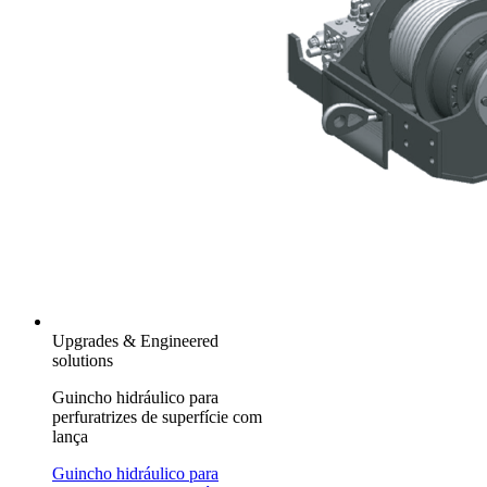
Upgrades & Engineered
solutions
Guincho hidráulico para
perfuratrizes de superfície com
lança
Guincho hidráulico para