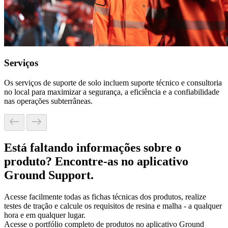
Serviços
Os serviços de suporte de solo incluem suporte técnico e consultoria
no local para maximizar a segurança, a eficiência e a confiabilidade
nas operações subterrâneas.
Está faltando informações sobre o
produto? Encontre-as no aplicativo
Ground Support.
Acesse facilmente todas as fichas técnicas dos produtos, realize
testes de tração e calcule os requisitos de resina e malha - a qualquer
hora e em qualquer lugar.
Acesse o portfólio completo de produtos no aplicativo Ground