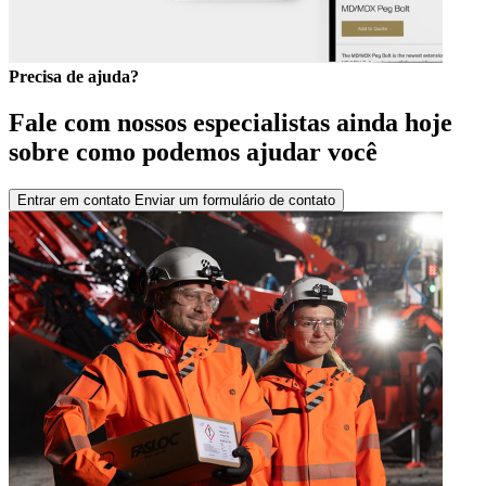
Precisa de ajuda?
Fale com nossos especialistas ainda hoje
sobre como podemos ajudar você
Entrar em contato
Enviar um formulário de contato