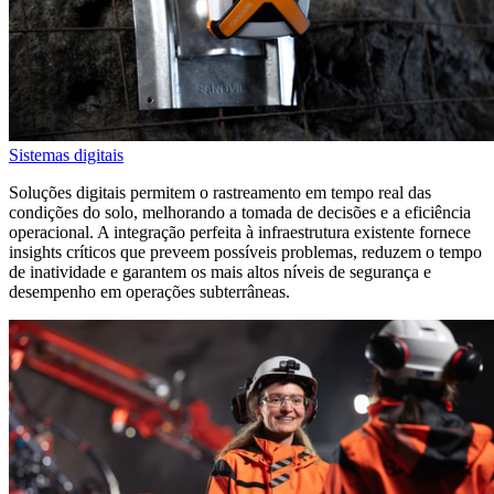
Sistemas digitais
Soluções digitais permitem o rastreamento em tempo real das
condições do solo, melhorando a tomada de decisões e a eficiência
operacional. A integração perfeita à infraestrutura existente fornece
insights críticos que preveem possíveis problemas, reduzem o tempo
de inatividade e garantem os mais altos níveis de segurança e
desempenho em operações subterrâneas.