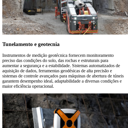
Tunelamento e geotecnia
Instrumentos de medição geotécnica fornecem monitoramento
preciso das condições do solo, das rochas e estruturais para
aumentar a segurança e a estabilidade. Sistemas automatizados de
aquisição de dados, ferramentas geodésicas de alta precisão e
sistemas de controle avançados para máquinas de abertura de túneis
garantem desempenho ideal, adaptabilidade a diversas condições e
maior eficiência operacional.