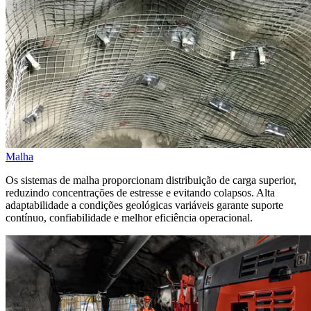
Malha
Os sistemas de malha proporcionam distribuição de carga superior,
reduzindo concentrações de estresse e evitando colapsos. Alta
adaptabilidade a condições geológicas variáveis garante suporte
contínuo, confiabilidade e melhor eficiência operacional.