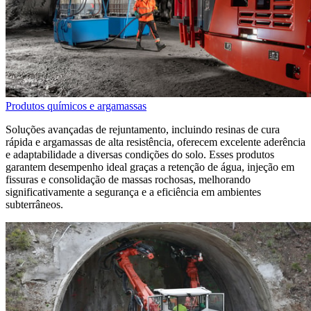
Produtos químicos e argamassas
Soluções avançadas de rejuntamento, incluindo resinas de cura
rápida e argamassas de alta resistência, oferecem excelente aderência
e adaptabilidade a diversas condições do solo. Esses produtos
garantem desempenho ideal graças a retenção de água, injeção em
fissuras e consolidação de massas rochosas, melhorando
significativamente a segurança e a eficiência em ambientes
subterrâneos.