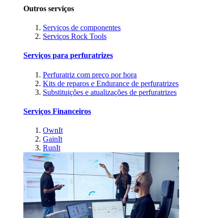
Outros serviços
Serviços de componentes
Serviços Rock Tools
Serviços para perfuratrizes
Perfuratriz com preço por hora
Kits de reparos e Endurance de perfuratrizes
Substituições e atualizações de perfuratrizes
Serviços Financeiros
OwnIt
GainIt
RunIt