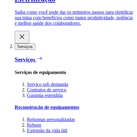
Saiba como você pode dar os primeiros passos para eletrificar
sua mina com benefícios como maior produtividade, potência
e melhor saúde dos colaboradores.
Serviços
Serviços
Serviços de equipamento
Serviço sob demanda
Contratos de serviço
Garantia estendida
Reconstrução de equipamentos
Reformas personalizadas
Reborn
Extensão da vida útil