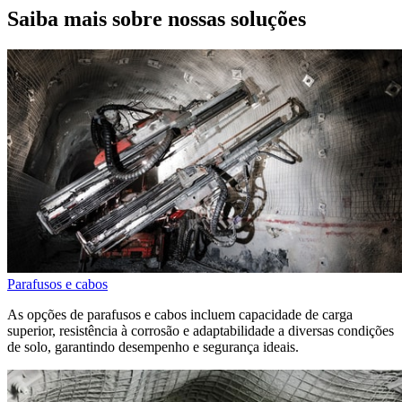
Saiba mais sobre nossas soluções
Parafusos e cabos
As opções de parafusos e cabos incluem capacidade de carga
superior, resistência à corrosão e adaptabilidade a diversas condições
de solo, garantindo desempenho e segurança ideais.