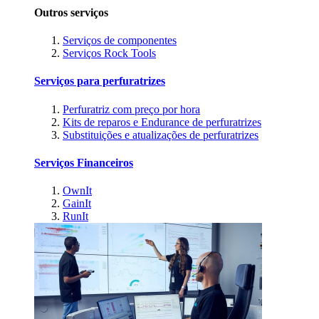
Outros serviços
Serviços de componentes
Serviços Rock Tools
Serviços para perfuratrizes
Perfuratriz com preço por hora
Kits de reparos e Endurance de perfuratrizes
Substituições e atualizações de perfuratrizes
Serviços Financeiros
OwnIt
GainIt
RunIt