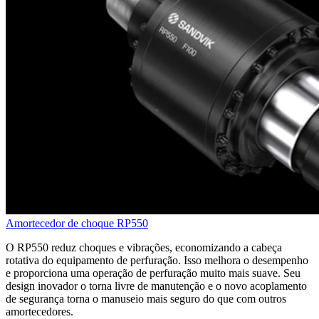
Amortecedor de choque RP550
O RP550 reduz choques e vibrações, economizando a cabeça
rotativa do equipamento de perfuração. Isso melhora o desempenho
e proporciona uma operação de perfuração muito mais suave. Seu
design inovador o torna livre de manutenção e o novo acoplamento
de segurança torna o manuseio mais seguro do que com outros
amortecedores.