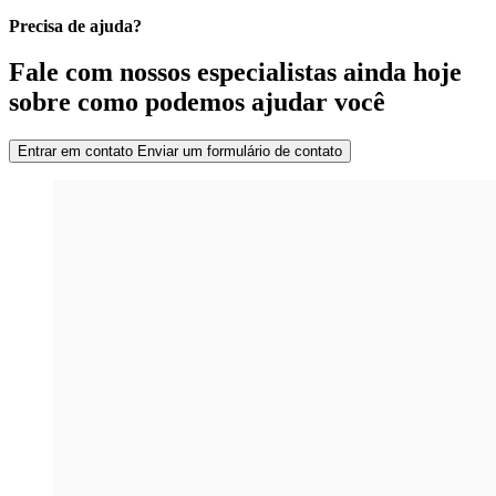
Precisa de ajuda?
Fale com nossos especialistas ainda hoje
sobre como podemos ajudar você
Entrar em contato
Enviar um formulário de contato