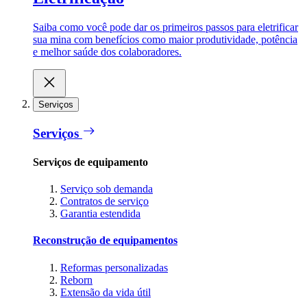
Saiba como você pode dar os primeiros passos para eletrificar
sua mina com benefícios como maior produtividade, potência
e melhor saúde dos colaboradores.
Serviços
Serviços
Serviços de equipamento
Serviço sob demanda
Contratos de serviço
Garantia estendida
Reconstrução de equipamentos
Reformas personalizadas
Reborn
Extensão da vida útil