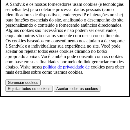
A Sandvik e os nossos fornecedores usam cookies (e tecnologias
semelhantes) para coletar e processar dados pessoais (como
identificadores de dispositivos, endereços IP e interações no site)
para funções essenciais do site, analisando o desempenho do site,
personalizando o conteúdo e fornecendo anúncios direcionados.
Alguns cookies são necessários e não podem ser desativados,
enquanto outros são usados somente com o seu consentimento.
Os cookies baseados em consentimento nos ajudam a dar suporte
à Sandvik e a individualizar sua experiência no site. Você pode
aceitar ou rejeitar todos esses cookies clicando no botão
apropriado abaixo. Você também pode consentir com os cookies
com base em suas finalidades por meio do link gerenciar cookies
abaixo. Visite nossa
política de privacidade de
cookies para obter
mais detalhes sobre como usamos cookies.
Gerenciar cookies
Rejeitar todos os cookies
Aceitar todos os cookies