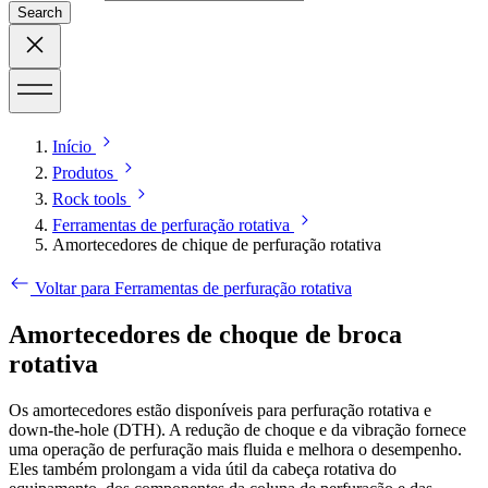
Search
Início
Produtos
Rock tools
Ferramentas de perfuração rotativa
Amortecedores de chique de perfuração rotativa
Voltar para Ferramentas de perfuração rotativa
Amortecedores de choque de broca
rotativa
Os amortecedores estão disponíveis para perfuração rotativa e
down-the-hole (DTH). A redução de choque e da vibração fornece
uma operação de perfuração mais fluida e melhora o desempenho.
Eles também prolongam a vida útil da cabeça rotativa do