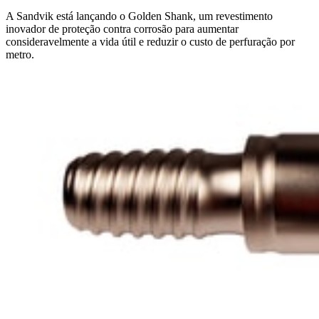
A Sandvik está lançando o Golden Shank, um revestimento
inovador de proteção contra corrosão para aumentar
consideravelmente a vida útil e reduzir o custo de perfuração por
metro.