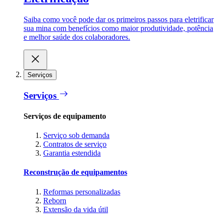
Saiba como você pode dar os primeiros passos para eletrificar
sua mina com benefícios como maior produtividade, potência
e melhor saúde dos colaboradores.
Serviços
Serviços
Serviços de equipamento
Serviço sob demanda
Contratos de serviço
Garantia estendida
Reconstrução de equipamentos
Reformas personalizadas
Reborn
Extensão da vida útil