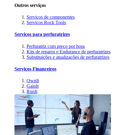
Outros serviços
Serviços de componentes
Serviços Rock Tools
Serviços para perfuratrizes
Perfuratriz com preço por hora
Kits de reparos e Endurance de perfuratrizes
Substituições e atualizações de perfuratrizes
Serviços Financeiros
OwnIt
GainIt
RunIt