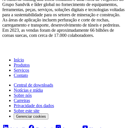
Grupo Sandvik e líder global no fornecimento de equipamentos,
ferramentas, peças, serviços, soluções digitais e tecnologias voltadas
para a sustentabilidade para os setores de mineração e construção.
As áreas de aplicação incluem perfuração e corte de rochas,
carregamento e transporte, desenvolvimento de túneis e pedreiras.
Em 2023, as vendas foram de aproximadamente 66 bilhões de
coroas suecas, com cerca de 17.000 colaboradores.
Início
Produtos
Serviços
Contato
Central de downloads
Notícias e mídia
Sobre nós
Carreiras
Privacidade dos dados
Sobre este site
Gerenciar cookies