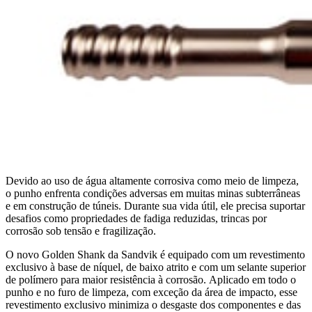
Devido ao uso de água altamente corrosiva como meio de limpeza,
o punho enfrenta condições adversas em muitas minas subterrâneas
e em construção de túneis. Durante sua vida útil, ele precisa suportar
desafios como propriedades de fadiga reduzidas, trincas por
corrosão sob tensão e fragilização.
O novo Golden Shank da Sandvik é equipado com um revestimento
exclusivo à base de níquel, de baixo atrito e com um selante superior
de polímero para maior resistência à corrosão.
Aplicado em todo o
punho e no furo de limpeza, com exceção da área de impacto, esse
revestimento exclusivo minimiza o desgaste dos componentes e das