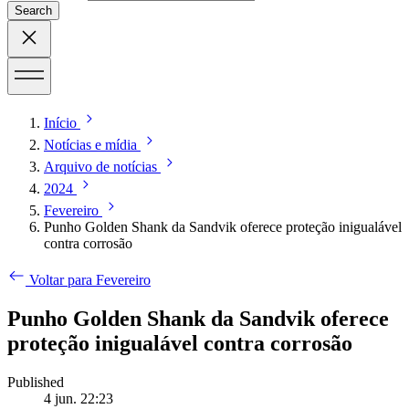
Search
Início
Notícias e mídia
Arquivo de notícias
2024
Fevereiro
Punho Golden Shank da Sandvik oferece proteção inigualável
contra corrosão
Voltar para Fevereiro
Punho Golden Shank da Sandvik oferece
proteção inigualável contra corrosão
Published
4 jun. 22:23