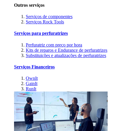
Outros serviços
Serviços de componentes
Serviços Rock Tools
Serviços para perfuratrizes
Perfuratriz com preço por hora
Kits de reparos e Endurance de perfuratrizes
Substituições e atualizações de perfuratrizes
Serviços Financeiros
OwnIt
GainIt
RunIt