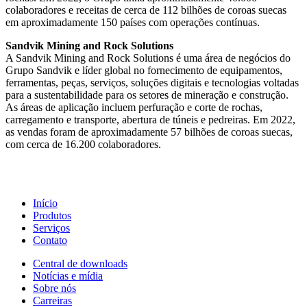
colaboradores e receitas de cerca de 112 bilhões de coroas suecas
em aproximadamente 150 países com operações contínuas.
Sandvik Mining and Rock Solutions
A Sandvik Mining and Rock Solutions é uma área de negócios do
Grupo Sandvik e líder global no fornecimento de equipamentos,
ferramentas, peças, serviços, soluções digitais e tecnologias voltadas
para a sustentabilidade para os setores de mineração e construção.
As áreas de aplicação incluem perfuração e corte de rochas,
carregamento e transporte, abertura de túneis e pedreiras. Em 2022,
as vendas foram de aproximadamente 57 bilhões de coroas suecas,
com cerca de 16.200 colaboradores.
Início
Produtos
Serviços
Contato
Central de downloads
Notícias e mídia
Sobre nós
Carreiras