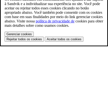
à Sandvik e a individualizar sua experiência no site. Você pode
aceitar ou rejeitar todos esses cookies clicando no botão
apropriado abaixo. Você também pode consentir com os cookies
com base em suas finalidades por meio do link gerenciar cookies
abaixo. Visite nossa
política de privacidade de
cookies para obter
mais detalhes sobre como usamos cookies.
Gerenciar cookies
Rejeitar todos os cookies
Aceitar todos os cookies