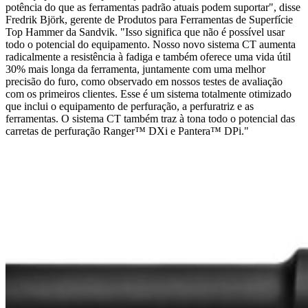
potência do que as ferramentas padrão atuais podem suportar", disse
Fredrik Björk, gerente de Produtos para Ferramentas de Superfície
Top Hammer da Sandvik. "Isso significa que não é possível usar
todo o potencial do equipamento. Nosso novo sistema CT aumenta
radicalmente a resistência à fadiga e também oferece uma vida útil
30% mais longa da ferramenta, juntamente com uma melhor
precisão do furo, como observado em nossos testes de avaliação
com os primeiros clientes. Esse é um sistema totalmente otimizado
que inclui o equipamento de perfuração, a perfuratriz e as
ferramentas. O sistema CT também traz à tona todo o potencial das
carretas de perfuração Ranger™ DXi e Pantera™ DPi."