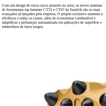
Com um design de rosca curva pioneiro no setor, os novos sistemas
de ferramentas top hammer CT55 e CT67 da Sandvik são os mais
avançados já lançados pela empresa. O projeto exclusivo aumenta a
eficiência e reduz os custos, além de economizar combustível e
simplificar a perfuração automatizada em aplicações de superfície e
subterrânea de furos longos.