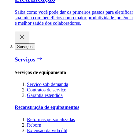
Saiba como você pode dar os primeiros passos para eletrificar
sua mina com benefícios como maior produtividade, potência
e melhor saúde dos colaboradores.
Serviços
Serviços
Serviços de equipamento
Serviço sob demanda
Contratos de serviço
Garantia estendida
Reconstrução de equipamentos
Reformas personalizadas
Reborn
Extensão da vida útil