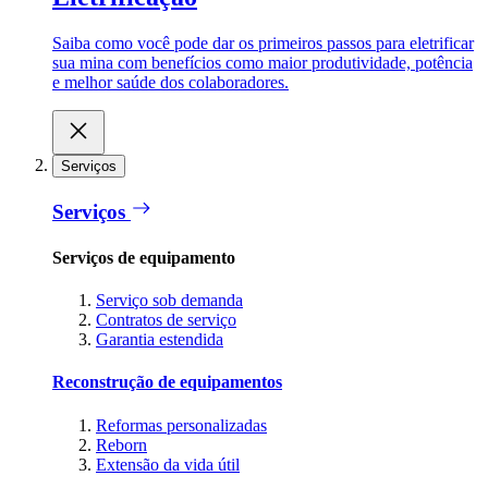
Saiba como você pode dar os primeiros passos para eletrificar
sua mina com benefícios como maior produtividade, potência
e melhor saúde dos colaboradores.
Serviços
Serviços
Serviços de equipamento
Serviço sob demanda
Contratos de serviço
Garantia estendida
Reconstrução de equipamentos
Reformas personalizadas
Reborn
Extensão da vida útil