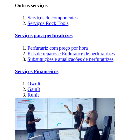
Outros serviços
Serviços de componentes
Serviços Rock Tools
Serviços para perfuratrizes
Perfuratriz com preço por hora
Kits de reparos e Endurance de perfuratrizes
Substituições e atualizações de perfuratrizes
Serviços Financeiros
OwnIt
GainIt
RunIt