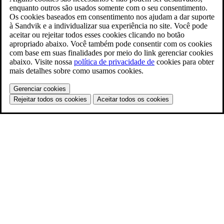
enquanto outros são usados somente com o seu consentimento.
Os cookies baseados em consentimento nos ajudam a dar suporte
à Sandvik e a individualizar sua experiência no site. Você pode
aceitar ou rejeitar todos esses cookies clicando no botão
apropriado abaixo. Você também pode consentir com os cookies
com base em suas finalidades por meio do link gerenciar cookies
abaixo. Visite nossa
política de privacidade de
cookies para obter
mais detalhes sobre como usamos cookies.
Gerenciar cookies
Rejeitar todos os cookies
Aceitar todos os cookies