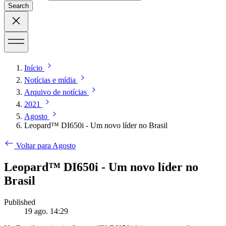
Search
Início
Notícias e mídia
Arquivo de notícias
2021
Agosto
Leopard™ DI650i - Um novo líder no Brasil
Voltar para Agosto
Leopard™ DI650i - Um novo líder no
Brasil
Published
19 ago. 14:29