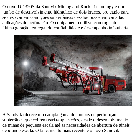
O novo DD320S da Sandvik Mining and Rock Technology é um
jumbo de desenvolvimento hidráulico de dois braços, projetado para
se destacar em condições subterrâneas desafiadoras e em variadas
aplicações de perfuração. O equipamento utiliza tecnologia de
última geração, entregando confiabilidade e desempenho imbatíveis.
A Sandvik oferece uma ampla gama de jumbos de perfuração
subterrânea que cobrem várias aplicações, desde o desenvolvimento
de minas de pequena escala até as necessidades de abertura de túneis
de grande escala. O lançamento mais recente é o novo Sandvik