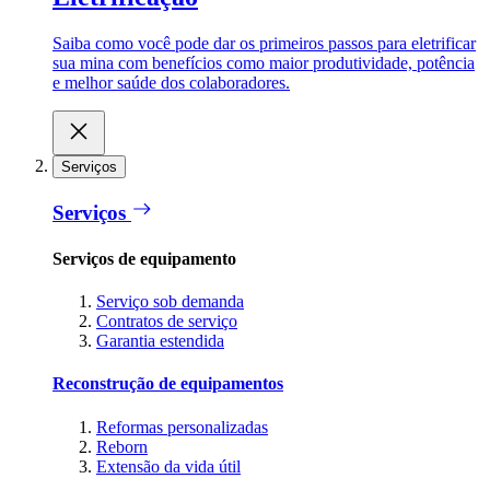
Saiba como você pode dar os primeiros passos para eletrificar
sua mina com benefícios como maior produtividade, potência
e melhor saúde dos colaboradores.
Serviços
Serviços
Serviços de equipamento
Serviço sob demanda
Contratos de serviço
Garantia estendida
Reconstrução de equipamentos
Reformas personalizadas
Reborn
Extensão da vida útil