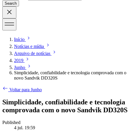
Search
Início
Notícias e mídia
Arquivo de notícias
2019
Junho
Simplicidade, confiabilidade e tecnologia comprovada com o
novo Sandvik DD320S
Voltar para Junho
Simplicidade, confiabilidade e tecnologia
comprovada com o novo Sandvik DD320S
Published
4 jul. 19:59