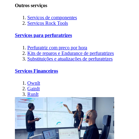
Outros serviços
Serviços de componentes
Serviços Rock Tools
Serviços para perfuratrizes
Perfuratriz com preço por hora
Kits de reparos e Endurance de perfuratrizes
Substituições e atualizações de perfuratrizes
Serviços Financeiros
OwnIt
GainIt
RunIt