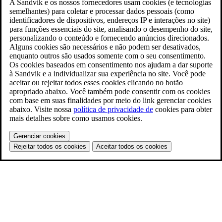
A Sandvik e os nossos fornecedores usam cookies (e tecnologias
semelhantes) para coletar e processar dados pessoais (como
identificadores de dispositivos, endereços IP e interações no site)
para funções essenciais do site, analisando o desempenho do site,
personalizando o conteúdo e fornecendo anúncios direcionados.
Alguns cookies são necessários e não podem ser desativados,
enquanto outros são usados somente com o seu consentimento.
Os cookies baseados em consentimento nos ajudam a dar suporte
à Sandvik e a individualizar sua experiência no site. Você pode
aceitar ou rejeitar todos esses cookies clicando no botão
apropriado abaixo. Você também pode consentir com os cookies
com base em suas finalidades por meio do link gerenciar cookies
abaixo. Visite nossa
política de privacidade de
cookies para obter
mais detalhes sobre como usamos cookies.
Gerenciar cookies
Rejeitar todos os cookies
Aceitar todos os cookies