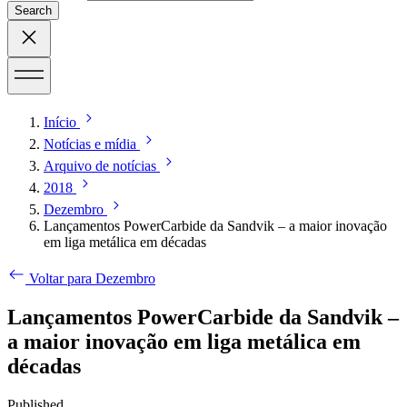
Search
Início
Notícias e mídia
Arquivo de notícias
2018
Dezembro
Lançamentos PowerCarbide da Sandvik – a maior inovação
em liga metálica em décadas
Voltar para Dezembro
Lançamentos PowerCarbide da Sandvik –
a maior inovação em liga metálica em
décadas
Published