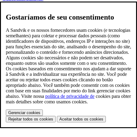
Gostaríamos de seu consentimento
A Sandvik e os nossos fornecedores usam cookies (e tecnologias
semelhantes) para coletar e processar dados pessoais (como
identificadores de dispositivos, endereços IP e interações no site)
para funções essenciais do site, analisando o desempenho do site,
personalizando o conteúdo e fornecendo anúncios direcionados.
Alguns cookies são necessários e não podem ser desativados,
enquanto outros são usados somente com o seu consentimento.
Os cookies baseados em consentimento nos ajudam a dar suporte
à Sandvik e a individualizar sua experiência no site. Você pode
aceitar ou rejeitar todos esses cookies clicando no botão
apropriado abaixo. Você também pode consentir com os cookies
com base em suas finalidades por meio do link gerenciar cookies
abaixo. Visite nossa
política de privacidade de
cookies para obter
mais detalhes sobre como usamos cookies.
Gerenciar cookies
Rejeitar todos os cookies
Aceitar todos os cookies