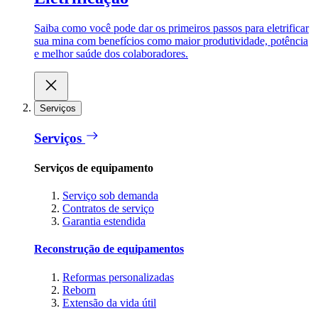
Saiba como você pode dar os primeiros passos para eletrificar
sua mina com benefícios como maior produtividade, potência
e melhor saúde dos colaboradores.
Serviços
Serviços
Serviços de equipamento
Serviço sob demanda
Contratos de serviço
Garantia estendida
Reconstrução de equipamentos
Reformas personalizadas
Reborn
Extensão da vida útil