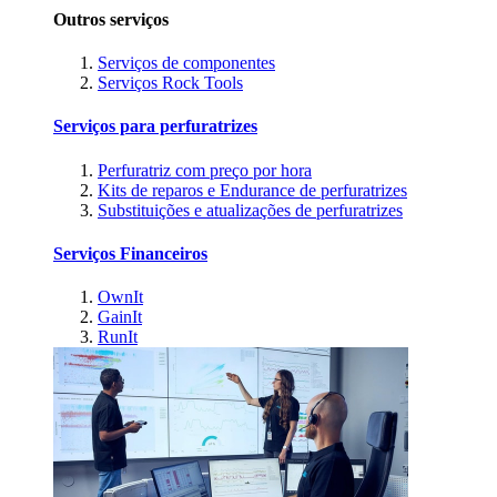
Outros serviços
Serviços de componentes
Serviços Rock Tools
Serviços para perfuratrizes
Perfuratriz com preço por hora
Kits de reparos e Endurance de perfuratrizes
Substituições e atualizações de perfuratrizes
Serviços Financeiros
OwnIt
GainIt
RunIt