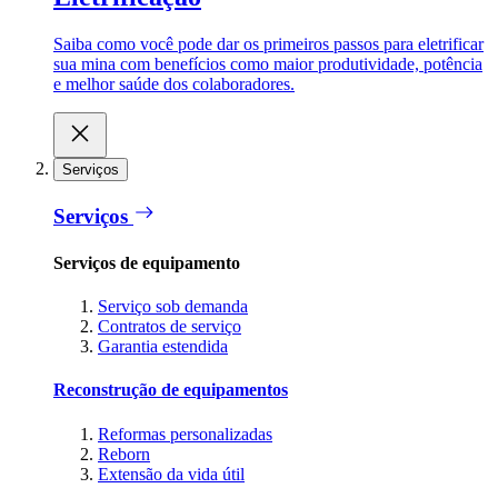
Saiba como você pode dar os primeiros passos para eletrificar
sua mina com benefícios como maior produtividade, potência
e melhor saúde dos colaboradores.
Serviços
Serviços
Serviços de equipamento
Serviço sob demanda
Contratos de serviço
Garantia estendida
Reconstrução de equipamentos
Reformas personalizadas
Reborn
Extensão da vida útil