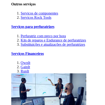
Outros serviços
Serviços de componentes
Serviços Rock Tools
Serviços para perfuratrizes
Perfuratriz com preço por hora
Kits de reparos e Endurance de perfuratrizes
Substituições e atualizações de perfuratrizes
Serviços Financeiros
OwnIt
GainIt
RunIt