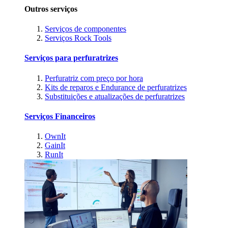
Outros serviços
Serviços de componentes
Serviços Rock Tools
Serviços para perfuratrizes
Perfuratriz com preço por hora
Kits de reparos e Endurance de perfuratrizes
Substituições e atualizações de perfuratrizes
Serviços Financeiros
OwnIt
GainIt
RunIt