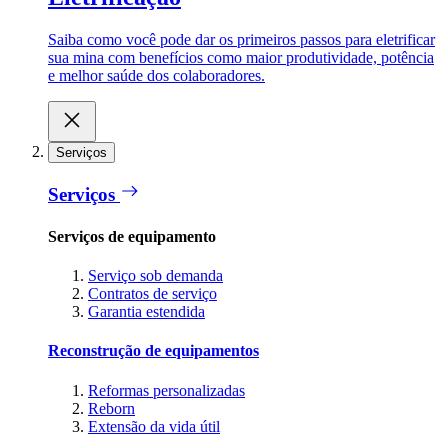
Saiba como você pode dar os primeiros passos para eletrificar
sua mina com benefícios como maior produtividade, potência
e melhor saúde dos colaboradores.
Serviços
Serviços
Serviços de equipamento
Serviço sob demanda
Contratos de serviço
Garantia estendida
Reconstrução de equipamentos
Reformas personalizadas
Reborn
Extensão da vida útil