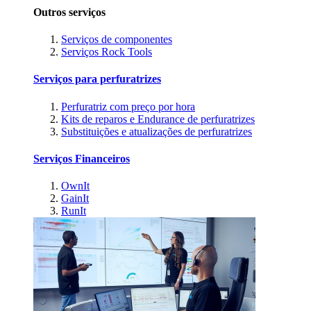
Outros serviços
Serviços de componentes
Serviços Rock Tools
Serviços para perfuratrizes
Perfuratriz com preço por hora
Kits de reparos e Endurance de perfuratrizes
Substituições e atualizações de perfuratrizes
Serviços Financeiros
OwnIt
GainIt
RunIt