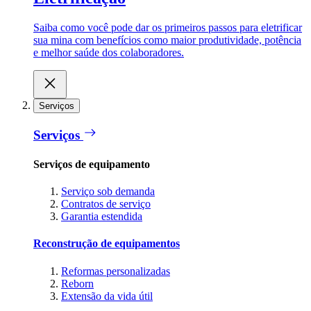
Saiba como você pode dar os primeiros passos para eletrificar
sua mina com benefícios como maior produtividade, potência
e melhor saúde dos colaboradores.
Serviços
Serviços
Serviços de equipamento
Serviço sob demanda
Contratos de serviço
Garantia estendida
Reconstrução de equipamentos
Reformas personalizadas
Reborn
Extensão da vida útil