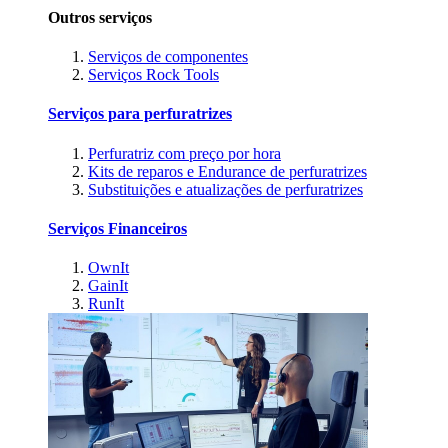
Outros serviços
Serviços de componentes
Serviços Rock Tools
Serviços para perfuratrizes
Perfuratriz com preço por hora
Kits de reparos e Endurance de perfuratrizes
Substituições e atualizações de perfuratrizes
Serviços Financeiros
OwnIt
GainIt
RunIt