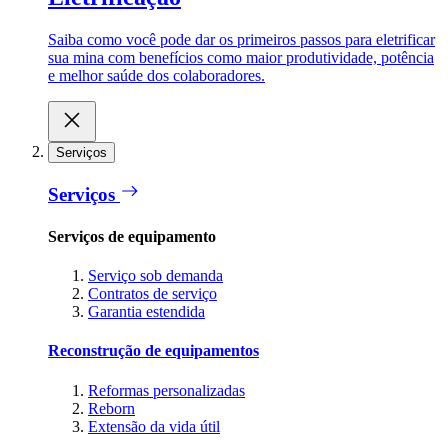
Saiba como você pode dar os primeiros passos para eletrificar
sua mina com benefícios como maior produtividade, potência
e melhor saúde dos colaboradores.
Serviços
Serviços
Serviços de equipamento
Serviço sob demanda
Contratos de serviço
Garantia estendida
Reconstrução de equipamentos
Reformas personalizadas
Reborn
Extensão da vida útil